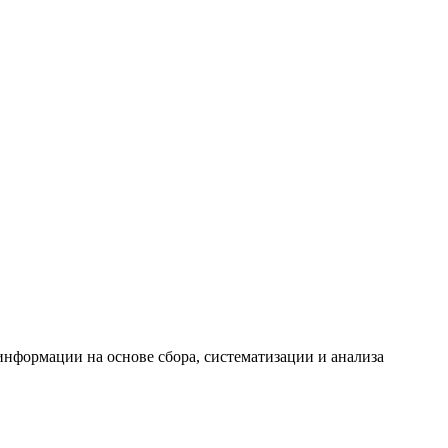
формации на основе сбора, систематизации и анализа