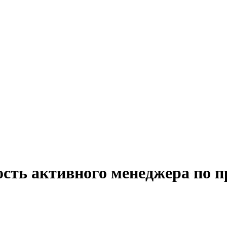
ость активного менеджера по 