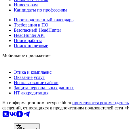
Инвесторам
Кандидаты по профессиям
Производственный календарь
Требования к ПО
Безопасный HeadHunter
HeadHunter API
Поиск работы
Поиск по резюме
Мобильное приложение
Этика и комплаенс
Оказание услуг
Использование сайтов
Защита персональных данных
ИТ аккредитация
На информационном ресурсе hh.ru
применяются рекомендатель
сведений, относящихся к предпочтениям пользователей сети «