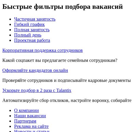
Быстрые фильтры подбора вакансий
Частичная занятость
Гибкий график
Полная занятость
Полный день
Проектная работа
Корпоративная поддержка сотрудников
Какой соцпакет вы предлагаете семейным сотрудникам?
Оформляйте кандидатов онлайн
Проверяйте сотрудников и подписывайте кадровые документы 
Ускорьте подбор в 2 раза с Talantix
Автоматизируйте сбор откликов, настройте воронку, собирайте
О компании
Наши вакансии
Партнерам
Реклама на сайте
Новости и статьи