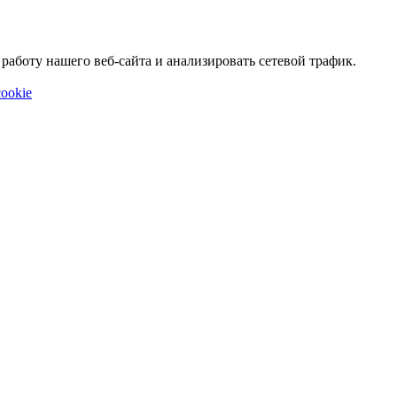
аботу нашего веб-сайта и анализировать сетевой трафик.
ookie