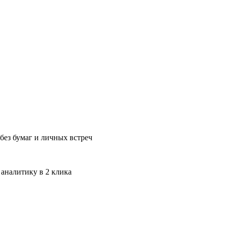
без бумаг и личных встреч
 аналитику в 2 клика