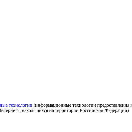
ные технологии
(информационные технологии предоставления ин
Интернет», находящихся на территории Российской Федерации)