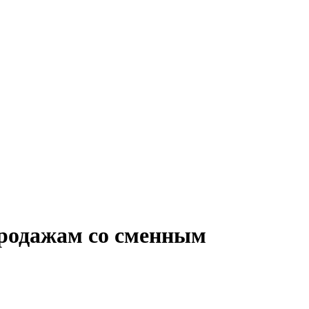
продажам со сменным