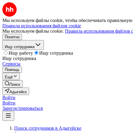
Мы используем файлы cookie, чтобы обеспечивать правильную р
Правила использования файлов cookie
Мы используем файлы cookie.
Правила использования файлов c
Понятно
Ищу сотрудника
Ищу работу
Ищу сотрудника
Ищу сотрудника
Сервисы
Помощь
Ещё
Поиск
Адыгейск
Войти
Войти
Зарегистрироваться
Поиск сотрудников в Адыгейске