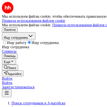
Мы используем файлы cookie, чтобы обеспечивать правильную р
Правила использования файлов cookie
Мы используем файлы cookie.
Правила использования файлов c
Понятно
Ищу сотрудника
Ищу работу
Ищу сотрудника
Ищу сотрудника
Сервисы
Помощь
Ещё
Поиск
Адыгейск
Войти
Войти
Зарегистрироваться
Поиск сотрудников в Адыгейске