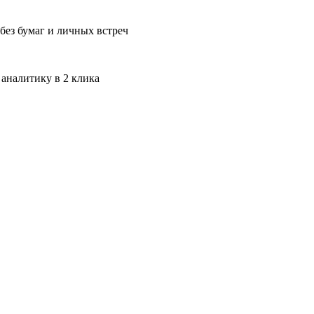
без бумаг и личных встреч
 аналитику в 2 клика