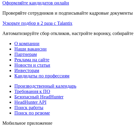
Оформляйте кандидатов онлайн
Проверяйте сотрудников и подписывайте кадровые документы 
Ускорьте подбор в 2 раза с Talantix
Автоматизируйте сбор откликов, настройте воронку, собирайте
О компании
Наши вакансии
Партнерам
Реклама на сайте
Новости и статьи
Инвесторам
Кандидаты по профессиям
Производственный календарь
Требования к ПО
Безопасный HeadHunter
HeadHunter API
Поиск работы
Поиск по резюме
Мобильное приложение