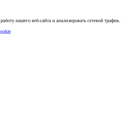
аботу нашего веб-сайта и анализировать сетевой трафик.
ookie