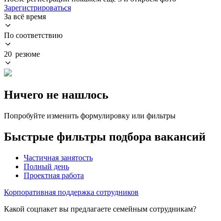
Зарегистрироваться
За всё время
По соответствию
20 резюме
Ничего не нашлось
Попробуйте изменить формулировку или фильтры
Быстрые фильтры подбора вакансий
Частичная занятость
Полный день
Проектная работа
Корпоративная поддержка сотрудников
Какой соцпакет вы предлагаете семейным сотрудникам?