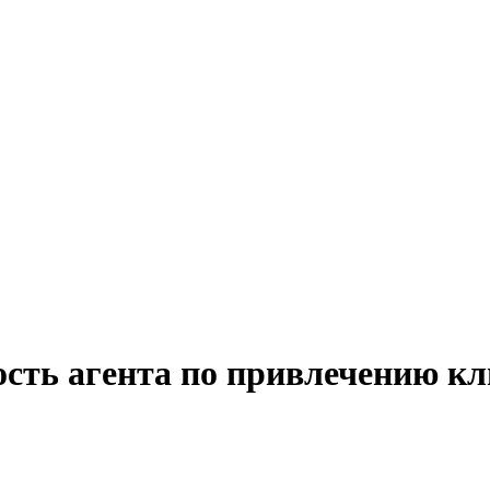
сть агента по привлечению кл