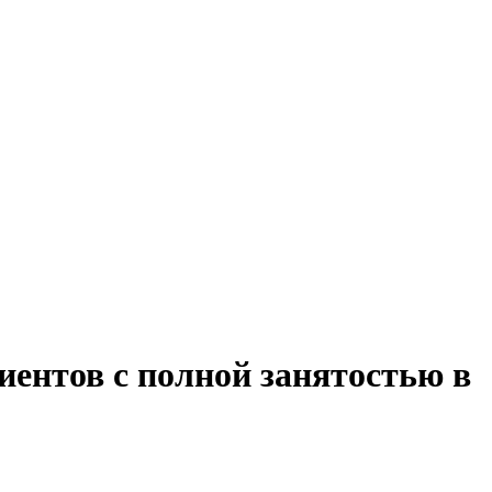
иентов с полной занятостью в