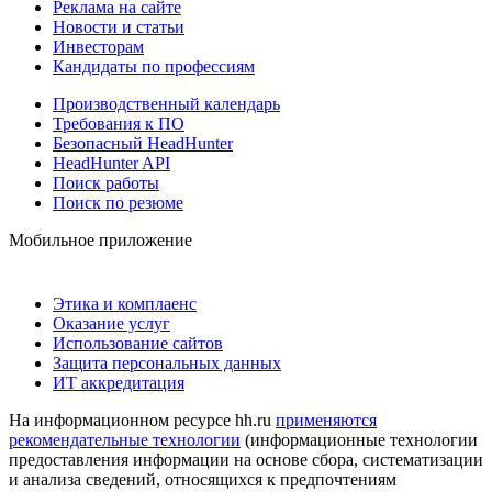
Реклама на сайте
Новости и статьи
Инвесторам
Кандидаты по профессиям
Производственный календарь
Требования к ПО
Безопасный HeadHunter
HeadHunter API
Поиск работы
Поиск по резюме
Мобильное приложение
Этика и комплаенс
Оказание услуг
Использование сайтов
Защита персональных данных
ИТ аккредитация
На информационном ресурсе hh.ru
применяются
рекомендательные технологии
(информационные технологии
предоставления информации на основе сбора, систематизации
и анализа сведений, относящихся к предпочтениям