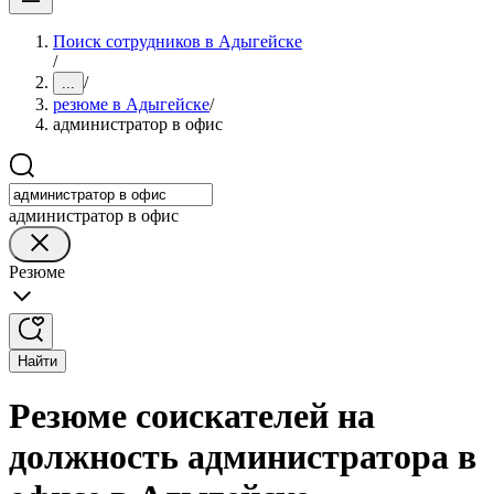
Поиск сотрудников в Адыгейске
/
/
...
резюме в Адыгейске
/
администратор в офис
администратор в офис
Резюме
Найти
Резюме соискателей на
должность администратора в