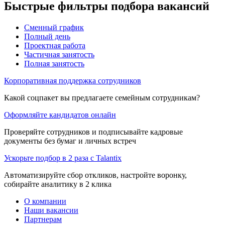
Быстрые фильтры подбора вакансий
Сменный график
Полный день
Проектная работа
Частичная занятость
Полная занятость
Корпоративная поддержка сотрудников
Какой соцпакет вы предлагаете семейным сотрудникам?
Оформляйте кандидатов онлайн
Проверяйте сотрудников и подписывайте кадровые
документы без бумаг и личных встреч
Ускорьте подбор в 2 раза с Talantix
Автоматизируйте сбор откликов, настройте воронку,
собирайте аналитику в 2 клика
О компании
Наши вакансии
Партнерам