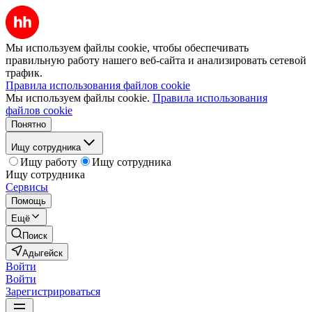
Мы используем файлы cookie, чтобы обеспечивать
правильную работу нашего веб-сайта и анализировать сетевой
трафик.
Правила использования файлов cookie
Мы используем файлы cookie.
Правила использования
файлов cookie
Понятно
Ищу сотрудника
Ищу работу
Ищу сотрудника
Ищу сотрудника
Сервисы
Помощь
Ещё
Поиск
Адыгейск
Войти
Войти
Зарегистрироваться