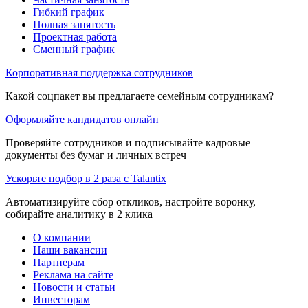
Гибкий график
Полная занятость
Проектная работа
Сменный график
Корпоративная поддержка сотрудников
Какой соцпакет вы предлагаете семейным сотрудникам?
Оформляйте кандидатов онлайн
Проверяйте сотрудников и подписывайте кадровые
документы без бумаг и личных встреч
Ускорьте подбор в 2 раза с Talantix
Автоматизируйте сбор откликов, настройте воронку,
собирайте аналитику в 2 клика
О компании
Наши вакансии
Партнерам
Реклама на сайте
Новости и статьи
Инвесторам