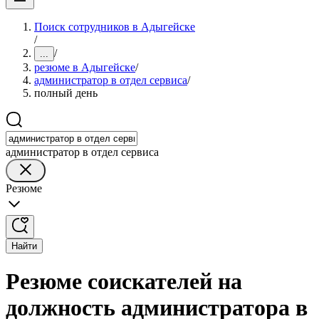
Поиск сотрудников в Адыгейске
/
/
...
резюме в Адыгейске
/
администратор в отдел сервиса
/
полный день
администратор в отдел сервиса
Резюме
Найти
Резюме соискателей на
должность администратора в