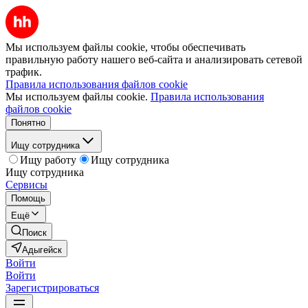
Мы используем файлы cookie, чтобы обеспечивать
правильную работу нашего веб-сайта и анализировать сетевой
трафик.
Правила использования файлов cookie
Мы используем файлы cookie.
Правила использования
файлов cookie
Понятно
Ищу сотрудника
Ищу работу
Ищу сотрудника
Ищу сотрудника
Сервисы
Помощь
Ещё
Поиск
Адыгейск
Войти
Войти
Зарегистрироваться