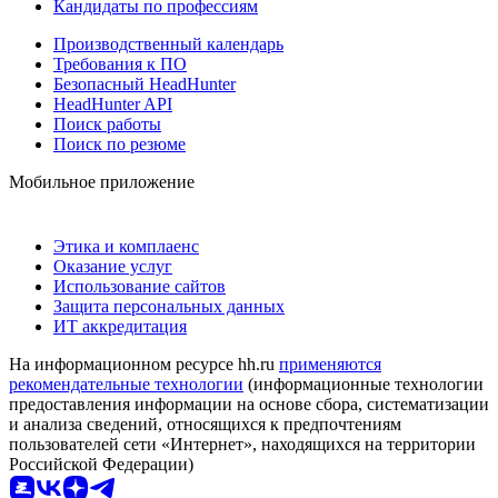
Кандидаты по профессиям
Производственный календарь
Требования к ПО
Безопасный HeadHunter
HeadHunter API
Поиск работы
Поиск по резюме
Мобильное приложение
Этика и комплаенс
Оказание услуг
Использование сайтов
Защита персональных данных
ИТ аккредитация
На информационном ресурсе hh.ru
применяются
рекомендательные технологии
(информационные технологии
предоставления информации на основе сбора, систематизации
и анализа сведений, относящихся к предпочтениям
пользователей сети «Интернет», находящихся на территории
Российской Федерации)