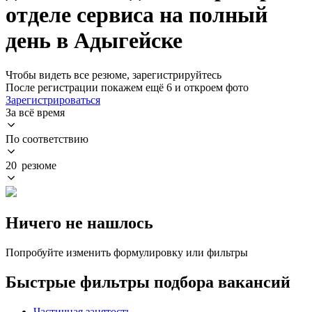
отделе сервиса на полный
день в Адыгейске
Чтобы видеть все резюме, зарегистрируйтесь
После регистрации покажем ещё 6 и откроем фото
Зарегистрироваться
За всё время
По соответствию
20 резюме
Ничего не нашлось
Попробуйте изменить формулировку или фильтры
Быстрые фильтры подбора вакансий
Частичная занятость