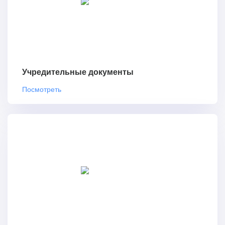
Учредительные документы
Посмотреть