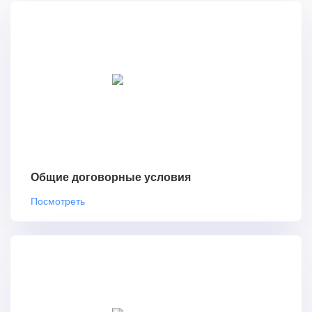
Общие договорные условия
Посмотреть