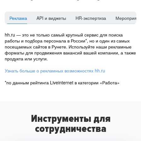
Реклама
API и виджеты
HR-экспертиза
Мероприят
hh.ru — это не только самый крупный сервис для поиска
работы и подбора персонала в России*, но и один из самых
посещаемых сайтов в Рунете. Используйте наши рекламные
форматы для продвижения вакансий вашей компании, а также
продукта или услуги.
Узнать больше о рекламных возможностях hh.ru
*по данным рейтинга Liveinternet в категории «Работа»
Инструменты для
сотрудничества