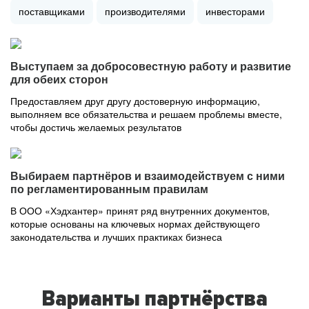
поставщиками
производителями
инвесторами
Выступаем за добросовестную работу и развитие
для обеих сторон
Предоставляем друг другу достоверную информацию,
выполняем все обязательства и решаем проблемы вместе,
чтобы достичь желаемых результатов
Выбираем партнёров и взаимодействуем с ними
по регламентированным правилам
В ООО «Хэдхантер» принят ряд внутренних документов,
которые основаны на ключевых нормах действующего
законодательства и лучших практиках бизнеса
Варианты партнёрства