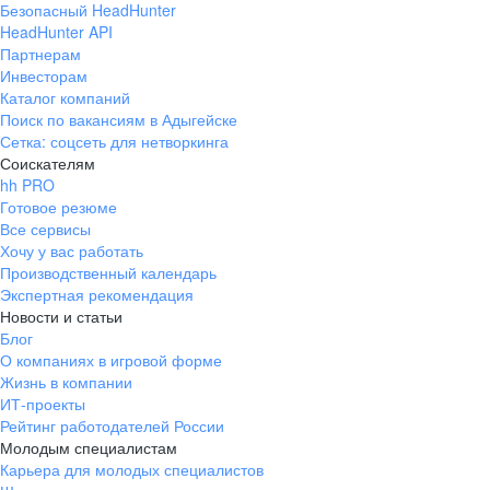
Безопасный HeadHunter
HeadHunter API
Партнерам
Инвесторам
Каталог компаний
Поиск по вакансиям в Адыгейске
Сетка: соцсеть для нетворкинга
Соискателям
hh PRO
Готовое резюме
Все сервисы
Хочу у вас работать
Производственный календарь
Экспертная рекомендация
Новости и статьи
Блог
О компаниях в игровой форме
Жизнь в компании
ИТ-проекты
Рейтинг работодателей России
Молодым специалистам
Карьера для молодых специалистов