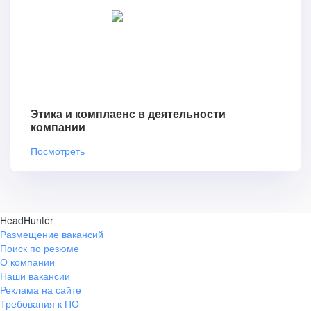
Этика и комплаенс в деятельности
компании
Посмотреть
HeadHunter
Размещение вакансий
Поиск по резюме
О компании
Наши вакансии
Реклама на сайте
Требования к ПО