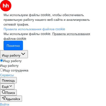
Мы используем файлы cookie, чтобы обеспечивать
правильную работу нашего веб-сайта и анализировать
сетевой трафик.
Правила использования файлов cookie
Мы используем файлы cookie.
Правила использования
файлов cookie
Понятно
Ищу работу
Ищу работу
Ищу работу
Ищу сотрудника
Сервисы
Помощь
Ещё
Поиск
Адыгейск
Войти