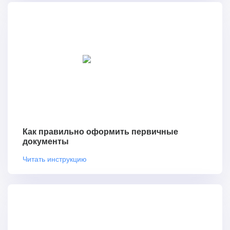
Как правильно оформить первичные
документы
Читать инструкцию