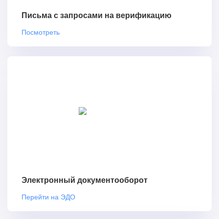
Письма с запросами на верификацию
Посмотреть
Электронный документооборот
Перейти на ЭДО