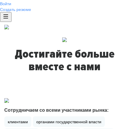
Войти
Создать резюме
Достигайте больше
вместе с нами
Сотрудничаем со всеми участниками рынка:
клиентами
органами государственной власти