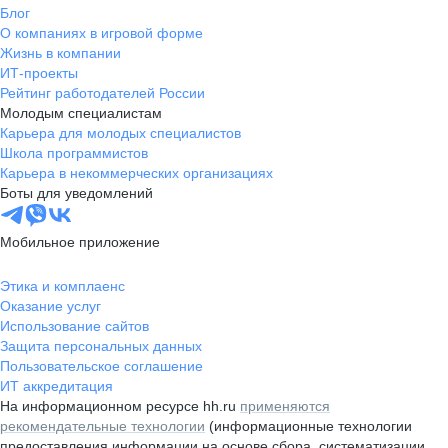
Блог
О компаниях в игровой форме
Жизнь в компании
ИТ-проекты
Рейтинг работодателей России
Молодым специалистам
Карьера для молодых специалистов
Школа программистов
Карьера в некоммерческих организациях
Боты для уведомлений
Мобильное приложение
Этика и комплаенс
Оказание услуг
Использование сайтов
Защита персональных данных
Пользовательское соглашение
ИТ аккредитация
На информационном ресурсе hh.ru
применяются
рекомендательные технологии
(информационные технологии
предоставления информации на основе сбора, систематизации