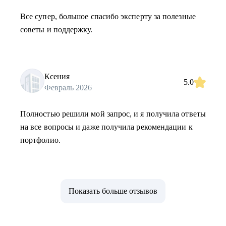
Все супер, большое спасибо эксперту за полезные
советы и поддержку.
Ксения
5.0
Февраль 2026
Полностью решили мой запрос, и я получила ответы
на все вопросы и даже получила рекомендации к
портфолио.
Показать больше отзывов