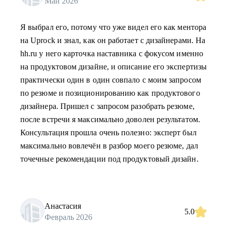
Май 2026
Я выбрал его, потому что уже видел его как ментора
на Uprock и знал, как он работает с дизайнерами. На
hh.ru у него карточка наставника с фокусом именно
на продуктовом дизайне, и описание его экспертизы
практически один в один совпало с моим запросом
по резюме и позиционированию как продуктового
дизайнера. Пришел с запросом разобрать резюме,
после встречи я максимально доволен результатом.
Консультация прошла очень полезно: эксперт был
максимально вовлечён в разбор моего резюме, дал
точечные рекомендации под продуктовый дизайн.
Анастасия
5.0
Февраль 2026