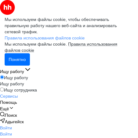
Мы используем файлы cookie, чтобы обеспечивать
правильную работу нашего веб-сайта и анализировать
сетевой трафик.
Правила использования файлов cookie
Мы используем файлы cookie.
Правила использования
файлов cookie
Понятно
Ищу работу
Ищу работу
Ищу работу
Ищу сотрудника
Сервисы
Помощь
Ещё
Поиск
Адыгейск
Войти
Войти