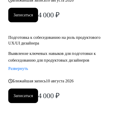
Ближайшая запись
10 августа 2026
4 000
₽
Записаться
Подготовка к собеседованию на роль продуктового
UX/UI дизайнера
Выявление ключевых навыков для подготовки к
собеседованию для продуктовых дизайнеров
Развернуть
Ближайшая запись
10 августа 2026
4 000
₽
Записаться