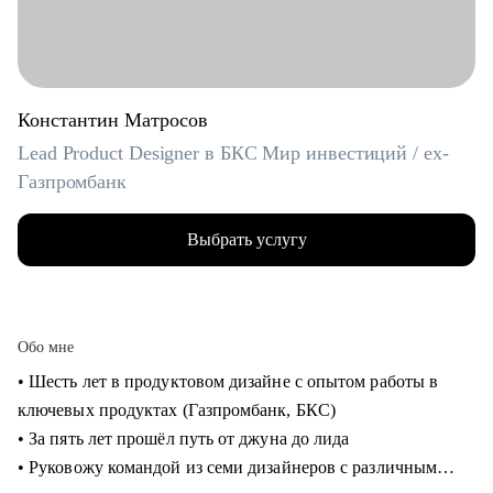
Константин Матросов
Lead Product Designer в БКС Мир инвестиций / ex-
Газпромбанк
Выбрать услугу
Обо мне
• Шесть лет в продуктовом дизайне с опытом работы в
ключевых продуктах (Газпромбанк, БКС)
• За пять лет прошёл путь от джуна до лида
• Руковожу командой из семи дизайнеров с различным