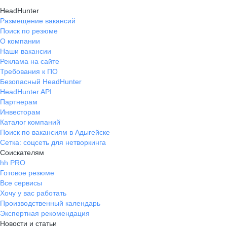
HeadHunter
Размещение вакансий
Поиск по резюме
О компании
Наши вакансии
Реклама на сайте
Требования к ПО
Безопасный HeadHunter
HeadHunter API
Партнерам
Инвесторам
Каталог компаний
Поиск по вакансиям в Адыгейске
Сетка: соцсеть для нетворкинга
Соискателям
hh PRO
Готовое резюме
Все сервисы
Хочу у вас работать
Производственный календарь
Экспертная рекомендация
Новости и статьи