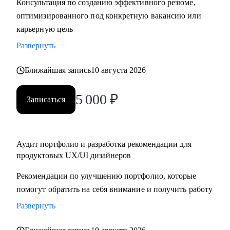
Консультация по созданию эффективного резюме,
крупную компанию
оптимизированного под конкретную вакансию или
карьерную цель
Развернуть
Ближайшая запись
10 августа 2026
5 000
₽
Записаться
Аудит портфолио и разработка рекомендации для
продуктовых UX/UI дизайнеров
Рекомендации по улучшению портфолио, которые
помогут обратить на себя внимание и получить работу
Развернуть