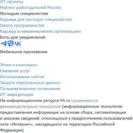
ИТ-проекты
Рейтинг работодателей России
Молодым специалистам
Карьера для молодых специалистов
Школа программистов
Карьера в некоммерческих организациях
Боты для уведомлений
Мобильное приложение
Этика и комплаенс
Оказание услуг
Использование сайтов
Защита персональных данных
Пользовательское соглашение
ИТ аккредитация
На информационном ресурсе hh.ru
применяются
рекомендательные технологии
(информационные технологии
предоставления информации на основе сбора, систематизации
и анализа сведений, относящихся к предпочтениям пользователей
сети «Интернет», находящихся на территории Российской
Федерации)