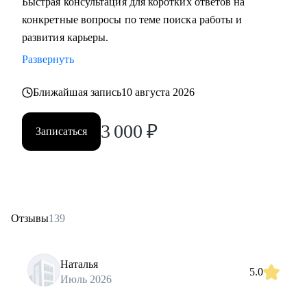
Быстрая консультация для коротких ответов на
конкретные вопросы по теме поиска работы и
развития карьеры.
Развернуть
Ближайшая запись
10 августа 2026
3 000
₽
Записаться
Отзывы
139
Наталья
5.0
Июль 2026