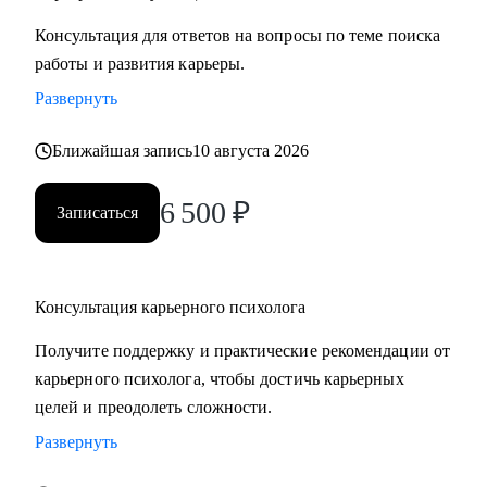
Консультация для ответов на вопросы по теме поиска
работы и развития карьеры.
Развернуть
Ближайшая запись
10 августа 2026
6 500
₽
Записаться
Консультация карьерного психолога
Получите поддержку и практические рекомендации от
карьерного психолога, чтобы достичь карьерных
целей и преодолеть сложности.
Развернуть