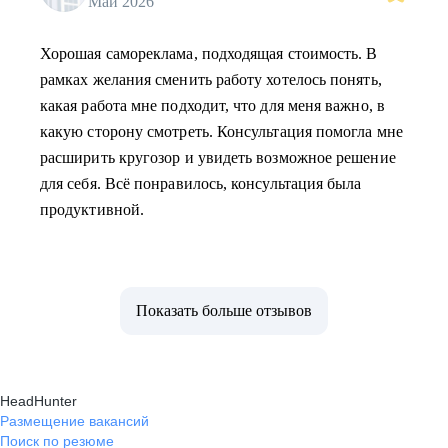
Май 2026
Хорошая самореклама, подходящая стоимость. В
рамках желания сменить работу хотелось понять,
какая работа мне подходит, что для меня важно, в
какую сторону смотреть. Консультация помогла мне
расширить кругозор и увидеть возможное решение
для себя. Всё понравилось, консультация была
продуктивной.
Показать больше отзывов
HeadHunter
Размещение вакансий
Поиск по резюме