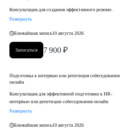
Консультация для создания эффективного резюме.
Развернуть
Ближайшая запись
10 августа 2026
7 900
₽
Записаться
Подготовка к интервью или репетиция собеседования
онлайн
Консультация для эффективной подготовки к HR-
интервью или репетиции собеседования онлайн
Развернуть
Ближайшая запись
10 августа 2026