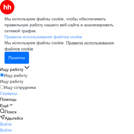
Мы используем файлы cookie, чтобы обеспечивать
правильную работу нашего веб-сайта и анализировать
сетевой трафик.
Правила использования файлов cookie
Мы используем файлы cookie.
Правила использования
файлов cookie
Понятно
Ищу работу
Ищу работу
Ищу работу
Ищу сотрудника
Сервисы
Помощь
Ещё
Поиск
Адыгейск
Войти
Войти