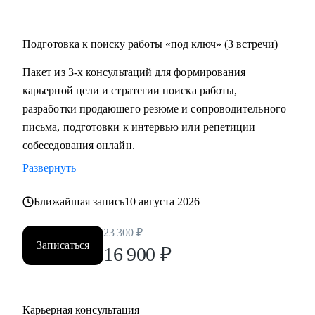
Подготовка к поиску работы «под ключ» (3 встречи)
Пакет из 3-х консультаций для формирования
карьерной цели и стратегии поиска работы,
разработки продающего резюме и сопроводительного
письма, подготовки к интервью или репетиции
собеседования онлайн.
Развернуть
Ближайшая запись
10 августа 2026
23 300
₽
Записаться
16 900
₽
Карьерная консультация