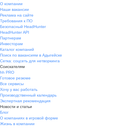
О компании
Наши вакансии
Реклама на сайте
Требования к ПО
Безопасный HeadHunter
HeadHunter API
Партнерам
Инвесторам
Каталог компаний
Поиск по вакансиям в Адыгейске
Сетка: соцсеть для нетворкинга
Соискателям
hh PRO
Готовое резюме
Все сервисы
Хочу у вас работать
Производственный календарь
Экспертная рекомендация
Новости и статьи
Блог
О компаниях в игровой форме
Жизнь в компании