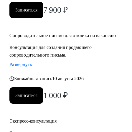
7 900
₽
Записаться
Сопроводительное письмо для отклика на вакансию
Консультация для создания продающего
сопроводительного письма.
Развернуть
Ближайшая запись
10 августа 2026
1 000
₽
Записаться
Экспресс-консультация