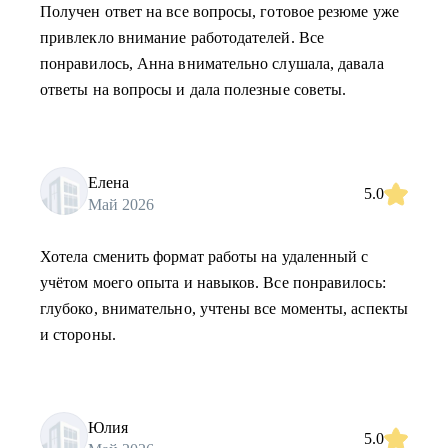
Получен ответ на все вопросы, готовое резюме уже
привлекло внимание работодателей. Все
понравилось, Анна внимательно слушала, давала
ответы на вопросы и дала полезные советы.
Елена
5.0
Май 2026
Хотела сменить формат работы на удаленный с
учётом моего опыта и навыков. Все понравилось:
глубоко, внимательно, учтены все моменты, аспекты
и стороны.
Юлия
5.0