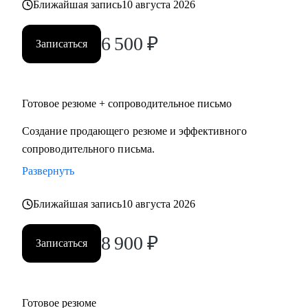
Ближайшая запись
10 августа 2026
6 500
₽
Записаться
Готовое резюме + сопроводительное письмо
Создание продающего резюме и эффективного
сопроводительного письма.
Развернуть
Ближайшая запись
10 августа 2026
8 900
₽
Записаться
Готовое резюме