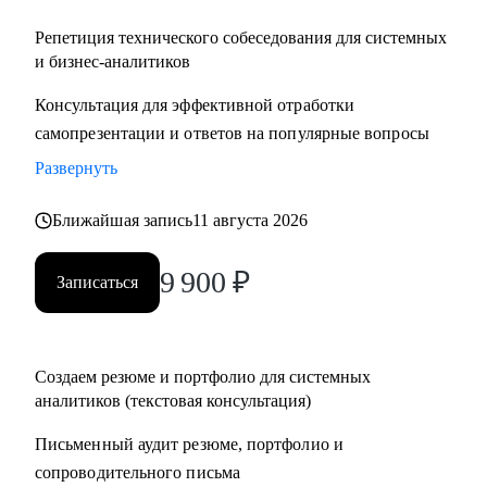
Репетиция технического собеседования для системных
и бизнес-аналитиков
Консультация для эффективной отработки
самопрезентации и ответов на популярные вопросы
Развернуть
Ближайшая запись
11 августа 2026
9 900
₽
Записаться
Создаем резюме и портфолио для системных
аналитиков (текстовая консультация)
Письменный аудит резюме, портфолио и
сопроводительного письма