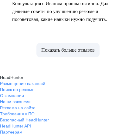
Консультация с Иваном прошла отлично. Дал
дельные советы по улучшению резюме и
посоветовал, какие навыки нужно подучить.
Показать больше отзывов
HeadHunter
Размещение вакансий
Поиск по резюме
О компании
Наши вакансии
Реклама на сайте
Требования к ПО
Безопасный HeadHunter
HeadHunter API
Партнерам