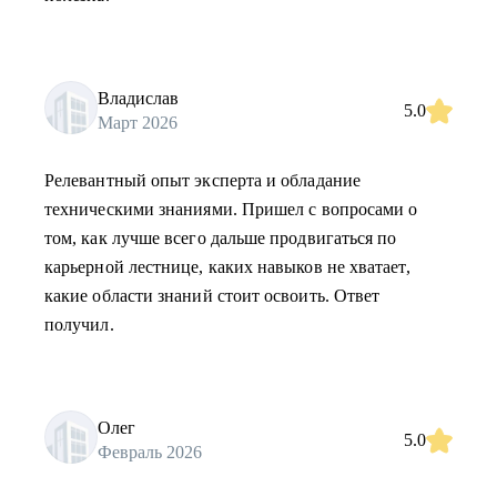
Владислав
5.0
Март 2026
Релевантный опыт эксперта и обладание
техническими знаниями. Пришел с вопросами о
том, как лучше всего дальше продвигаться по
карьерной лестнице, каких навыков не хватает,
какие области знаний стоит освоить. Ответ
получил.
Олег
5.0
Февраль 2026