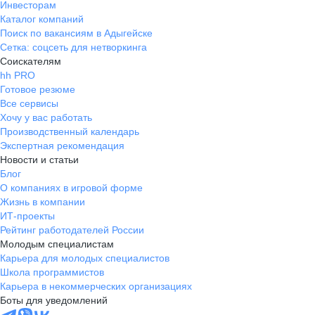
Инвесторам
Каталог компаний
Поиск по вакансиям в Адыгейске
Сетка: соцсеть для нетворкинга
Соискателям
hh PRO
Готовое резюме
Все сервисы
Хочу у вас работать
Производственный календарь
Экспертная рекомендация
Новости и статьи
Блог
О компаниях в игровой форме
Жизнь в компании
ИТ-проекты
Рейтинг работодателей России
Молодым специалистам
Карьера для молодых специалистов
Школа программистов
Карьера в некоммерческих организациях
Боты для уведомлений