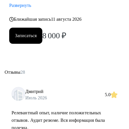
Развернуть
Ближайшая запись
11 августа 2026
8 000
₽
Записаться
Отзывы
28
Дмитрий
5.0
Июль 2026
Релевантный опыт, наличие положительных
отзывов. Аудит резюме. Вся информация была
полезна.