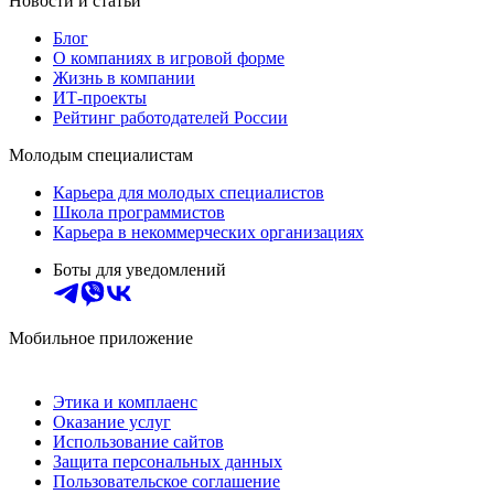
Новости и статьи
Блог
О компаниях в игровой форме
Жизнь в компании
ИТ-проекты
Рейтинг работодателей России
Молодым специалистам
Карьера для молодых специалистов
Школа программистов
Карьера в некоммерческих организациях
Боты для уведомлений
Мобильное приложение
Этика и комплаенс
Оказание услуг
Использование сайтов
Защита персональных данных
Пользовательское соглашение