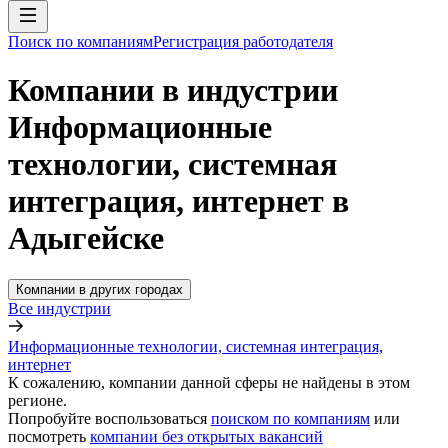
Поиск по компаниям
Регистрация работодателя
Компании в индустрии
Информационные
технологии, системная
интеграция, интернет в
Адыгейске
Компании в других городах
Все индустрии
Информационные технологии, системная интеграция,
интернет
К сожалению, компании данной сферы не найдены в этом
регионе.
Попробуйте воспользоваться
поиском по компаниям
или
посмотреть
компании без открытых вакансий