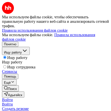
Мы используем файлы cookie, чтобы обеспечивать
правильную работу нашего веб-сайта и анализировать сетевой
трафик.
Правила использования файлов cookie
Мы используем файлы cookie.
Правила использования
файлов cookie
Понятно
Ищу работу
Ищу работу
Ищу работу
Ищу сотрудника
Сервисы
Помощь
Ещё
Поиск
Адыгейск
Войти
Войти
Создать резюме