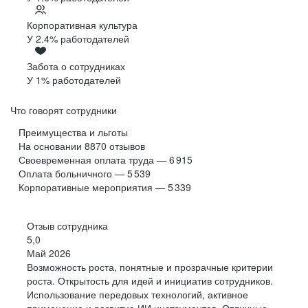
Корпоративная культура
У 2.4% работодателей
Забота о сотрудниках
У 1% работодателей
Что говорят сотрудники
Преимущества и льготы
На основании
8870
отзывов
Своевременная оплата труда — 6 915
Оплата больничного — 5 539
Корпоративные мероприятия — 5 339
Отзыв сотрудника
5,0
Май 2026
Возможность роста, понятные и прозрачные критерии
роста. Открытость для идей и инициатив сотрудников.
Использование передовых технологий, активное