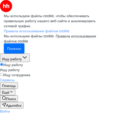
Мы используем файлы cookie, чтобы обеспечивать
правильную работу нашего веб-сайта и анализировать
сетевой трафик.
Правила использования файлов cookie
Мы используем файлы cookie.
Правила использования
файлов cookie
Понятно
Ищу работу
Ищу работу
Ищу работу
Ищу сотрудника
Сервисы
Помощь
Ещё
Поиск
Адыгейск
Войти