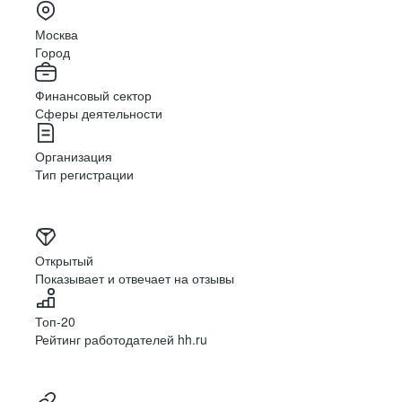
Москва
Город
Финансовый сектор
Сферы деятельности
Организация
Тип регистрации
Открытый
Показывает и отвечает на отзывы
Топ-20
Рейтинг работодателей hh.ru