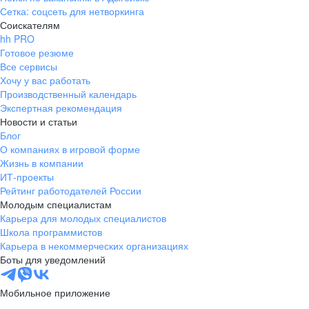
Сетка: соцсеть для нетворкинга
Соискателям
hh PRO
Готовое резюме
Все сервисы
Хочу у вас работать
Производственный календарь
Экспертная рекомендация
Новости и статьи
Блог
О компаниях в игровой форме
Жизнь в компании
ИТ-проекты
Рейтинг работодателей России
Молодым специалистам
Карьера для молодых специалистов
Школа программистов
Карьера в некоммерческих организациях
Боты для уведомлений
Мобильное приложение