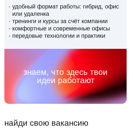
удобный формат работы: гибрид, офис
или удаленка
тренинги и курсы за счёт компании
комфортные и современные офисы
передовые технологии и практики
знаем, что здесь твои
идеи работают
найди свою вакансию