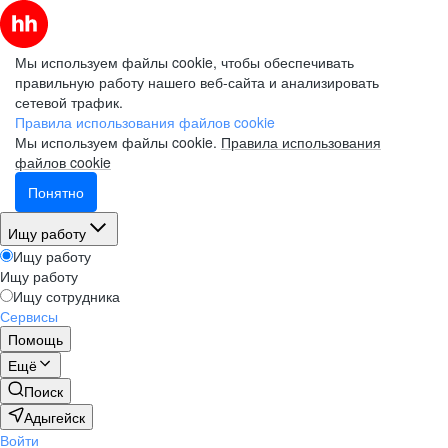
Мы используем файлы cookie, чтобы обеспечивать
правильную работу нашего веб-сайта и анализировать
сетевой трафик.
Правила использования файлов cookie
Мы используем файлы cookie.
Правила использования
файлов cookie
Понятно
Ищу работу
Ищу работу
Ищу работу
Ищу сотрудника
Сервисы
Помощь
Ещё
Поиск
Адыгейск
Войти