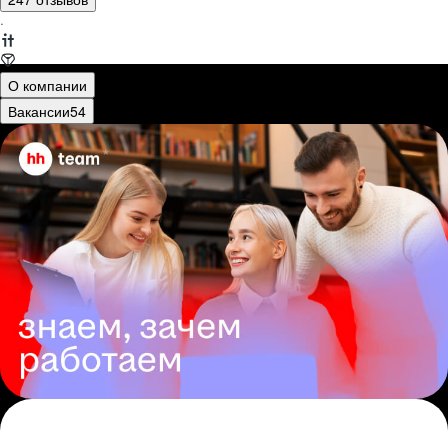
·
О компании
Вакансии
54