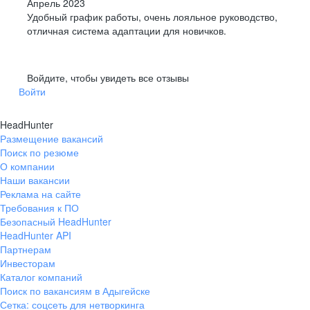
Апрель 2023
Удобный график работы, очень лояльное руководство,
отличная система адаптации для новичков.
Войдите, чтобы увидеть все отзывы
Войти
HeadHunter
Размещение вакансий
Поиск по резюме
О компании
Наши вакансии
Реклама на сайте
Требования к ПО
Безопасный HeadHunter
HeadHunter API
Партнерам
Инвесторам
Каталог компаний
Поиск по вакансиям в Адыгейске
Сетка: соцсеть для нетворкинга