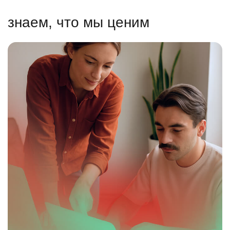
знаем, что мы ценим