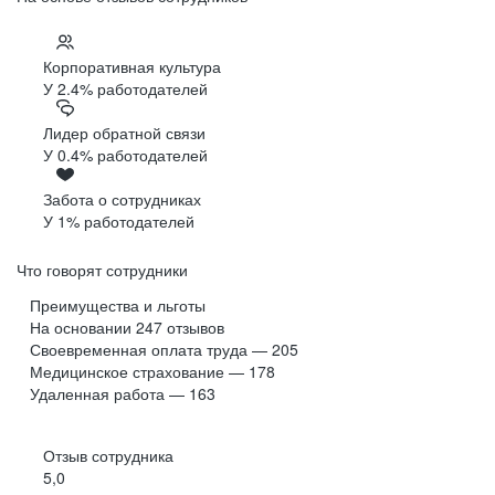
Корпоративная культура
У 2.4% работодателей
Лидер обратной связи
У 0.4% работодателей
Забота о сотрудниках
У 1% работодателей
Что говорят сотрудники
Преимущества и льготы
На основании
247
отзывов
Своевременная оплата труда — 205
Медицинское страхование — 178
Удаленная работа — 163
Отзыв сотрудника
5,0