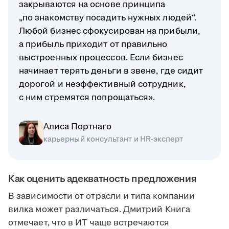
закрываются на основе принципа
„по знакомству посадить нужных людей“.
Любой бизнес сфокусирован на прибыли,
а прибыль приходит от правильно
выстроенных процессов. Если бизнес
начинает терять деньги в звене, где сидит
дорогой и неэффективный сотрудник,
с ним стремятся попрощаться».
Алиса Портнаго
карьерный консультант и HR-эксперт
Как оценить адекватность предложения
В зависимости от отрасли и типа компании
вилка может различаться. Дмитрий Книга
отмечает, что в ИТ чаще встречаются