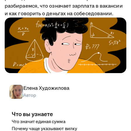
разбираемся, что означает зарплата в вакансии
и как говорить о деньгах на собеседовании.
Елена Художилова
Автор
Что вы узнаете
Что значит единая сумма
Почему чаще указывают вилку