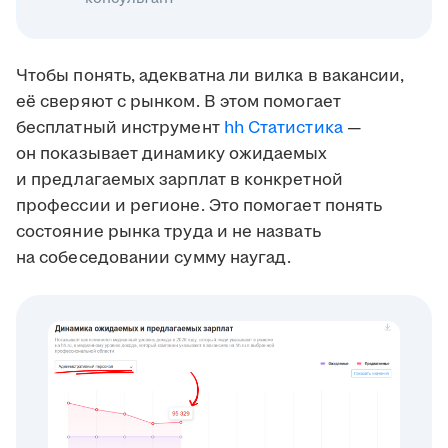
Чтобы понять, адекватна ли вилка в вакансии,
её сверяют с рынком. В этом помогает
бесплатный инструмент
hh Статистика
—
он показывает динамику ожидаемых
и предлагаемых зарплат в конкретной
профессии и регионе. Это помогает понять
состояние рынка труда и не назвать
на собеседовании сумму наугад.