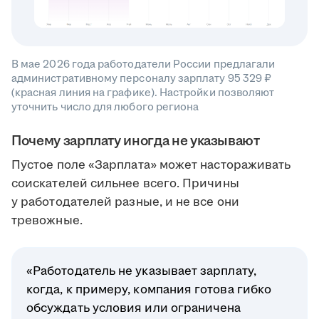
В мае 2026 года работодатели России предлагали
административному персоналу зарплату 95 329 ₽
(красная линия на графике). Настройки позволяют
уточнить число для любого региона
Почему зарплату иногда не указывают
Пустое поле «Зарплата» может настораживать
соискателей сильнее всего. Причины
у работодателей разные, и не все они
тревожные.
«Работодатель не указывает зарплату,
когда, к примеру, компания готова гибко
обсуждать условия или ограничена