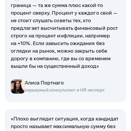
граница — та же сумма плюс какой-то
процент сверху. Процент у каждого свой —
не стоит слушать советы тех, кто
предлагает высчитывать финансовый рост
строго на процент инфляции, например
на +10%. Если завысить ожидания без
оглядки на рынок, можно закрыть себе
дорогу в компанию, где вы со временем
вышли бы на существенный доход»
Алиса Портнаго
карьерный консультант и HR-эксперт
«Плохо выглядит ситуация, когда кандидат
просто называет максимальную сумму без