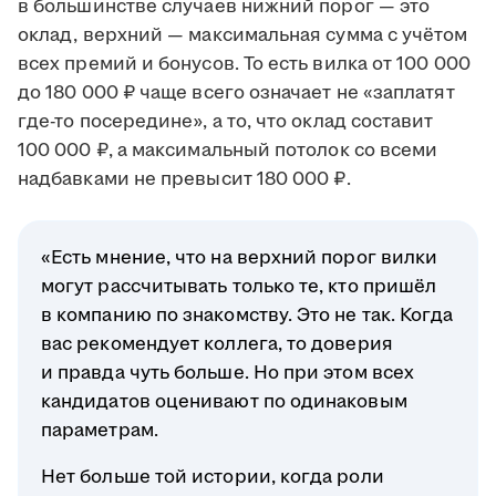
в большинстве случаев нижний порог — это
оклад, верхний — максимальная сумма с учётом
всех премий и бонусов. То есть вилка от 100 000
до 180 000 ₽ чаще всего означает не «заплатят
где-то посередине», а то, что оклад составит
100 000 ₽, а максимальный потолок со всеми
надбавками не превысит 180 000 ₽.
«Есть мнение, что на верхний порог вилки
могут рассчитывать только те, кто пришёл
в компанию по знакомству. Это не так. Когда
вас рекомендует коллега, то доверия
и правда чуть больше. Но при этом всех
кандидатов оценивают по одинаковым
параметрам.
Нет больше той истории, когда роли