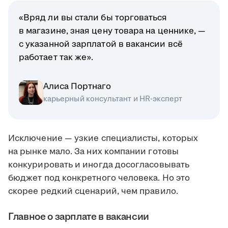
«Вряд ли вы стали бы торговаться
в магазине, зная цену товара на ценнике, —
с указанной зарплатой в вакансии всё
работает так же».
Алиса Портнаго
карьерный консультант и HR-эксперт
Исключение — узкие специалисты, которых
на рынке мало. За них компании готовы
конкурировать и иногда досогласовывать
бюджет под конкретного человека. Но это
скорее редкий сценарий, чем правило.
Главное о зарплате в вакансии