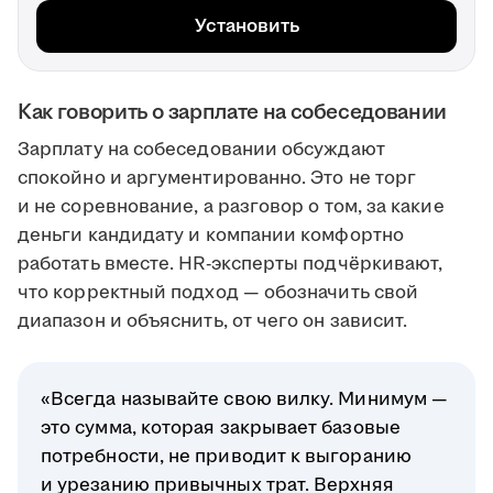
Установить
Как говорить о зарплате на собеседовании
Зарплату на собеседовании обсуждают
спокойно и аргументированно. Это не торг
и не соревнование, а разговор о том, за какие
деньги кандидату и компании комфортно
работать вместе. HR-эксперты подчёркивают,
что корректный подход — обозначить свой
диапазон и объяснить, от чего он зависит.
«Всегда называйте свою вилку. Минимум —
это сумма, которая закрывает базовые
потребности, не приводит к выгоранию
и урезанию привычных трат. Верхняя