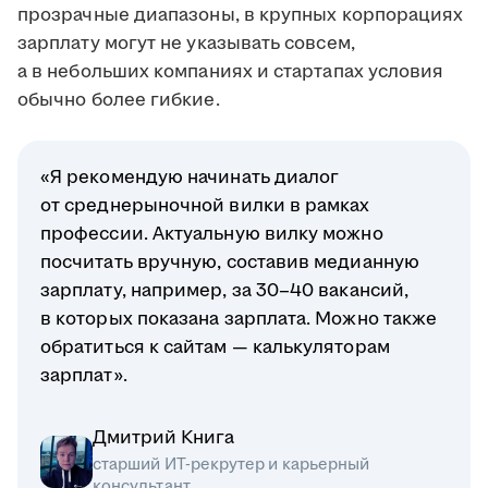
прозрачные диапазоны, в крупных корпорациях
зарплату могут не указывать совсем,
а в небольших компаниях и стартапах условия
обычно более гибкие.
«Я рекомендую начинать диалог
от среднерыночной вилки в рамках
профессии. Актуальную вилку можно
посчитать вручную, составив медианную
зарплату, например, за 30–40 вакансий,
в которых показана зарплата. Можно также
обратиться к сайтам — калькуляторам
зарплат».
Дмитрий Книга
старший ИТ-рекрутер и карьерный
консультант