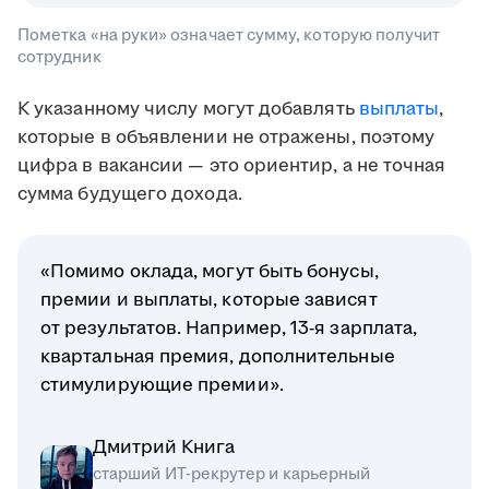
Пометка «на руки» означает сумму, которую получит
сотрудник
К указанному числу могут добавлять
выплаты
,
которые в объявлении не отражены, поэтому
цифра в вакансии — это ориентир, а не точная
сумма будущего дохода.
«Помимо оклада, могут быть бонусы,
премии и выплаты, которые зависят
от результатов. Например, 13-я зарплата,
квартальная премия, дополнительные
стимулирующие премии».
Дмитрий Книга
старший ИТ-рекрутер и карьерный