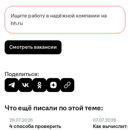
Ищите работу в надёжной компании на
hh.ru
Смотреть вакансии
Поделиться:
Что ещё писали по этой теме:
29.07.2026
07.07.2026
4 способа проверить
Как вычислить