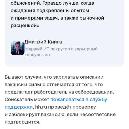
объяснений. Гораздо лучше, когда
ожидания подкреплены опытом
и примерами задач, а также рыночной
расценкой».
Дмитрий Книга
старший ИТ-рекрутер и карьерный
консультант
Бывают случаи, что зарплата в описании
вакансии сильно отличается от того, что
предлагает работодатель на собеседовании.
Соискатель может
пожаловаться в службу
поддержки
, hh.ru проведёт проверку
и заблокирует вакансию, если несоответсвие
подтвердится.