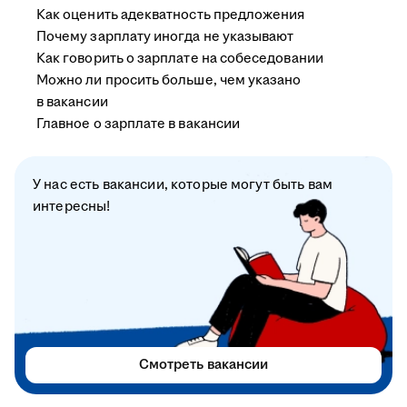
Как оценить адекватность предложения
Почему зарплату иногда не указывают
Как говорить о зарплате на собеседовании
Можно ли просить больше, чем указано
в вакансии
Главное о зарплате в вакансии
У нас есть вакансии, которые могут быть вам
интересны!
Смотреть вакансии