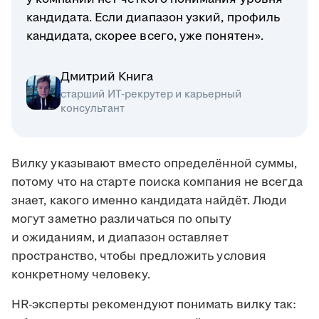
кандидата. Если диапазон узкий, профиль
кандидата, скорее всего, уже понятен».
Дмитрий Книга
старший ИТ-рекрутер и карьерный
консультант
Вилку указывают вместо определённой суммы,
потому что на старте поиска компания не всегда
знает, какого именно кандидата найдёт. Люди
могут заметно различаться по опыту
и ожиданиям, и диапазон оставляет
пространство, чтобы предложить условия
конкретному человеку.
HR-эксперты рекомендуют понимать вилку так: