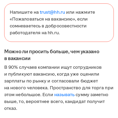
Напишите на
trust@hh.ru
или нажмите
«Пожаловаться на вакансию», если
сомневаетесь в добросовестности
работодателя на hh.ru.
Можно ли просить больше, чем указано
в вакансии
В 90% случаев компании ищут сотрудников
и публикуют вакансию, когда уже оценили
зарплаты по рынку и согласовали бюджет
на нового человека. Пространство для торга при
этом небольшое. Если
называть
сумму заметно
выше, то, вероятнее всего, кандидат получит
отказ.