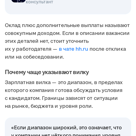
консультант
Оклад плюс дополнительные выплаты называют
совокупным доходом. Если в описании вакансии
этих деталей нет, стоит уточнить
их у работодателя —
в чате hh.ru
после отклика
или на собеседовании.
Почему чаще указывают вилку
Зарплатная вилка — это диапазон, в пределах
которого компания готова обсуждать условия
с кандидатом. Границы зависят от ситуации
на рынке, бюджета и уровня роли.
«Если диапазон широкий, это означает, что
у компании нет чёткого понимания уровня