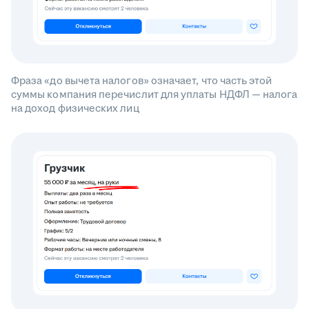
Фраза «до вычета налогов» означает, что часть этой
суммы компания перечислит для уплаты НДФЛ — налога
на доход физических лиц