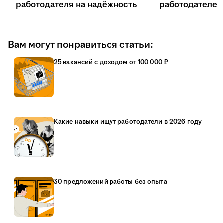
работодателя на надёжность
работодателе
Вам могут понравиться статьи:
25 вакансий с доходом от 100 000 ₽
Какие навыки ищут работодатели в 2026 году
30 предложений работы без опыта