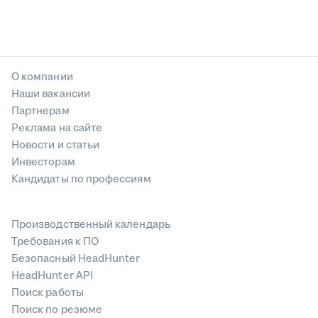
О компании
Наши вакансии
Партнерам
Реклама на сайте
Новости и статьи
Инвесторам
Кандидаты по профессиям
Производственный календарь
Требования к ПО
Безопасный HeadHunter
HeadHunter API
Поиск работы
Поиск по резюме