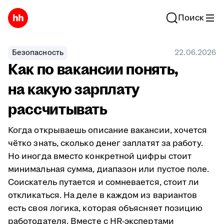
Поиск
Безопасность
22.06.2026
Как по вакансии понять,
на какую зарплату
рассчитывать
Когда открываешь описание вакансии, хочется
чётко знать, сколько денег заплатят за работу.
Но иногда вместо конкретной цифры стоит
минимальная сумма, диапазон или пустое поле.
Соискатель путается и сомневается, стоит ли
откликаться. На деле в каждом из вариантов
есть своя логика, которая объясняет позицию
работодателя. Вместе с HR-экспертами