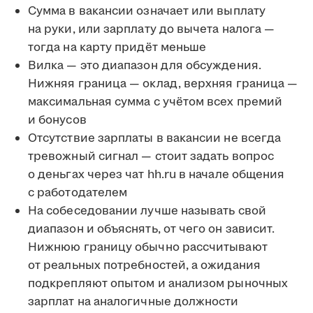
Сумма в вакансии означает или выплату
на руки, или зарплату до вычета налога —
тогда на карту придёт меньше
Вилка — это диапазон для обсуждения.
Нижняя граница — оклад, верхняя граница —
максимальная сумма с учётом всех премий
и бонусов
Отсутствие зарплаты в вакансии не всегда
тревожный сигнал — стоит задать вопрос
о деньгах через чат hh.ru в начале общения
с работодателем
На собеседовании лучше называть свой
диапазон и объяснять, от чего он зависит.
Нижнюю границу обычно рассчитывают
от реальных потребностей, а ожидания
подкрепляют опытом и анализом рыночных
зарплат на аналогичные должности