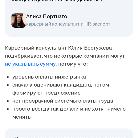
Алиса Портнаго
карьерный консультант и HR-эксперт
Карьерный консультант Юлия Бестужева
подчёркивает, что некоторые компании могут
не указывать сумму
, потому что:
уровень оплаты ниже рынка
сначала оценивают кандидата, потом
формируют предложение
нет прозрачной системы оплаты труда
просто всегда так делали и не хотят ничего
менять