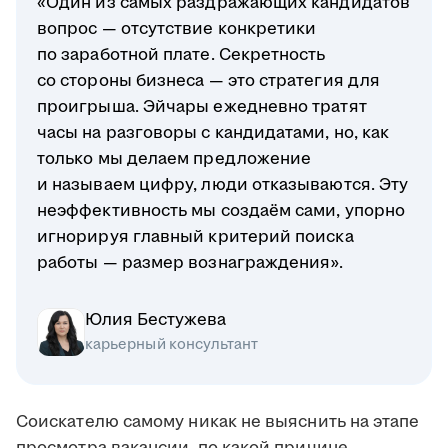
«Один из самых раздражающих кандидатов
вопрос — отсутствие конкретики
по заработной плате. Секретность
со стороны бизнеса — это стратегия для
проигрыша. Эйчары ежедневно тратят
часы на разговоры с кандидатами, но, как
только мы делаем предложение
и называем цифру, люди отказываются. Эту
неэффективность мы создаём сами, упорно
игнорируя главный критерий поиска
работы — размер вознаграждения».
Юлия Бестужева
карьерный консультант
Соискателю самому никак не выяснить на этапе