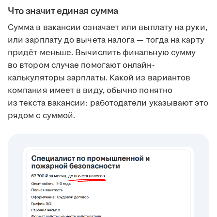
Что значит единая сумма
Сумма в вакансии означает или выплату на руки,
или зарплату до вычета налога — тогда на карту
придёт меньше. Вычислить финальную сумму
во втором случае помогают онлайн-
калькуляторы зарплаты. Какой из вариантов
компания имеет в виду, обычно понятно
из текста вакансии: работодатели указывают это
рядом с суммой.