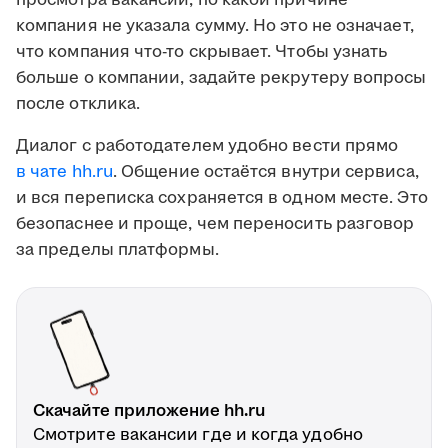
просмотра вакансии, по какой причине
компания не указала сумму. Но это не означает,
что компания что-то скрывает. Чтобы узнать
больше о компании, задайте рекрутеру вопросы
после отклика.
Диалог с работодателем удобно вести прямо
в чате hh.ru
. Общение остаётся внутри сервиса,
и вся переписка сохраняется в одном месте. Это
безопаснее и проще, чем переносить разговор
за пределы платформы.
Скачайте приложение hh.ru
Смотрите вакансии где и когда удобно