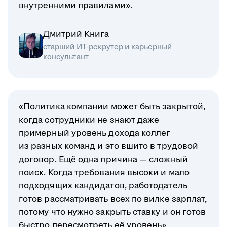
внутренними правилами».
Дмитрий Книга
старший ИТ-рекрутер и карьерный
консультант
«Политика компании может быть закрытой,
когда сотрудники не знают даже
примерный уровень дохода коллег
из разных команд и это вшито в трудовой
договор. Ещё одна причина — сложный
поиск. Когда требования высоки и мало
подходящих кандидатов, работодатель
готов рассматривать всех по вилке зарплат,
потому что нужно закрыть ставку и он готов
быстро пересмотреть её уровень».