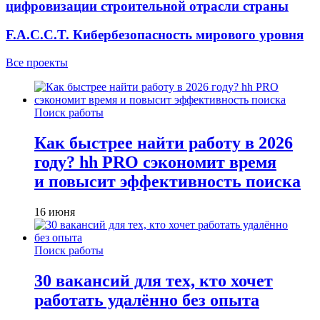
цифровизации строительной отрасли страны
F.A.C.C.T. Кибербезопасность мирового уровня
Все проекты
Поиск работы
Как быстрее найти работу в 2026
году? hh PRO сэкономит время
и повысит эффективность поиска
16 июня
Поиск работы
30 вакансий для тех, кто хочет
работать удалённо без опыта