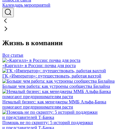
Календарь мероприятий
Жизнь в компании
Все статьи
«Каргилл» в России: почва для роста
ГК «Император»: путешествовать, работая вахтой
Больше чем работа: как устроены сообщества Билайна
Немалый бизнес: как менеджеры ММБ Альфа-Банка
помогают предпринимателям расти
Помощь не по скрипту: 5 историй поддержки
и представителей Т-Банка