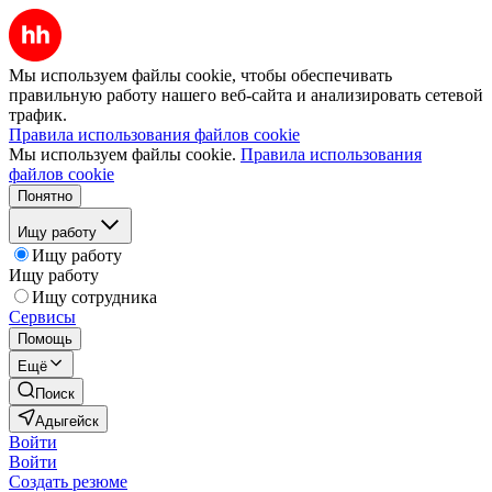
Мы используем файлы cookie, чтобы обеспечивать
правильную работу нашего веб-сайта и анализировать сетевой
трафик.
Правила использования файлов cookie
Мы используем файлы cookie.
Правила использования
файлов cookie
Понятно
Ищу работу
Ищу работу
Ищу работу
Ищу сотрудника
Сервисы
Помощь
Ещё
Поиск
Адыгейск
Войти
Войти
Создать резюме