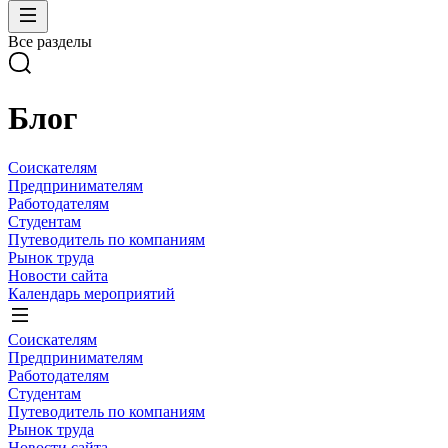
Все разделы
Блог
Соискателям
Предпринимателям
Работодателям
Студентам
Путеводитель по компаниям
Рынок труда
Новости сайта
Календарь мероприятий
Соискателям
Предпринимателям
Работодателям
Студентам
Путеводитель по компаниям
Рынок труда
Новости сайта