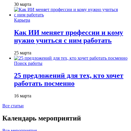
30 марта
Карьера
Как ИИ меняет профессии и кому
нужно учиться с ним работать
25 марта
Поиск работы
25 предложений для тех, кто хочет
работать посменно
16 марта
Все статьи
Календарь мероприятий
Все мероприятия