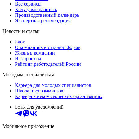
Все сервисы
Хочу у вас работать
Производственный календарь
Экспертная рекомендация
Новости и статьи
Блог
О компаниях в игровой форме
Жизнь в компании
ИТ-проекты
Рейтинг работодателей России
Молодым специалистам
Карьера для молодых специалистов
Школа программистов
Карьера в некоммерческих организациях
Боты для уведомлений
Мобильное приложение