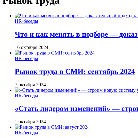
Рынок труда
HR-беседы
Что и как менять в подборе — дока
16 октября 2024
HR-беседы
Рынок труда в СМИ: сентябрь 2024
7 октября 2024
HR-беседы
«Стать лидером изменений» — стро
1 октября 2024
HR-беседы