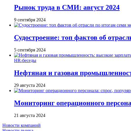
Рынок труда в СМИ: август 2024
9 сентября 2024
Судостроение: топ фактов об отрасл
5 сентября 2024
HR-беседы
Нефтяная и газовая промышленност
29 августа 2024
Мониторинг операционного персонал
21 августа 2024
Новости компаний
Новости рынка