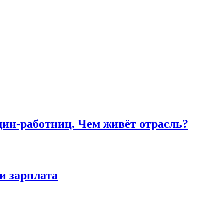
ин-работниц. Чем живёт отрасль?
и зарплата