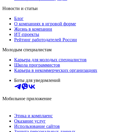
Новости и статьи
Блог
О компаниях в игровой форме
Жизнь в компании
ИТ-проекты
Рейтинг работодателей России
Молодым специалистам
Карьера для молодых специалистов
Школа программистов
Карьера в некоммерческих организациях
Боты для уведомлений
Мобильное приложение
Этика и комплаенс
Оказание услуг
Использование сайтов
Защита персональных данных