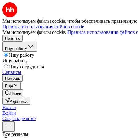
Мы используем файлы cookie, чтобы обеспечивать правильную р
Правила использования файлов cookie
Мы используем файлы cookie.
Правила использования файлов c
Понятно
Ищу работу
Ищу работу
Ищу работу
Ищу сотрудника
Сервисы
Помощь
Ещё
Поиск
Адыгейск
Войти
Войти
Создать резюме
Все разделы