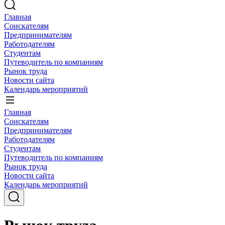
Главная
Соискателям
Предпринимателям
Работодателям
Студентам
Путеводитель по компаниям
Рынок труда
Новости сайта
Календарь мероприятий
Главная
Соискателям
Предпринимателям
Работодателям
Студентам
Путеводитель по компаниям
Рынок труда
Новости сайта
Календарь мероприятий