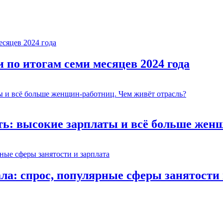
и по итогам семи месяцев 2024 года
ь: высокие зарплаты и всё больше женщ
а: спрос, популярные сферы занятости 