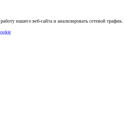
аботу нашего веб-сайта и анализировать сетевой трафик.
ookie