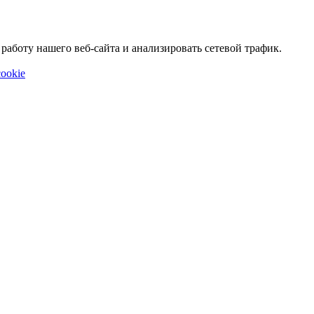
аботу нашего веб-сайта и анализировать сетевой трафик.
ookie