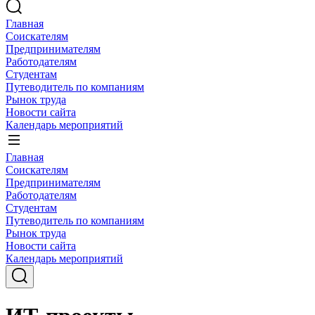
Главная
Соискателям
Предпринимателям
Работодателям
Студентам
Путеводитель по компаниям
Рынок труда
Новости сайта
Календарь мероприятий
Главная
Соискателям
Предпринимателям
Работодателям
Студентам
Путеводитель по компаниям
Рынок труда
Новости сайта
Календарь мероприятий