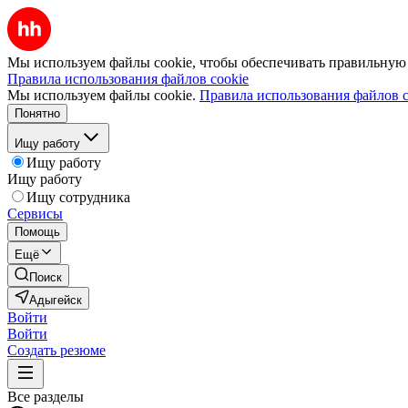
Мы используем файлы cookie, чтобы обеспечивать правильную р
Правила использования файлов cookie
Мы используем файлы cookie.
Правила использования файлов c
Понятно
Ищу работу
Ищу работу
Ищу работу
Ищу сотрудника
Сервисы
Помощь
Ещё
Поиск
Адыгейск
Войти
Войти
Создать резюме
Все разделы