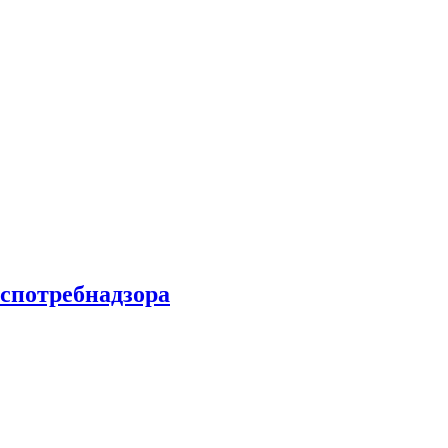
спотребнадзора