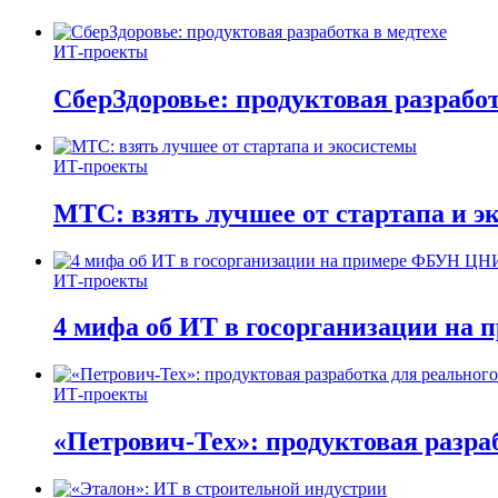
ИТ-проекты
СберЗдоровье: продуктовая разработ
ИТ-проекты
МТС: взять лучшее от стартапа и э
ИТ-проекты
4 мифа об ИТ в госорганизации н
ИТ-проекты
«Петрович-Тех»: продуктовая разра