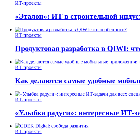
ИТ-проекты
«Эталон»: ИТ в строительной инду
ИТ-проекты
Продуктовая разработка в QIWI: чт
ИТ-проекты
Как делаются самые удобные мобил
ИТ-проекты
«Улыбка радуги»: интересные ИТ-за
ИТ-проекты