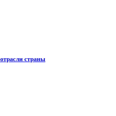
 отрасли страны