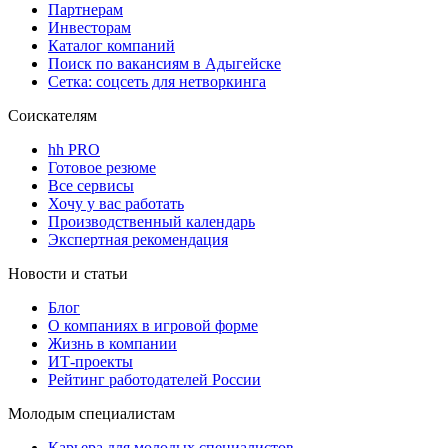
Партнерам
Инвесторам
Каталог компаний
Поиск по вакансиям в Адыгейске
Сетка: соцсеть для нетворкинга
Соискателям
hh PRO
Готовое резюме
Все сервисы
Хочу у вас работать
Производственный календарь
Экспертная рекомендация
Новости и статьи
Блог
О компаниях в игровой форме
Жизнь в компании
ИТ-проекты
Рейтинг работодателей России
Молодым специалистам
Карьера для молодых специалистов