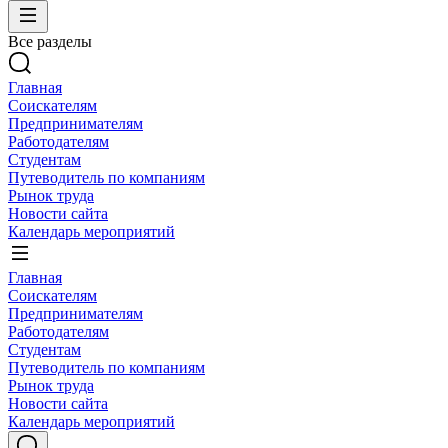
Все разделы
Главная
Соискателям
Предпринимателям
Работодателям
Студентам
Путеводитель по компаниям
Рынок труда
Новости сайта
Календарь мероприятий
Главная
Соискателям
Предпринимателям
Работодателям
Студентам
Путеводитель по компаниям
Рынок труда
Новости сайта
Календарь мероприятий