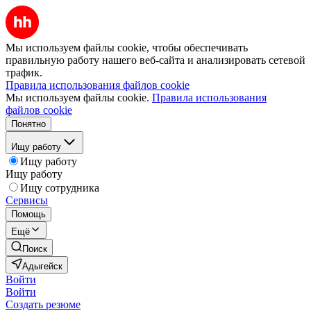
Мы используем файлы cookie, чтобы обеспечивать
правильную работу нашего веб-сайта и анализировать сетевой
трафик.
Правила использования файлов cookie
Мы используем файлы cookie.
Правила использования
файлов cookie
Понятно
Ищу работу
Ищу работу
Ищу работу
Ищу сотрудника
Сервисы
Помощь
Ещё
Поиск
Адыгейск
Войти
Войти
Создать резюме