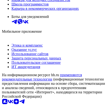
Школа программистов
Карьера в некоммерческих организациях
Боты для уведомлений
Мобильное приложение
Этика и комплаенс
Оказание услуг
Использование сайтов
Защита персональных данных
Пользовательское соглашение
ИТ аккредитация
На информационном ресурсе hh.ru
применяются
рекомендательные технологии
(информационные технологии
предоставления информации на основе сбора, систематизации
и анализа сведений, относящихся к предпочтениям
пользователей сети «Интернет», находящихся на территории
Российской Федерации)