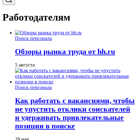
Работодателям
Поиск персонала
Обзоры рынка труда от hh.ru
5 августа
Поиск персонала
Как работать с вакансиями, чтобы
не упустить отклики соискателей
и удерживать привлекательные
позиции в поиске
29 мая