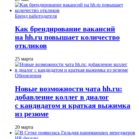
Бренд работодателя
Как брендирование вакансий
на hh.ru повышает количество
откликов
25 марта
Обновления
Новые возможности чата hh.ru:
добавление коллег в диалог
с кандидатом и краткая выжимка
из резюме
20 марта
HR-беседы