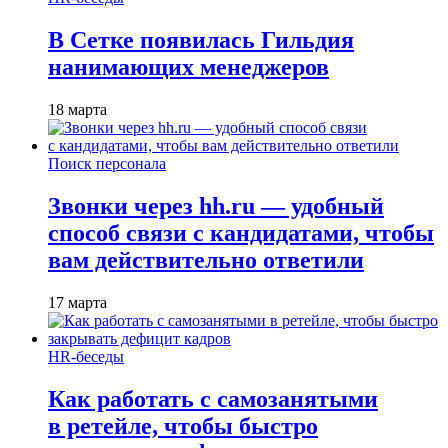
В Сетке появилась Гильдия
нанимающих менеджеров
18 марта
Поиск персонала
Звонки через hh.ru — удобный
способ связи с кандидатами, чтобы
вам действительно ответили
17 марта
HR-беседы
Как работать с самозанятыми
в ретейле, чтобы быстро