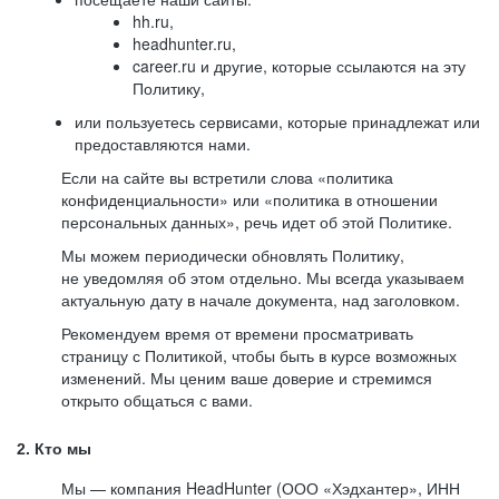
hh.ru,
headhunter.ru,
career.ru и другие, которые ссылаются на эту
Политику,
или пользуетесь сервисами, которые принадлежат или
предоставляются нами.
Если на сайте вы встретили слова «политика
конфиденциальности» или «политика в отношении
персональных данных», речь идет об этой Политике.
Мы можем периодически обновлять Политику,
не уведомляя об этом отдельно. Мы всегда указываем
актуальную дату в начале документа, над заголовком.
Рекомендуем время от времени просматривать
страницу с Политикой, чтобы быть в курсе возможных
изменений. Мы ценим ваше доверие и стремимся
открыто общаться с вами.
2. Кто мы
Мы — компания HeadHunter (ООО «Хэдхантер», ИНН