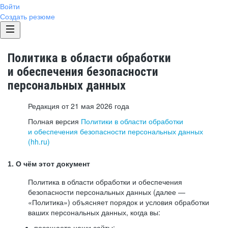
Войти
Создать резюме
Политика в области обработки
и обеспечения безопасности
персональных данных
Редакция от 21 мая 2026 года
Полная версия
Политики в области обработки
и обеспечения безопасности персональных данных
(hh.ru)
1. О чём этот документ
Политика в области обработки и обеспечения
безопасности персональных данных (далее —
«Политика») объясняет порядок и условия обработки
ваших персональных данных, когда вы:
посещаете наши сайты: