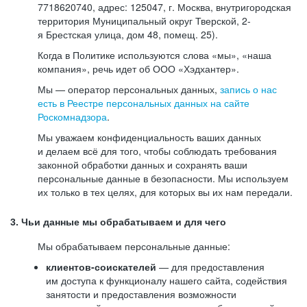
7718620740, адрес: 125047, г. Москва, внутригородская
территория Муниципальный округ Тверской, 2-
я Брестская улица, дом 48, помещ. 25).
Когда в Политике используются слова «мы», «наша
компания», речь идет об ООО «Хэдхантер».
Мы — оператор персональных данных,
запись о нас
есть в Реестре персональных данных на сайте
Роскомнадзора
.
Мы уважаем конфиденциальность ваших данных
и делаем всё для того, чтобы соблюдать требования
законной обработки данных и сохранять ваши
персональные данные в безопасности. Мы используем
их только в тех целях, для которых вы их нам передали.
3. Чьи данные мы обрабатываем и для чего
Мы обрабатываем персональные данные:
клиентов-соискателей
— для предоставления
им доступа к функционалу нашего сайта, содействия
занятости и предоставления возможности