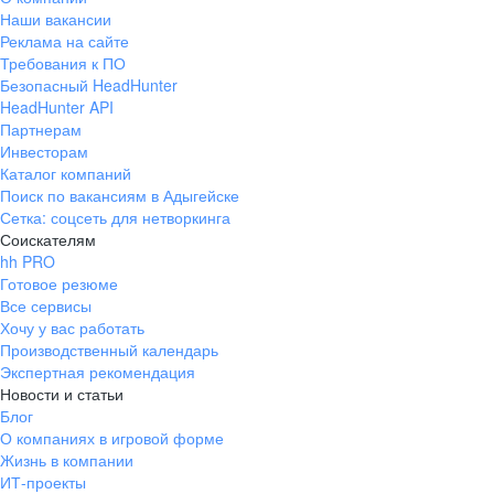
Наши вакансии
Реклама на сайте
Требования к ПО
Безопасный HeadHunter
HeadHunter API
Партнерам
Инвесторам
Каталог компаний
Поиск по вакансиям в Адыгейске
Сетка: соцсеть для нетворкинга
Соискателям
hh PRO
Готовое резюме
Все сервисы
Хочу у вас работать
Производственный календарь
Экспертная рекомендация
Новости и статьи
Блог
О компаниях в игровой форме
Жизнь в компании
ИТ-проекты