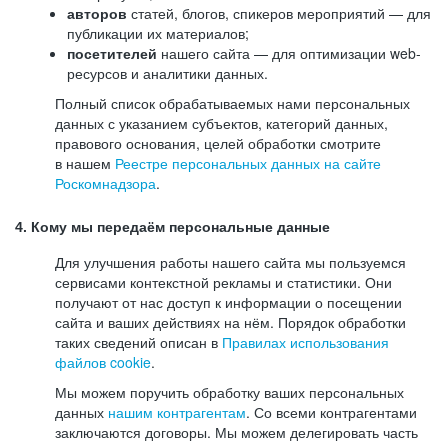
авторов
статей, блогов, спикеров мероприятий — для
публикации их материалов;
посетителей
нашего сайта — для оптимизации web-
ресурсов и аналитики данных.
Полный список обрабатываемых нами персональных
данных с указанием субъектов, категорий данных,
правового основания, целей обработки смотрите
в нашем
Реестре персональных данных на сайте
Роскомнадзора
.
4. Кому мы передаём персональные данные
Для улучшения работы нашего сайта мы пользуемся
сервисами контекстной рекламы и статистики. Они
получают от нас доступ к информации о посещении
сайта и ваших действиях на нём. Порядок обработки
таких сведений описан в
Правилах использования
файлов cookie
.
Мы можем поручить обработку ваших персональных
данных
нашим контрагентам
. Со всеми контрагентами
заключаются договоры. Мы можем делегировать часть