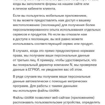
когда вы заполняете формы на нашем сайте или
в личном кабинете клиента.
Если вы пользуетесь мобильным приложением,
то вы можете предоставлять нам доступ к вашему
местоположению (геолокации) для получения более
персонализированного опыта использования отдельных
сервисов и продуктов. Но если вы отказали нам
в доступе к геолокации, вы всё равно можете
использовать соответствующий сервис или продукт.
В случаях, когда это прямо предусмотрено нормами
права, мы получаем ваши персональные данные
от третьих лиц. К примеру, чтобы удостовериться, что
вы генеральный директор компании N, мы проверяем
данные в ЕГРЮЛ, не уведомляя вас об этом.
В ряде случаев мы получаем ваши персональные
данные автоматически с помощью метрических
программ. Для работы с такими данными
мы используем файлы cookie.
Файлы cookie позволяют веб-сайтам (приложениям)
распознавать пользовательские устройства, определять