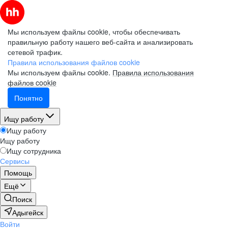
Мы используем файлы cookie, чтобы обеспечивать
правильную работу нашего веб-сайта и анализировать
сетевой трафик.
Правила использования файлов cookie
Мы используем файлы cookie.
Правила использования
файлов cookie
Понятно
Ищу работу
Ищу работу
Ищу работу
Ищу сотрудника
Сервисы
Помощь
Ещё
Поиск
Адыгейск
Войти