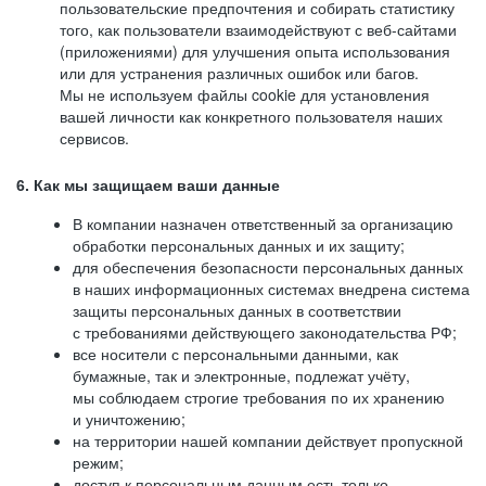
пользовательские предпочтения и собирать статистику
того, как пользователи взаимодействуют с веб-сайтами
(приложениями) для улучшения опыта использования
или для устранения различных ошибок или багов.
Мы не используем файлы cookie для установления
вашей личности как конкретного пользователя наших
сервисов.
6. Как мы защищаем ваши данные
В компании назначен ответственный за организацию
обработки персональных данных и их защиту;
для обеспечения безопасности персональных данных
в наших информационных системах внедрена система
защиты персональных данных в соответствии
с требованиями действующего законодательства РФ;
все носители с персональными данными, как
бумажные, так и электронные, подлежат учёту,
мы соблюдаем строгие требования по их хранению
и уничтожению;
на территории нашей компании действует пропускной
режим;
доступ к персональным данным есть только