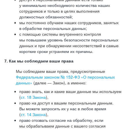
у минимально необходимого количества наших
сотрудников и только в целях выполнения
должностных обязанностей;
мы постоянно обучаем наших сотрудников, занятых
в обработке персональных данных;
с помощью системы внутреннего контроля
мы повышаем уровень безопасности персональных
данных и при обнаружении несоответствий в самые
короткие сроки устраняем их причины.
7. Как мы соблюдаем ваши права
Мы соблюдаем ваши права, предусмотренные
Федеральным законом №
152-ФЗ
«О персональных
данных»
(далее — Закон), а именно:
право знать, как и какие ваши данные мы используем
(
ст. 18 Закона
),
право на доступ к вашим персональным данным.
Вы можете запросить их у нас в любое время
(
ст. 14 Закона
),
право отозвать согласие на обработку, если
мы обрабатываем данные с вашего согласия