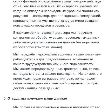
своих функций определённому лицу, которое действует
от нашего имени или в наших интересах. Делаем это,
когда не обладаем необходимым уровнем знаний или
ресурсов — например, для проведения исследований,
направленных на улучшение качества и/или создания
новых наших продуктов и сервисов.
В зависимости от условий договора мы поручаем
контрагентам обработку ваших персональных данных
либо передаём персональные данные без поручения
их обработки (так тоже можно).
Мы передаём персональные данные нашим клиентам-
работодателям для предоставления возможности
вашего трудоустройства или иного вида занятости.
Мы можем передавать данные трансгранично, то есть
за пределы страны вашего нахождения. Например, это
происходит, если вы разместили резюме на нашем
сайте, а иностранный клиент-работодатель приобрёл
доступ к нашей базе данных.
5. Откуда мы получаем ваши данные
Мы получаем персональные данные напрямую от вас,