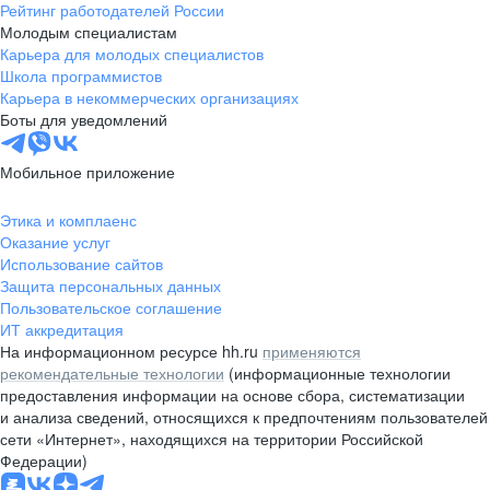
Рейтинг работодателей России
Молодым специалистам
Карьера для молодых специалистов
Школа программистов
Карьера в некоммерческих организациях
Боты для уведомлений
Мобильное приложение
Этика и комплаенс
Оказание услуг
Использование сайтов
Защита персональных данных
Пользовательское соглашение
ИТ аккредитация
На информационном ресурсе hh.ru
применяются
рекомендательные технологии
(информационные технологии
предоставления информации на основе сбора, систематизации
и анализа сведений, относящихся к предпочтениям пользователей
сети «Интернет», находящихся на территории Российской
Федерации)