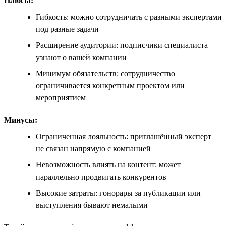
Плюсы:
Гибкость: можно сотрудничать с разными экспертами
под разные задачи
Расширение аудитории: подписчики специалиста
узнают о вашей компании
Минимум обязательств: сотрудничество
ограничивается конкретным проектом или
мероприятием
Минусы:
Ограниченная лояльность: приглашённый эксперт
не связан напрямую с компанией
Невозможность влиять на контент: может
параллельно продвигать конкурентов
Высокие затраты: гонорары за публикации или
выступления бывают немалыми