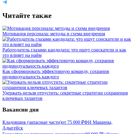
Читайте также
Мотивация персонала: методы и схема внедрения
Работодатель глазами кандидата: что ищут соискатели и как
это влияет на найм
Как сформировать эффективную команду, сохранив
индивидуальность каждого
Удержать нельзя отпустить: секретные стратегии сохранения
ключевых талантов
Вакансии дня
Кладовщик (запасные части)
от
75 000
₽
ФН Машины,
Адыгейск