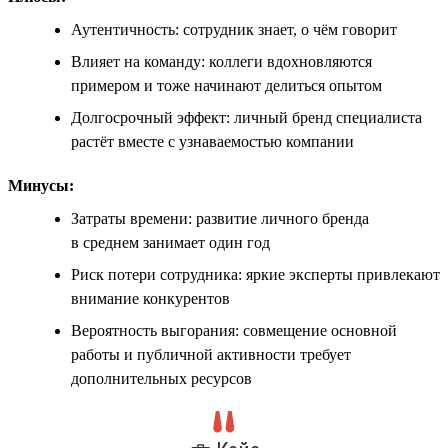
Аутентичность: сотрудник знает, о чём говорит
Влияет на команду: коллеги вдохновляются
примером и тоже начинают делиться опытом
Долгосрочный эффект: личный бренд специалиста
растёт вместе с узнаваемостью компании
Минусы:
Затраты времени: развитие личного бренда
в среднем занимает один год
Риск потери сотрудника: яркие эксперты привлекают
внимание конкурентов
Вероятность выгорания: совмещение основной
работы и публичной активности требует
дополнительных ресурсов