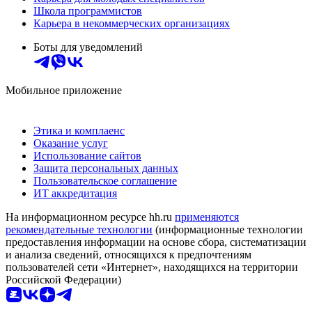
Школа программистов
Карьера в некоммерческих организациях
Боты для уведомлений
Мобильное приложение
Этика и комплаенс
Оказание услуг
Использование сайтов
Защита персональных данных
Пользовательское соглашение
ИТ аккредитация
На информационном ресурсе hh.ru
применяются
рекомендательные технологии
(информационные технологии
предоставления информации на основе сбора, систематизации
и анализа сведений, относящихся к предпочтениям
пользователей сети «Интернет», находящихся на территории
Российской Федерации)