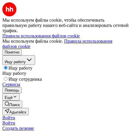
Мы используем файлы cookie, чтобы обеспечивать
правильную работу нашего веб-сайта и анализировать сетевой
трафик.
Правила использования файлов cookie
Мы используем файлы cookie.
Правила использования
файлов cookie
Понятно
Ищу работу
Ищу работу
Ищу работу
Ищу сотрудника
Сервисы
Помощь
Ещё
Поиск
Адыгейск
Войти
Войти
Создать резюме