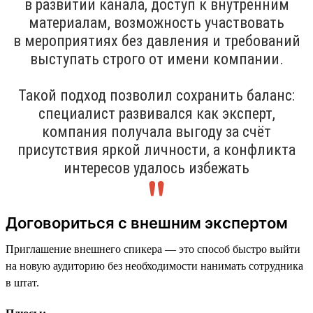
в развитии канала, доступ к внутренним
материалам, возможность участвовать
в мероприятиях без давления и требований
выступать строго от имени компании.
Такой подход позволил сохранить баланс:
специалист развивался как эксперт,
компания получала выгоду за счёт
присутствия яркой личности, а конфликта
интересов удалось избежать
Договориться с внешним экспертом
Приглашение внешнего спикера — это способ быстро выйти
на новую аудиторию без необходимости нанимать сотрудника
в штат.