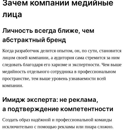
Зачем компании медийные
лица
Личность всегда ближе, чем
абстрактный бренд
Когда разработчик делится опытом, он, по сути, становится
лицом своей компании, а аудитория сама стремится за ним
следовать благодаря его харизме и экспертности. Чем выше
медийность отдельного сотрудника в профессиональном
пространстве, тем выше уровень узнаваемости всей
компании.
Имидж эксперта: не реклама,
а подтверждение компетентности
Создать образ надёжной и профессиональной команды
исключительно с помощью рекламы или пиара сложно.