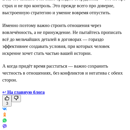
страх и не про контроль. Это прежде всего про доверие,
выстроенную стратегию и умение вовремя отпустить.
Именно поэтому важно строить отношения через
вовлечённость, а не принуждение. Не пытайтесь прописать
всё до мельчайших деталей в договорах — гораздо
эффективнее создавать условия, при которых человек
искренне хочет стать частью вашей истории.
А когда придёт время расстаться — важно сохранить
честность в отношениях, без конфликтов и негатива с обеих
сторон.
↩
На главную блога
3