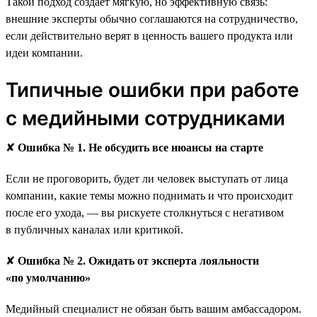
Такой подход создаёт мягкую, но эффективную связь:
внешние эксперты обычно соглашаются на сотрудничество,
если действительно верят в ценность вашего продукта или
идеи компании.
Типичные ошибки при работе
с медийными сотрудниками
✘
Ошибка № 1. Не обсудить все нюансы на старте
Если не проговорить, будет ли человек выступать от лица
компании, какие темы можно поднимать и что происходит
после его ухода, — вы рискуете столкнуться с негативом
в публичных каналах или критикой.
✘
Ошибка № 2. Ожидать от эксперта лояльности
«по умолчанию»
Медийный специалист не обязан быть вашим амбассадором.