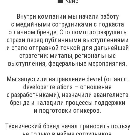
💼 Кейс
Внутри компании мы начали работу
с медийными сотрудниками с подкаста
о личном бренде. Это помогло разрушить
страхи перед публичными выступлениями
и стало отправной точкой для дальнейшей
стратегии: митапы, региональные
выступления, федеральные мероприятия.
Мы запустили направление devrel (от англ.
developer relations — отношения
с разработчиками), назначили евангелиста
бренда и наладили процессы поддержки
и подготовки спикеров.
Технический бренд начал приносить пользу
не только в найме сотрудников,