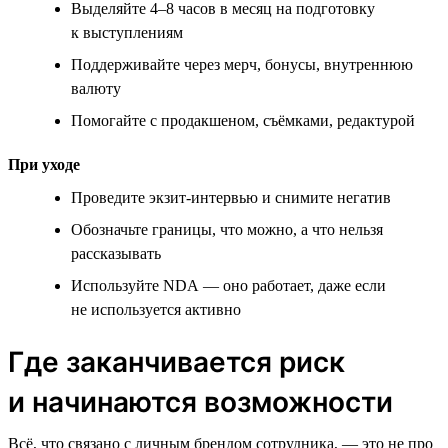
Выделяйте 4–8 часов в месяц на подготовку
к выступлениям
Поддерживайте через мерч, бонусы, внутреннюю
валюту
Помогайте с продакшеном, съёмками, редактурой
При уходе
Проведите экзит-интервью и снимите негатив
Обозначьте границы, что можно, а что нельзя
рассказывать
Используйте NDA — оно работает, даже если
не используется активно
Где заканчивается риск
и начинаются возможности
Всё, что связано с личным брендом сотрудника, — это не про