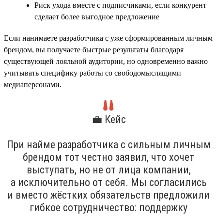
Риск ухода вместе с подписчиками, если конкурент
сделает более выгодное предложение
Если нанимаете разработчика с уже сформированным личным
брендом, вы получаете быстрые результаты благодаря
существующей лояльной аудитории, но одновременно важно
учитывать специфику работы со свободомыслящими
медиаперсонами.
💼 Кейс
При найме разработчика с сильным личным
брендом тот честно заявил, что хочет
выступать, но не от лица компании,
а исключительно от себя. Мы согласились
и вместо жёстких обязательств предложили
гибкое сотрудничество: поддержку