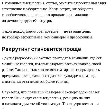
Публичные выступления, статьи, открытые проекты выглядят
естественно и убедительно. Когда сотрудник общается
с сообществом, он не просто продвигает компанию —
он демонстрирует её изнутри.
Такой подход формирует доверие — не за один день,
но гораздо эффективнее, чем баннеры и пресс-релизы.
Рекрутинг становится проще
Другие разработчики охотнее приходят в компании, где есть
медийные коллеги, которые открыто рассказывают о своей
работе. Такой контакт позволяет им заранее сформировать
представление о реальных задачах и культуре в команде,
а значит, мэтч становится более точным.
Случается, что появившийся первый эксперт вдохновляет
коллег. Они видят его выступления, реакцию на них
и начинают думать: «Я тоже могу». Так внутри компании