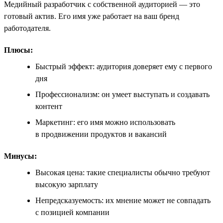
Медийный разработчик с собственной аудиторией — это
готовый актив. Его имя уже работает на ваш бренд
работодателя.
Плюсы:
Быстрый эффект: аудитория доверяет ему с первого
дня
Профессионализм: он умеет выступать и создавать
контент
Маркетинг: его имя можно использовать
в продвижении продуктов и вакансий
Минусы:
Высокая цена: такие специалисты обычно требуют
высокую зарплату
Непредсказуемость: их мнение может не совпадать
с позицией компании