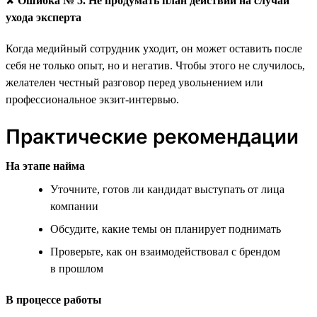
✘
Ошибка № 5. Не продумать план действий на случай
ухода эксперта
Когда медийный сотрудник уходит, он может оставить после
себя не только опыт, но и негатив. Чтобы этого не случилось,
желателен честный разговор перед увольнением или
профессиональное экзит-интервью.
Практические рекомендации
На этапе найма
Уточните, готов ли кандидат выступать от лица
компании
Обсудите, какие темы он планирует поднимать
Проверьте, как он взаимодействовал с брендом
в прошлом
В процессе работы