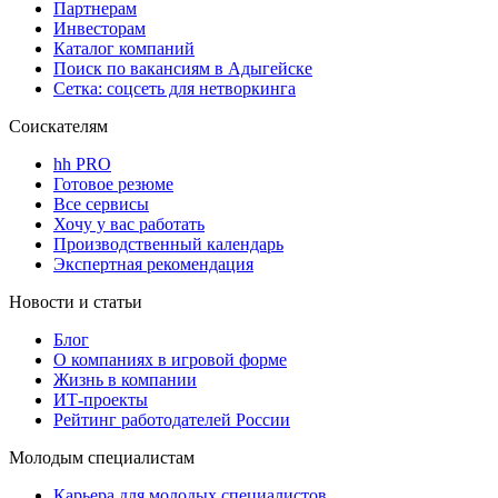
Партнерам
Инвесторам
Каталог компаний
Поиск по вакансиям в Адыгейске
Сетка: соцсеть для нетворкинга
Соискателям
hh PRO
Готовое резюме
Все сервисы
Хочу у вас работать
Производственный календарь
Экспертная рекомендация
Новости и статьи
Блог
О компаниях в игровой форме
Жизнь в компании
ИТ-проекты
Рейтинг работодателей России
Молодым специалистам
Карьера для молодых специалистов