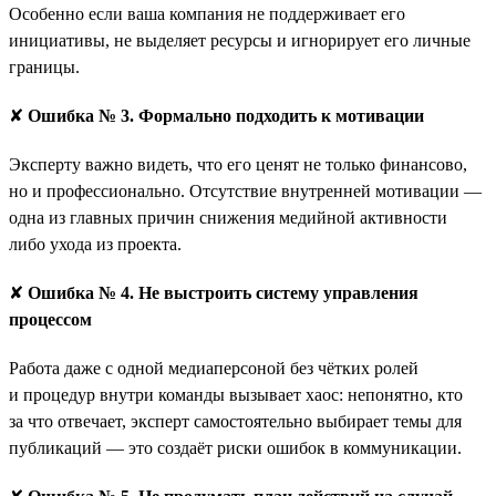
Особенно если ваша компания не поддерживает его
инициативы, не выделяет ресурсы и игнорирует его личные
границы.
✘
Ошибка № 3. Формально подходить к мотивации
Эксперту важно видеть, что его ценят не только финансово,
но и профессионально. Отсутствие внутренней мотивации —
одна из главных причин снижения медийной активности
либо ухода из проекта.
✘
Ошибка № 4. Не выстроить систему управления
процессом
Работа даже с одной медиаперсоной без чётких ролей
и процедур внутри команды вызывает хаос: непонятно, кто
за что отвечает, эксперт самостоятельно выбирает темы для
публикаций — это создаёт риски ошибок в коммуникации.