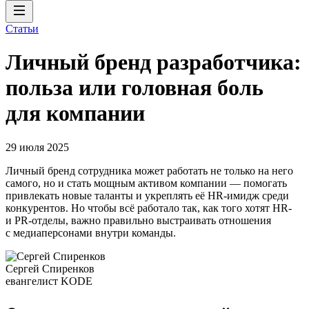
Статьи
Личный бренд разработчика:
польза или головная боль
для компании
29 июля 2025
Личный бренд сотрудника может работать не только на него
самого, но и стать мощным активом компании — помогать
привлекать новые таланты и укреплять её HR-имидж среди
конкурентов. Но чтобы всё работало так, как того хотят HR-
и PR-отделы, важно правильно выстраивать отношения
с медиаперсонами внутри команды.
Сергей Спиренков
евангелист KODE