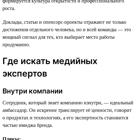
формируется культура открытости и профессионального
роста.
Доклады, статьи и опенсорс-проекты отражают не только
достижения отдельного человека, но и всей команды — это
мощный сигнал для тех, кто выбирает место работы
продуманно.
Где искать медийных
экспертов
Внутри компании
Сотрудник, который знает компанию изнутри, — идеальный
амбассадор. Он искренне транслирует её ценности, говорит
о продуктах и технологиях, а его экспертность становится
частью имиджа бренда.
Плюсы: