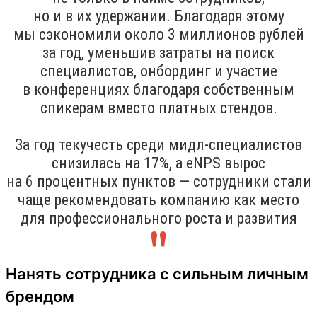
но и в их удержании. Благодаря этому
мы сэкономили около 3 миллионов рублей
за год, уменьшив затраты на поиск
специалистов, онбординг и участие
в конференциях благодаря собственным
спикерам вместо платных стендов.
За год текучесть среди мидл-специалистов
снизилась на 17%, а eNPS вырос
на 6 процентных пунктов — сотрудники стали
чаще рекомендовать компанию как место
для профессионального роста и развития
Нанять сотрудника с сильным личным
брендом