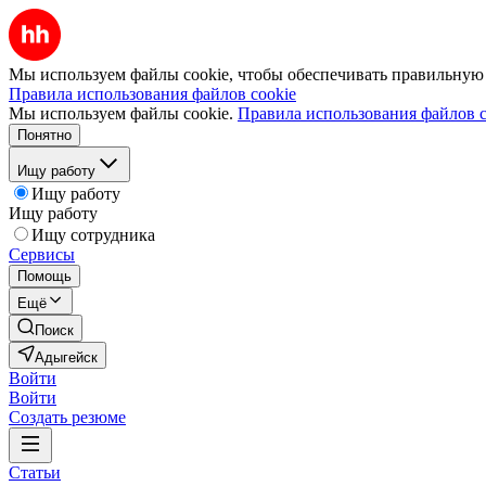
Мы используем файлы cookie, чтобы обеспечивать правильную р
Правила использования файлов cookie
Мы используем файлы cookie.
Правила использования файлов c
Понятно
Ищу работу
Ищу работу
Ищу работу
Ищу сотрудника
Сервисы
Помощь
Ещё
Поиск
Адыгейск
Войти
Войти
Создать резюме
Статьи