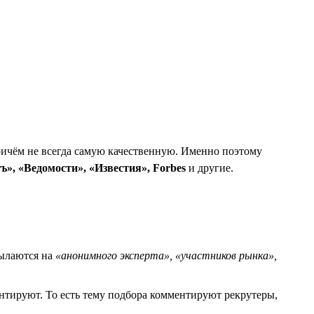
ичём не всегда самую качественную. Именно поэтому
», «Ведомости», «Известия», Forbes
и другие.
сылаются на
«анонимного эксперта»,
«участников рынка»,
нтируют. То есть тему подбора комментируют рекрутеры,