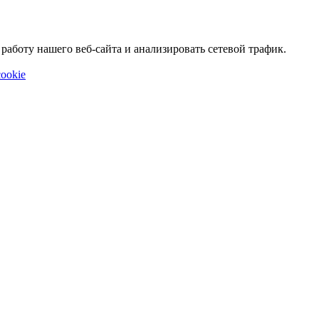
аботу нашего веб-сайта и анализировать сетевой трафик.
ookie