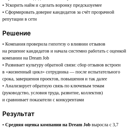
• Ускорить найм и сделать воронку предсказуемее
• Сформировать доверие кандидатов за счёт прозрачной
репутации в сети
Решение
• Компания проверила гипотезу о влиянии отзывов
на решение кандидатов и начала системно работать с оценкой
компании на Dream Job
• Развивает культуру обратной связи: сбор отзывов встроен
в «жизненный цикл» сотрудника — после испытательного
срока, завершения проектов, повышения и так далее
• Анализирует обратную связь по ключевым темам
(руководство, условия труда, развитие, коллектив)
и сравнивает показатели с конкурентами
Результат
•
Средняя оценка компании на Dream Job
выросла с 3,7