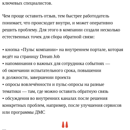
ключевых специалистов.
Чем проще оставить отзыв, тем быстрее работодатель
понимает, что происходит внутри, и может оперативно
решить проблему. Для этого в компании создали несколько
естественных точек для сбора обратной связи:
• кнопка «Пульс компании» на внутреннем портале, которая
ведёт на страницу Dream Job
• напоминания о важных для сотрудника событиях —
об окончании испытательного срока, повышении
в должности, завершении проекта
• опросы вовлечённости и пульс-опросы на разные
тематики — там, где можно оставить обратную связь
• обсуждения во внутренних каналах после решения
конкретных проблем, например, после улучшения сервисов
или программы ДМС