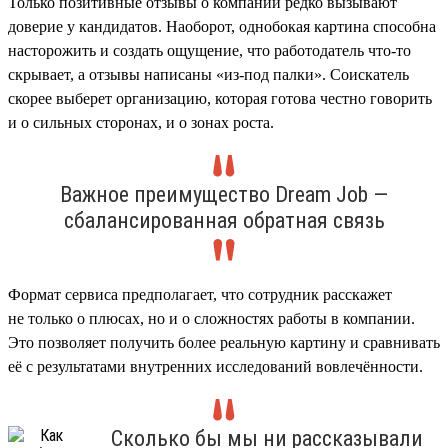
Только позитивные отзывы о компании редко вызывают
доверие у кандидатов. Наоборот, однобокая картина способна
насторожить и создать ощущение, что работодатель что-то
скрывает, а отзывы написаны «из-под палки». Соискатель
скорее выберет организацию, которая готова честно говорить
и о сильных сторонах, и о зонах роста.
Важное преимущество Dream Job —
сбалансированная обратная связь
Формат сервиса предполагает, что сотрудник расскажет
не только о плюсах, но и о сложностях работы в компании.
Это позволяет получить более реальную картину и сравнивать
её с результатами внутренних исследований вовлечённости.
Сколько бы мы ни рассказывали