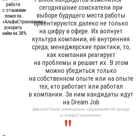
сегодняшние соискатели при
выборе будущего места работы
ориентируются далеко не только
на цифру в офере. Их волнует
культура компании, её внутренняя
среда, менеджерские практики, то,
как компания реагирует
на проблемы и решает их. В этом
можно убедиться только
на собственном опыте или на опыте
тех, кто работает или работал
в компании. За ним кандидаты идут
на Dream Job
Дмитрий Попов, руководитель направления HR-бренда
в «АльфаСтраховании»