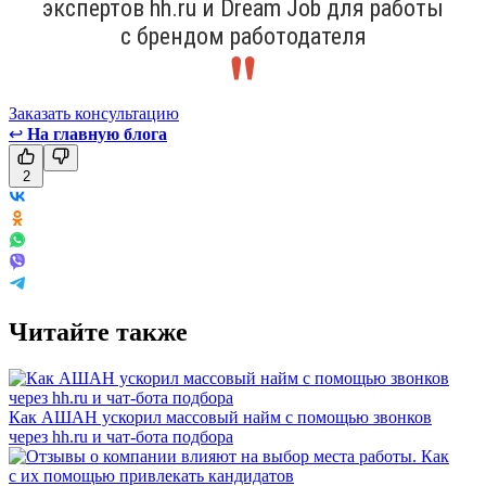
экспертов hh.ru и Dream Job для работы
с брендом работодателя
Заказать консультацию
↩
На главную блога
2
Читайте также
Как АШАН ускорил массовый найм с помощью звонков
через hh.ru и чат-бота подбора