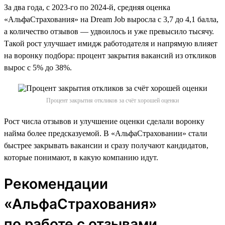
За два года, с 2023-го по 2024-й, средняя оценка
«АльфаСтрахования» на Dream Job выросла с 3,7 до 4,1 балла,
а количество отзывов — удвоилось и уже превысило тысячу.
Такой рост улучшает имидж работодателя и напрямую влияет
на воронку подбора: процент закрытия вакансий из откликов
вырос с 5% до 38%.
Процент закрытия откликов за счёт хорошей оценки
Рост числа отзывов и улучшение оценки сделали воронку
найма более предсказуемой. В «АльфаСтраховании» стали
быстрее закрывать вакансии и сразу получают кандидатов,
которые понимают, в какую компанию идут.
Рекомендации
«АльфаСтрахования»
по работе с отзывами