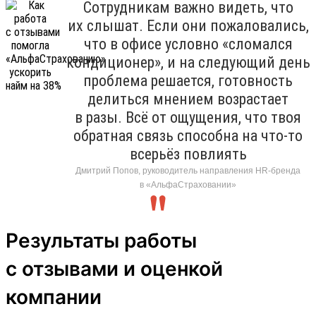
Сотрудникам важно видеть, что
их слышат. Если они пожаловались,
что в офисе условно «сломался
кондиционер», и на следующий день
проблема решается, готовность
делиться мнением возрастает
в разы. Всё от ощущения, что твоя
обратная связь способна на что-то
всерьёз повлиять
Дмитрий Попов, руководитель направления HR-бренда
в «АльфаСтраховании»
Результаты работы
с отзывами и оценкой
компании