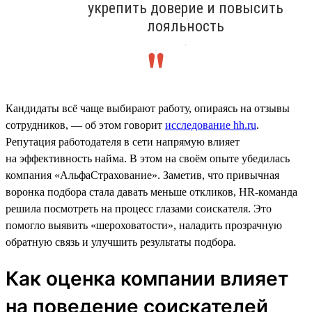
укрепить доверие и повысить
лояльность
.
Кандидаты всё чаще выбирают работу, опираясь на отзывы
сотрудников, — об этом говорит
исследование hh.ru
.
Репутация работодателя в сети напрямую влияет
на эффективность найма. В этом на своём опыте убедилась
компания «АльфаСтрахование». Заметив, что привычная
воронка подбора стала давать меньше откликов, HR-команда
решила посмотреть на процесс глазами соискателя. Это
помогло выявить «шероховатости», наладить прозрачную
обратную связь и улучшить результаты подбора.
Как оценка компании влияет
на поведение соискателей