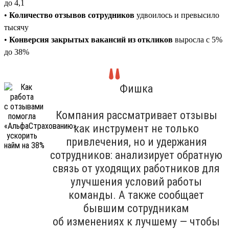
до 4,1
•
Количество отзывов сотрудников
удвоилось и превысило
тысячу
•
Конверсия закрытых вакансий из откликов
выросла с 5%
до 38%
Фишка
Компания рассматривает отзывы
как инструмент не только
привлечения, но и удержания
сотрудников: анализирует обратную
связь от уходящих работников для
улучшения условий работы
команды. А также сообщает
бывшим сотрудникам
об изменениях к лучшему — чтобы