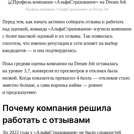
Профиль компании «АльфаСтрахование» на Dream Job
Перед тем, как начать активно собирать отзывы и работать
над оценкой, команда «АльфаСтрахования» изучила компании
с более высокой оценкой и их отзывы. Так появилась
гипотеза, что именно репутация в сети влияет на выбор
кандидатов — и она подтвердилась.
Пока средняя оценка компании на Dream Job оставалась
на уровне 3,7, конверсия из просмотров в отклики была
низкой. Когда показатель превысил 4 балла — откликов стало
заметно больше, а сама воронка найма — ровнее
и предсказуемее.
Почему компания решила
работать с отзывами
До 2022 года у «АльфаСтрахования» не было сложностей