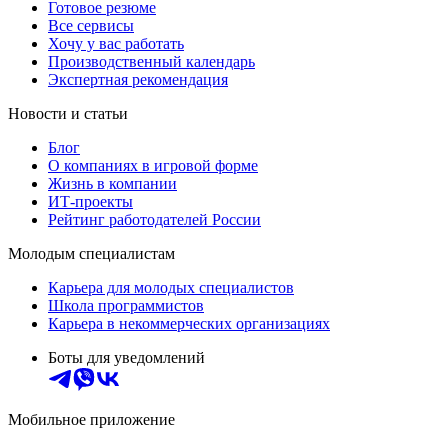
Готовое резюме
Все сервисы
Хочу у вас работать
Производственный календарь
Экспертная рекомендация
Новости и статьи
Блог
О компаниях в игровой форме
Жизнь в компании
ИТ-проекты
Рейтинг работодателей России
Молодым специалистам
Карьера для молодых специалистов
Школа программистов
Карьера в некоммерческих организациях
Боты для уведомлений
Мобильное приложение