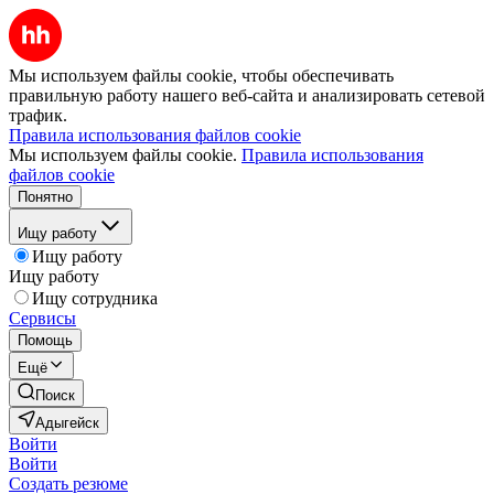
Мы используем файлы cookie, чтобы обеспечивать
правильную работу нашего веб-сайта и анализировать сетевой
трафик.
Правила использования файлов cookie
Мы используем файлы cookie.
Правила использования
файлов cookie
Понятно
Ищу работу
Ищу работу
Ищу работу
Ищу сотрудника
Сервисы
Помощь
Ещё
Поиск
Адыгейск
Войти
Войти
Создать резюме