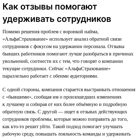
Как отзывы помогают
удерживать сотрудников
Помимо решения проблем с воронкой найма,
«АльфаСтрахование» использует анализ обратной связи
сотрудников с фокусом на удержании персонала. Отзывы
бывших работников помогают лучше разобраться в причинах
увольнений, соотнести их с тем, что говорят о компании
текущие сотрудники. Сейчас «АльфаСтрахование»
параллельно работает с обеими аудиториями.
С одной стороны, компания старается выстраивать отношения
с «бывшими», сообщая им о произошедших изменениях
к лучшему и собирая от них более объёмную и подробную
обратную связь. С другой — ищет в отзывах действующих
сотрудников проблемы, которые можно поправить до того,
как кто-то решит уйти. Такой подход помогает улучшать
рабочую среду, повышать лояльность команды и удерживать