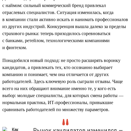
с наймом: сильный коммерческий бренд привлекал
отраслевых специалистов. Ситуация изменилась, когда
в компании стали активно искать и нанимать профессионалов
из других индустрий. Конкуренция вышла далеко за пределы
страхового рынка: теперь приходилось соревноваться
с банками, ретейлом, технологическими компаниями
и финтехом.
Понадобился новый подход: не просто расширять воронку
кандидатов, а привлекать тех, кто осознанно выбирает
компанию и понимает, чем она отличается от других
работодателей. Здесь ключевую роль сыграли отзывы. Чаще
всего на них обращают внимание именно те, у кого есть
выбор: молодые специалисты, для которых смена работы —
нормальная практика, ИТ-профессионалы, привыкшие
сравнивать работодателей по множеству параметров.
Рынок кандидатов изменился —