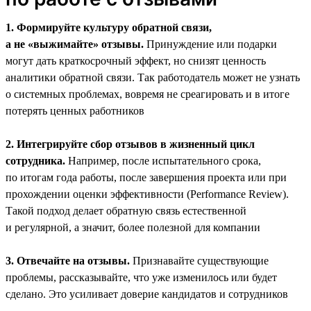
1. Формируйте культуру обратной связи,
а не «выжимайте» отзывы.
Принуждение или подарки
могут дать краткосрочный эффект, но снизят ценность
аналитики обратной связи. Так работодатель может не узнать
о системных проблемах, вовремя не среагировать и в итоге
потерять ценных работников
2. Интегрируйте сбор отзывов в жизненный цикл
сотрудника.
Например, после испытательного срока,
по итогам года работы, после завершения проекта или при
прохождении оценки эффективности (Performance Review).
Такой подход делает обратную связь естественной
и регулярной, а значит, более полезной для компании
3. Отвечайте на отзывы.
Признавайте существующие
проблемы, рассказывайте, что уже изменилось или будет
сделано. Это усиливает доверие кандидатов и сотрудников