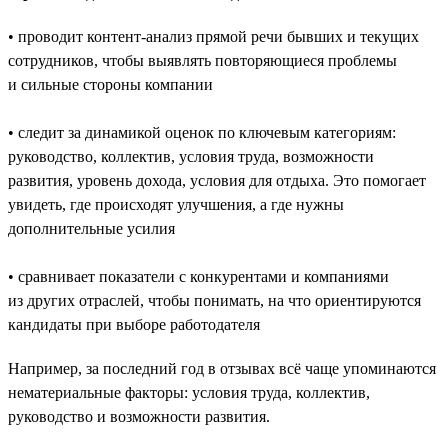
• проводит контент-анализ прямой речи бывших и текущих
сотрудников, чтобы выявлять повторяющиеся проблемы
и сильные стороны компании
• следит за динамикой оценок по ключевым категориям:
руководство, коллектив, условия труда, возможности
развития, уровень дохода, условия для отдыха. Это помогает
увидеть, где происходят улучшения, а где нужны
дополнительные усилия
• сравнивает показатели с конкурентами и компаниями
из других отраслей, чтобы понимать, на что ориентируются
кандидаты при выборе работодателя
Например, за последний год в отзывах всё чаще упоминаются
нематериальные факторы: условия труда, коллектив,
руководство и возможности развития.