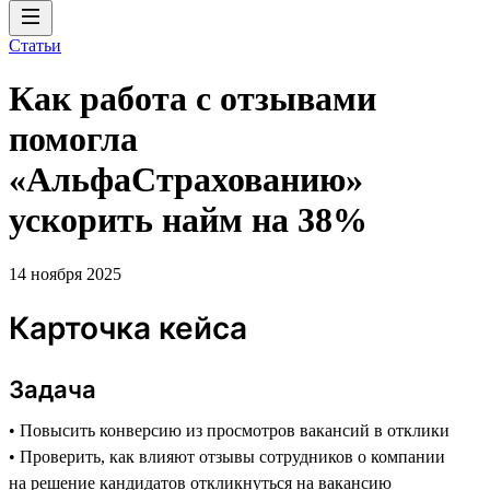
Статьи
Как работа с отзывами
помогла
«АльфаСтрахованию»
ускорить найм на 38%
14 ноября 2025
Карточка кейса
Задача
• Повысить конверсию из просмотров вакансий в отклики
• Проверить, как влияют отзывы сотрудников о компании
на решение кандидатов откликнуться на вакансию