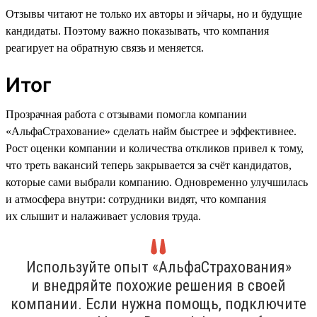
Отзывы читают не только их авторы и эйчары, но и будущие
кандидаты. Поэтому важно показывать, что компания
реагирует на обратную связь и меняется.
Итог
Прозрачная работа с отзывами помогла компании
«АльфаСтрахование» сделать найм быстрее и эффективнее.
Рост оценки компании и количества откликов привел к тому,
что треть вакансий теперь закрывается за счёт кандидатов,
которые сами выбрали компанию. Одновременно улучшилась
и атмосфера внутри: сотрудники видят, что компания
их слышит и налаживает условия труда.
Используйте опыт «АльфаСтрахования»
и внедряйте похожие решения в своей
компании. Если нужна помощь, подключите