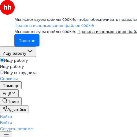
Мы используем файлы cookie, чтобы обеспечивать правильн
Правила использования файлов cookie
Мы используем файлы cookie.
Правила использования файл
Понятно
Ищу работу
Ищу работу
Ищу работу
Ищу сотрудника
Сервисы
Помощь
Ещё
Поиск
Адыгейск
Войти
Войти
Создать резюме