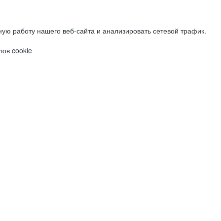
ую работу нашего веб-сайта и анализировать сетевой трафик.
ов cookie