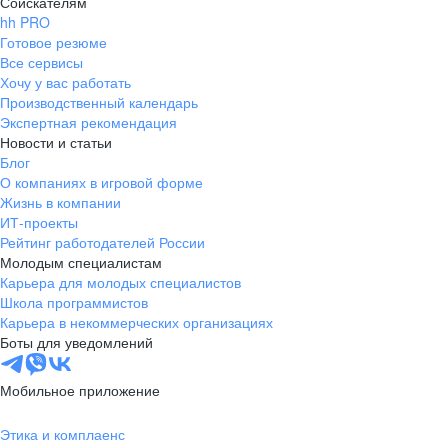
Соискателям
hh PRO
Готовое резюме
Все сервисы
Хочу у вас работать
Производственный календарь
Экспертная рекомендация
Новости и статьи
Блог
О компаниях в игровой форме
Жизнь в компании
ИТ-проекты
Рейтинг работодателей России
Молодым специалистам
Карьера для молодых специалистов
Школа программистов
Карьера в некоммерческих организациях
Боты для уведомлений
Мобильное приложение
Этика и комплаенс