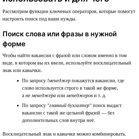
Рассмотрим функции ключевых операторов, которые помогут
настроить поиск под ваши нужды.
Поиск слова или фразы в нужной
форме
Чтобы найти вакансии с фразой или словом именно в том
виде, в котором вы их ввели, используйте восклицательный
знак или кавычки.
По запросу
!менеджер
покажутся вакансии, где
слово используется строго в такой же форме,
а не
менеджера
или
менеджеров
и т. д.
По запросу
"главный бухгалтер"
поиск выдаст
вакансии с такой же цельной фразой — без
дополнительных слов внутри неё.
Восклицательный знак и кавычки можно комбинировать.