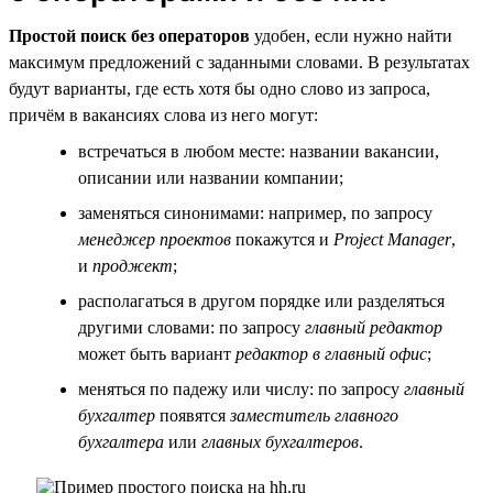
Простой поиск без операторов
удобен, если нужно найти
максимум предложений с заданными словами. В результатах
будут варианты, где есть хотя бы одно слово из запроса,
причём в вакансиях слова из него могут:
встречаться в любом месте: названии вакансии,
описании или названии компании;
заменяться синонимами: например, по запросу
менеджер проектов
покажутся и
Project Manager
,
и
проджект
;
располагаться в другом порядке или разделяться
другими словами: по запросу
главный редактор
может быть вариант
редактор в главный офис
;
меняться по падежу или числу: по запросу
главный
бухгалтер
появятся
заместитель главного
бухгалтера
или
главных бухгалтеров
.