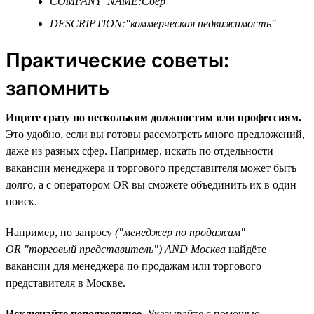
COMPANY_NAME:Сбер
DESCRIPTION:"коммерческая недвижимость"
Практические советы:
запомнить
Ищите сразу по нескольким должностям или профессиям.
Это удобно, если вы готовы рассмотреть много предложений,
даже из разных сфер. Например, искать по отдельности
вакансии менеджера и торгового представителя может быть
долго, а с оператором OR вы сможете объединить их в один
поиск.
Например, по запросу
("менеджер по продажам"
OR "торговый представитель") AND Москва
найдёте
вакансии для менеджера по продажам или торгового
представителя в Москве.
Исключайте неподходящее.
Указывайте с помощью