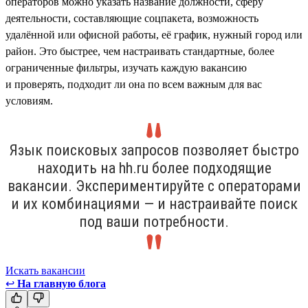
операторов можно указать название должности, сферу
деятельности, составляющие соцпакета, возможность
удалённой или офисной работы, её график, нужный город или
район. Это быстрее, чем настраивать стандартные, более
ограниченные фильтры, изучать каждую вакансию
и проверять, подходит ли она по всем важным для вас
условиям.
Язык поисковых запросов позволяет быстро
находить на hh.ru более подходящие
вакансии. Экспериментируйте с операторами
и их комбинациями — и настраивайте поиск
под ваши потребности.
Искать вакансии
↩
На главную блога