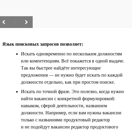
/
Язык поисковых запросов позволяет:
Искать одновременно по нескольким должностям
или компетенциям. Всё покажется в одной выдаче.
Так вы быстрее найдёте интересующие
предложения — не нужно будет искать по каждой
должности отдельно, как при простом поиске.
Искать по точной фразе. Это полезно, когда нужно
найти вакансии с конкретной формулировкой:
навыком, сферой деятельности, названием
должности. Например, если вам нужны вакансии
только с названиями продуктовый редактор
и не подойдут вакансии редактор продуктового