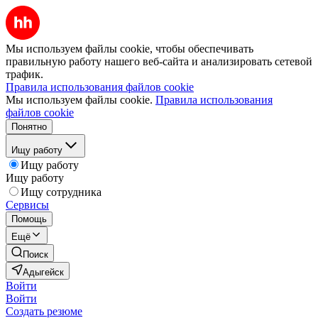
Мы используем файлы cookie, чтобы обеспечивать
правильную работу нашего веб-сайта и анализировать сетевой
трафик.
Правила использования файлов cookie
Мы используем файлы cookie.
Правила использования
файлов cookie
Понятно
Ищу работу
Ищу работу
Ищу работу
Ищу сотрудника
Сервисы
Помощь
Ещё
Поиск
Адыгейск
Войти
Войти
Создать резюме