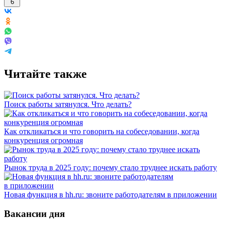
6
Читайте также
Поиск работы затянулся. Что делать?
Как откликаться и что говорить на собеседовании, когда
конкуренция огромная
Рынок труда в 2025 году: почему стало труднее искать работу
Новая функция в hh.ru: звоните работодателям в приложении
Вакансии дня