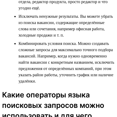
отдела, редактор продукта, просто редактор и что
угодно ещё.
Исключать ненужные результаты. Вы можете убрать
из поиска вакансии, содержащие определённые
слова или сочетания, например офисная работа,
холодные продажи и т. п.
Комбинировать условия поиска. Можно создавать
сложные запросы для максимально точного подбора
вакансий. Например, когда нужно одновременно
найти вакансии с конкретным названием, исключить
предложения от определённых компаний, при этом
указать район работы, уточнить график или наличие
удалёнки.
Какие операторы языка
поисковых запросов можно
использовать и для чего