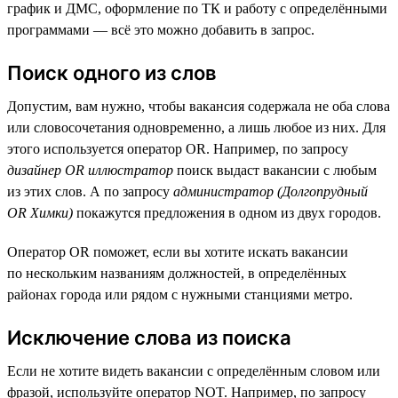
график и ДМС, оформление по ТК и работу с определёнными
программами — всё это можно добавить в запрос.
Поиск одного из слов
Допустим, вам нужно, чтобы вакансия содержала не оба слова
или словосочетания одновременно, а лишь любое из них. Для
этого используется оператор OR. Например, по запросу
дизайнер OR иллюстратор
поиск выдаст вакансии с любым
из этих слов. А по запросу
администратор (Долгопрудный
OR Химки)
покажутся предложения в одном из двух городов.
Оператор OR поможет, если вы хотите искать вакансии
по нескольким названиям должностей, в определённых
районах города или рядом с нужными станциями метро.
Исключение слова из поиска
Если не хотите видеть вакансии с определённым словом или
фразой, используйте оператор NOT. Например, по запросу