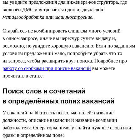
вы увидите предложения для инженера-конструктора, где
включён ДМС и встречается одно из двух слов:
металлообработка
или
машиностроение
.
Старайтесь не комбинировать слишком много условий
в одном запросе, иначе вы чересчур сузите выдачу и,
возможно, не увидите хорошую вакансию. Если по заданным
условиям предложений мало, попробуйте убрать что-то
из запроса, чтобы расширить круг поиска. Подробнее про
работу со скобками при поиске вакансий
вы можете
прочитать в статье.
Поиск слов и сочетаний
в определённых полях вакансий
У вакансий на hh.ru есть несколько полей: название
должности, описание вакансии и название компании
работодателя. Операторы помогут найти нужные слова или
фразы в определённом поле: