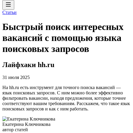
Статьи
Быстрый поиск интересных
вакансий с помощью языка
поисковых запросов
Лайфхаки hh.ru
31 июля 2025
На hh.ru есть инструмент для точного поиска вакансий —
язык поисковых запросов. С ним можно более эффективно
фильтровать вакансии, находя предложения, которые точнее
соответствуют вашим требованиям. Расскажем, что такое язык
поисковых запросов и как с ним работать.
Екатерина Ключникова
автор статей