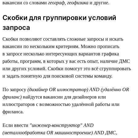
вакансии со словами
географ, геофизика
и другие.
Скобки для группировки условий
запроса
Скобки позволяют составлять сложные запросы и искать
вакансии по нескольким критериям. Можно прописать
в запросе несколько интересующих вариантов графика
работы, программ, в которых у вас есть опыт, наличие ДМС
или других условий. Скобки помогут это всё сгруппировать
и задать понятную для поисковой системы команду.
По запросу
(дизайнер OR иллюстратор) AND (удалённо OR
фриланс)
найдутся вакансии для дизайнеров или
иллюстраторов с возможностью удалённой работы или
фриланса.
Если ввести
"инженер-конструктор" AND
(металлообработка OR машиностроение) AND ДМС
,