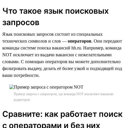
Что такое язык поисковых
запросов
Язык поисковых запросов состоит из специальных
технических символов и слов —
операторов
. Они передают
команды системе поиска вакансий hh.ru. Например, команда
NOT исключает из выдачи вакансии с нежелательными
словами. С помощью операторов вы можете дополнительно
фильтровать выдачу, делать её более узкой и подходящей под
ваши потребности.
Пример запроса с оператором, где команда NOT исключает вакансии
редакторов
Сравните: как работает поиск
с операторами и без них