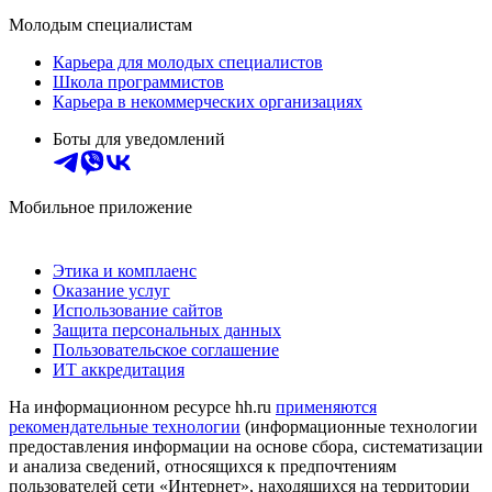
Молодым специалистам
Карьера для молодых специалистов
Школа программистов
Карьера в некоммерческих организациях
Боты для уведомлений
Мобильное приложение
Этика и комплаенс
Оказание услуг
Использование сайтов
Защита персональных данных
Пользовательское соглашение
ИТ аккредитация
На информационном ресурсе hh.ru
применяются
рекомендательные технологии
(информационные технологии
предоставления информации на основе сбора, систематизации
и анализа сведений, относящихся к предпочтениям
пользователей сети «Интернет», находящихся на территории