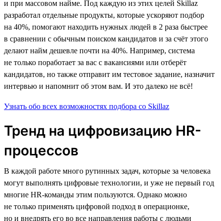
и при массовом найме. Под каждую из этих целей Skillaz
разработал отдельные продукты, которые ускоряют подбор
на 40%, помогают находить нужных людей в 2 раза быстрее
в сравнении с обычным поиском кандидатов и за счёт этого
делают найм дешевле почти на 40%. Например, система
не только поработает за вас с вакансиями или отберёт
кандидатов, но также отправит им тестовое задание, назначит
интервью и напомнит об этом вам. И это далеко не всё!
Узнать обо всех возможностях подбора со Skillaz
Тренд на цифровизацию HR-
процессов
В каждой работе много рутинных задач, которые за человека
могут выполнять цифровые технологии, и уже не первый год
многие HR-команды этим пользуются. Однако можно
не только применять цифровой подход в операционке,
но и внедрять его во все направления работы с людьми