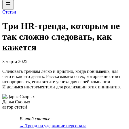
Статьи
Три HR-тренда, которым не
так сложно следовать, как
кажется
3 марта 2025
Следовать трендам легко и приятно, когда понимаешь, для
чего и как это делать. Рассказываем о тех, которые не стоит
игнорировать, если хотите успеха для своей компании.
И делимся инструментами для реализации этих инициатив.
Дарья Скорых
автор статей
В этой статье:
→ Тренд на удержание персонала