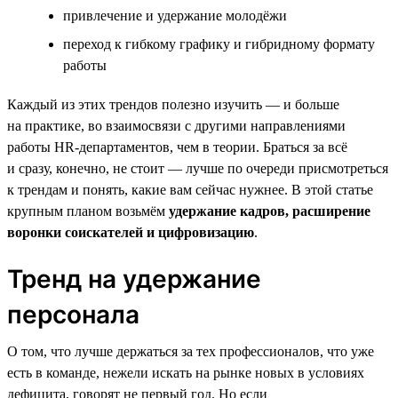
привлечение и удержание молодёжи
переход к гибкому графику и гибридному формату
работы
Каждый из этих трендов полезно изучить — и больше
на практике, во взаимосвязи с другими направлениями
работы HR-департаментов, чем в теории. Браться за всё
и сразу, конечно, не стоит — лучше по очереди присмотреться
к трендам и понять, какие вам сейчас нужнее. В этой статье
крупным планом возьмём
удержание кадров, расширение
воронки соискателей и цифровизацию
.
Тренд на удержание
персонала
О том, что лучше держаться за тех профессионалов, что уже
есть в команде, нежели искать на рынке новых в условиях
дефицита, говорят не первый год. Но если