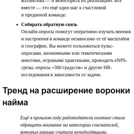
коллектива — и мониторить их реализацию. Всё
вместе — это ещё один шаг к счастливой
и преданной команде.
Собирать обратную связь
Онлайн-опросы помогут оперативно изучать мнения
и настроения в команде независимо от её масштабов
и географии. Вы можете пользоваться пульс-
опросами, анонимными или тематическими
анкетами, игровыми практиками, проводить eNPS-
срезы, опросы «360 градусов» и другие HR-
исследования в зависимости от задачи.
Тренд на расширение воронки
найма
Ещё в прошлом году работодатели охотнее стали
обращать внимание на категории соискателей,
которых раньше считали неподходящими.