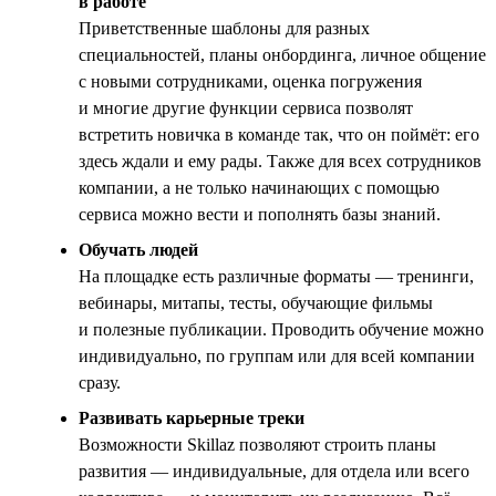
в работе
Приветственные шаблоны для разных
специальностей, планы онбординга, личное общение
с новыми сотрудниками, оценка погружения
и многие другие функции сервиса позволят
встретить новичка в команде так, что он поймёт: его
здесь ждали и ему рады. Также для всех сотрудников
компании, а не только начинающих с помощью
сервиса можно вести и пополнять базы знаний.
Обучать людей
На площадке есть различные форматы — тренинги,
вебинары, митапы, тесты, обучающие фильмы
и полезные публикации. Проводить обучение можно
индивидуально, по группам или для всей компании
сразу.
Развивать карьерные треки
Возможности Skillaz позволяют строить планы
развития — индивидуальные, для отдела или всего