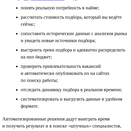
понять реальную потребность в найме;
рассчитать стоимость подбора, который вы ведёте
сейчас;
сопоставить исторические данные с анализом рынка
и увидеть новые источники подбора;
выстроить треки подбора и адекватно распределить
на них бюджет;
проверить привлекательность вакансий
и автоматически опубликовать их на сайтах
по поиску работы;
отследить динамику подбора в реальном времени;
систематизировать и выгрузить данные в удобном
формате.
Автоматизированные решения дадут выиграть время
и получить результат и в поиске «штучных» специалистов,