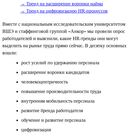
→ Тренд на расширение воронки найма
→ Тренд на цифровизацию HR-процессов
Вместе с национальным исследовательским университетом
ВШЭ и стаффинговой группой «Анкор» мы провели опрос
работодателей и выяснили, какие HR-тренды они могут
выделить на рынке труда прямо сейчас. В десятку основных
вошли:
рост усилий по удержанию персонала
расширение воронки кандидатов
человекоцентричность
повышение производительности труда
внутренняя мобильность персонала
развитие бренда работодателя
обучение и развитие персонала
цифровизация