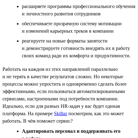
расширяете программы профессионального обучения
и личностного развития сотрудников
обеспечиваете прозрачную систему мотивации
и изменений карьерных треков в компании
реагируете на новые форматы занятости
и демонстрируете готовность внедрять их в работу
своих команд ради их комфорта и продуктивности.
Работать на каждом из этих направлений параллельно
и не терять в качестве результатов сложно. Но некоторые
процессы можно упростить и одновременно сделать более
эффективными, если пользоваться автоматизированными
сервисами, настроенными под потребности компании.
Идеально, если для разных HR-задач у вас будет единая
платформа. На примере
Skillaz
посмотрим, как это может
работать. В чём поможет сервис?
Адаптировать персонал и поддерживать его