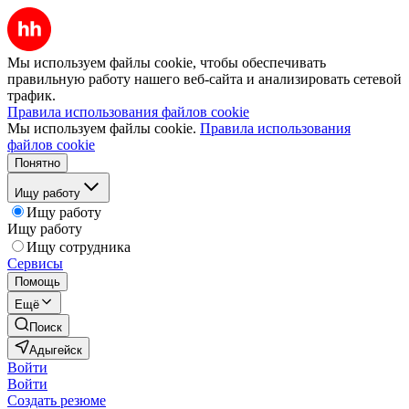
Мы используем файлы cookie, чтобы обеспечивать
правильную работу нашего веб-сайта и анализировать сетевой
трафик.
Правила использования файлов cookie
Мы используем файлы cookie.
Правила использования
файлов cookie
Понятно
Ищу работу
Ищу работу
Ищу работу
Ищу сотрудника
Сервисы
Помощь
Ещё
Поиск
Адыгейск
Войти
Войти
Создать резюме