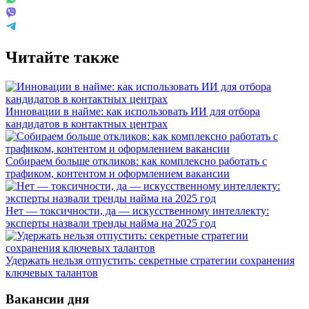
Читайте также
Инновации в найме: как использовать ИИ для отбора
кандидатов в контактных центрах
Собираем больше откликов: как комплексно работать с
трафиком, контентом и оформлением вакансии
Нет — токсичности, да — искусственному интеллекту:
эксперты назвали тренды найма на 2025 год
Удержать нельзя отпустить: секретные стратегии сохранения
ключевых талантов
Вакансии дня