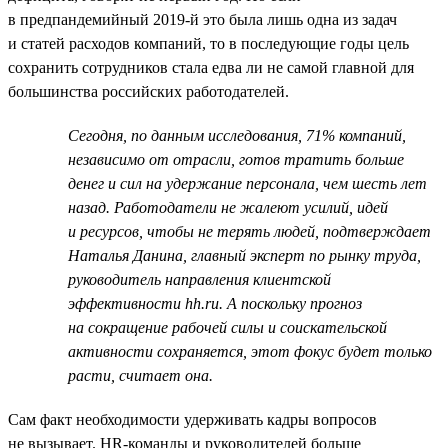
в предпандемийный 2019-й это была лишь одна из задач
и статей расходов компаний, то в последующие годы цель
сохранить сотрудников стала едва ли не самой главной для
большинства российских работодателей.
Сегодня, по данным исследования, 71% компаний,
независимо от отрасли, готов тратить больше
денег и сил на удержание персонала, чем шесть лет
назад. Работодатели не жалеют усилий, идей
и ресурсов, чтобы не терять людей, подтверждает
Наталья Данина, главный эксперт по рынку труда,
руководитель направления клиентской
эффективности hh.ru. А поскольку прогноз
на сокращение рабочей силы и соискательской
активности сохраняется, этот фокус будет только
расти, считает она.
Сам факт необходимости удерживать кадры вопросов
не вызывает. HR-команды и руководителей больше