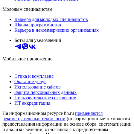
Молодым специалистам
Карьера для молодых специалистов
Школа программистов
Карьера в некоммерческих организациях
Боты для уведомлений
Мобильное приложение
Этика и комплаенс
Оказание услуг
Использование сайтов
Защита персональных данных
Пользовательское соглашение
ИТ аккредитация
На информационном ресурсе hh.ru
применяются
рекомендательные технологии
(информационные технологии
предоставления информации на основе сбора, систематизации
и анализа сведений, относящихся к предпочтениям