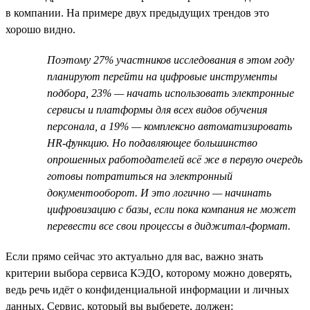
в компании. На примере двух предыдущих трендов это
хорошо видно.
Поэтому 27% участников исследования в этом году
планируют перейти на цифровые инструменты
подбора, 23% — начать использовать электронные
сервисы и платформы для всех видов обучения
персонала, а 19% — комплексно автоматизировать
HR-функцию. Но подавляющее большинство
опрошенных работодателей всё же в первую очередь
готовы потратиться на электронный
документооборот. И это логично — начинать
цифровизацию с базы, если пока компания не может
перевести все свои процессы в диджитал-формат.
Если прямо сейчас это актуально для вас, важно знать
критерии выбора сервиса КЭДО, которому можно доверять,
ведь речь идёт о конфиденциальной информации и личных
данных. Сервис, который вы выберете, должен: