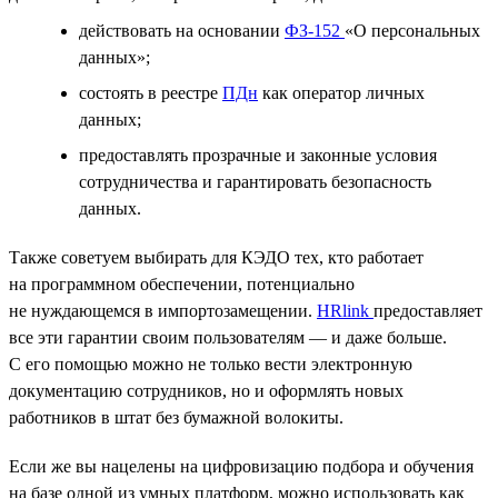
действовать на основании
ФЗ-152
«О персональных
данных»;
состоять в реестре
ПДн
как оператор личных
данных;
предоставлять прозрачные и законные условия
сотрудничества и гарантировать безопасность
данных.
Также советуем выбирать для КЭДО тех, кто работает
на программном обеспечении, потенциально
не нуждающемся в импортозамещении.
HRlink
предоставляет
все эти гарантии своим пользователям — и даже больше.
С его помощью можно не только вести электронную
документацию сотрудников, но и оформлять новых
работников в штат без бумажной волокиты.
Если же вы нацелены на цифровизацию подбора и обучения
на базе одной из умных платформ, можно использовать как