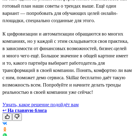
готовый план наши советы о трендах выше. Ещё один
вариант — попробовать для обучающих целей онлайн-
площадки, специально созданные для этого.
К цифровизации и автоматизации обращаются во многих
компаниях, но у каждой с этим складывается своя практика,
в зависимости от финансовых возможностей, бизнес-целей
и много чего ещё. Большое значение в общей картине имеет
и то, какого партнёра выбирает работодатель для
трансформаций в своей компании. Понять, комфортно ли вам
с ним, поможет демо сервиса. Skillaz бесплатно даёт такую
возможность всем. Попробуйте и начните делать тренды
реальностью в своей компании уже сейчас!
Узнать, какое решение подойдёт вам
↩
На главную блога