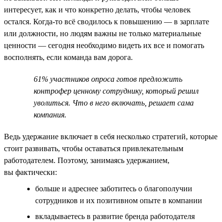
интересует, как и что конкретно делать, чтобы человек
остался. Когда-то всё сводилось к повышению — в зарплате
или должности, но людям важны не только материальные
ценности — сегодня необходимо видеть их все и помогать
восполнять, если команда вам дорога.
61% участников опроса готов предложить
контрофер ценному сотруднику, который решил
уволиться. Что в него включать, решает сама
компания.
Ведь удержание включает в себя несколько стратегий, которые
стоит развивать, чтобы оставаться привлекательным
работодателем. Поэтому, занимаясь удержанием,
вы фактически:
больше и адреснее заботитесь о благополучии
сотрудников и их позитивном опыте в компании
вкладываетесь в развитие бренда работодателя