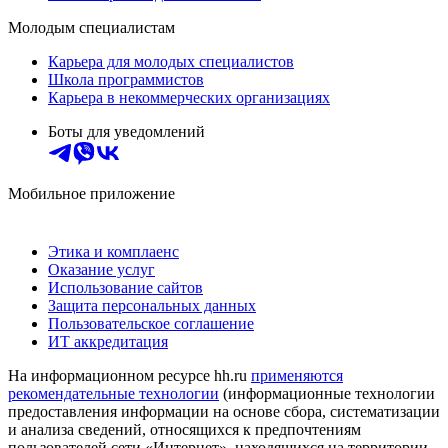
Молодым специалистам
Карьера для молодых специалистов
Школа программистов
Карьера в некоммерческих организациях
Боты для уведомлений
Мобильное приложение
Этика и комплаенс
Оказание услуг
Использование сайтов
Защита персональных данных
Пользовательское соглашение
ИТ аккредитация
На информационном ресурсе hh.ru
применяются
рекомендательные технологии
(информационные технологии
предоставления информации на основе сбора, систематизации
и анализа сведений, относящихся к предпочтениям
пользователей сети «Интернет», находящихся на территории