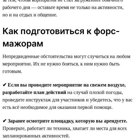
рабочего дня — оставьте время не только на активности,
но и на отдых и общение.
Как подготовиться к форс-
мажорам
Непредвиденные обстоятельства могут случиться на любом
мероприятии. Их не нужно бояться, к ним нужно быть
готовым.
✔ Если вы проводите мероприятие на свежем воздухе,
разработайте план действий
на случай плохой погоды,
проведите инструктаж для участников и убедитесь, что у вас
есть всё необходимое для оказания первой помощи.
✔ Заранее осмотрите площадку, которую вы арендуете.
Проверьте, работает ли техника, хватает ли места для всех
запланированных активностей.