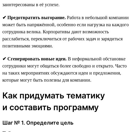
заинтересованы в её успехе.
✔ Предотвратить выгорание.
Работа в небольшой компании
может быть напряжённой, особенно если нагрузка на каждого
сотрудника велика. Корпоративы дают возможность
расслабиться, переключиться от рабочих задач и зарядиться
позитивными эмоциями.
✔ Сгенерировать новые идеи.
В неформальной обстановке
сотрудники могут общаться более свободно и открыто. Часто
на таких мероприятиях обсуждаются идеи и предложения,
которые могут быть полезны для компании.
Как придумать тематику
и составить программу
Шаг № 1. Определите цель