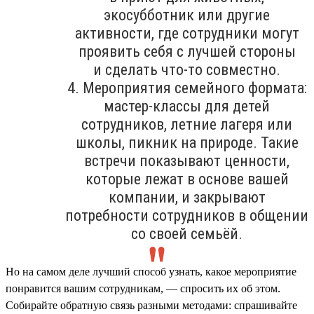
экосубботник или другие
активности, где сотрудники могут
проявить себя с лучшей стороны
и сделать что-то совместно.
4. Мероприятия семейного формата:
мастер-классы для детей
сотрудников, летние лагеря или
школы, пикник на природе. Такие
встречи показывают ценности,
которые лежат в основе вашей
компании, и закрывают
потребности сотрудников в общении
со своей семьёй.
Но на самом деле лучший способ узнать, какое мероприятие
понравится вашим сотрудникам, — спросить их об этом.
Собирайте обратную связь разными методами: спрашивайте