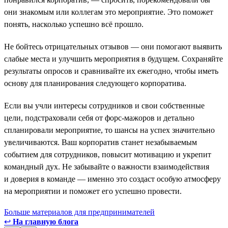
они знакомым или коллегам это мероприятие. Это поможет
понять, насколько успешно всё прошло.
Не бойтесь отрицательных отзывов — они помогают выявить
слабые места и улучшить мероприятия в будущем. Сохраняйте
результаты опросов и сравнивайте их ежегодно, чтобы иметь
основу для планирования следующего корпоратива.
Если вы учли интересы сотрудников и свои собственные
цели, подстраховали себя от форс-мажоров и детально
спланировали мероприятие, то шансы на успех значительно
увеличиваются. Ваш корпоратив станет незабываемым
событием для сотрудников, повысит мотивацию и укрепит
командный дух. Не забывайте о важности взаимодействия
и доверия в команде — именно это создаст особую атмосферу
на мероприятии и поможет его успешно провести.
Больше материалов для предпринимателей
↩
На главную блога