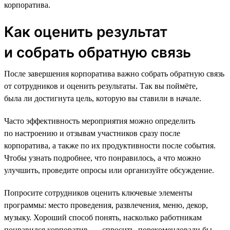
корпоратива.
Как оценить результат
и собрать обратную связь
После завершения корпоратива важно собрать обратную связь
от сотрудников и оценить результаты. Так вы поймёте,
была ли достигнута цель, которую вы ставили в начале.
Часто эффективность мероприятия можно определить
по настроению и отзывам участников сразу после
корпоратива, а также по их продуктивности после события.
Чтобы узнать подробнее, что понравилось, а что можно
улучшить, проведите опросы или организуйте обсуждение.
Попросите сотрудников оценить ключевые элементы
программы: место проведения, развлечения, меню, декор,
музыку. Хороший способ понять, насколько работникам
понравился корпоратив, — спросить, порекомендовали бы