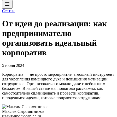
Статьи
От идеи до реализации: как
предпринимателю
организовать идеальный
корпоратив
5 июня 2024
Корпоратив — не просто мероприятие, а мощный инструмент
для укрепления командного духа и повышения мотивации
сотрудников. Организовать его можно даже с небольшим
бюджетом. В нашей статье мы пошагово расскажем, как
самостоятельно спланировать и провести корпоратив,
и поделимся идеями, которые понравятся сотрудникам.
Максим Сыромятников
ивент-продюсер hh.ru