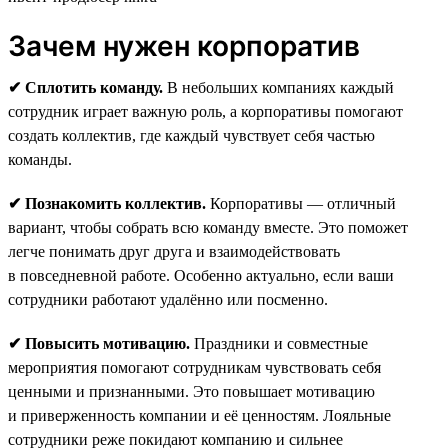
Зачем нужен корпоратив
✔ Сплотить команду.
В небольших компаниях каждый
сотрудник играет важную роль, а корпоративы помогают
создать коллектив, где каждый чувствует себя частью
команды.
✔ Познакомить коллектив.
Корпоративы — отличный
вариант, чтобы собрать всю команду вместе. Это поможет
легче понимать друг друга и взаимодействовать
в повседневной работе. Особенно актуально, если ваши
сотрудники работают удалённо или посменно.
✔ Повысить мотивацию.
Праздники и совместные
мероприятия помогают сотрудникам чувствовать себя
ценными и признанными. Это повышает мотивацию
и приверженность компании и её ценностям. Лояльные
сотрудники реже покидают компанию и сильнее