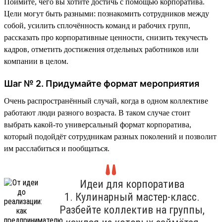
Поймите, чего вы хотите достичь с помощью корпоратива.
Цели могут быть разными: познакомить сотрудников между
собой, усилить сплочённость команд и рабочих групп,
рассказать про корпоративные ценности, снизить текучесть
кадров, отметить достижения отдельных работников или
компании в целом.
Шаг № 2. Придумайте формат мероприятия
Очень распространённый случай, когда в одном коллективе
работают люди разного возраста. В таком случае стоит
выбрать какой-то универсальный формат корпоратива,
который подойдёт сотрудникам разных поколений и позволит
им расслабиться и пообщаться.
Идеи для корпоратива
1. Кулинарный мастер-класс.
Разбейте коллектив на группы,