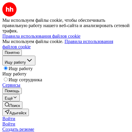
Мы используем файлы cookie, чтобы обеспечивать
правильную работу нашего веб-сайта и анализировать сетевой
трафик.
Правила использования файлов cookie
Мы используем файлы cookie.
Правила использования
файлов cookie
Понятно
Ищу работу
Ищу работу
Ищу работу
Ищу сотрудника
Сервисы
Помощь
Ещё
Поиск
Адыгейск
Войти
Войти
Создать резюме