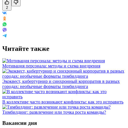
2
Читайте также
Мотивация персонала: методы и схема внедрения
Экоквест, кибертурнир и синхронный корпоратив в разных
городах: необычные форматы тимбилдинга
В коллективе часто возникают конфликты: как это исправить
Тимбилдинг: развлечение или точка роста команды?
Вакансии дня