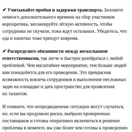
✔ Учитывайте пробки и задержки транспорта.
Заложите
немного дополнительного времени на сбор участников
корпоратива, запланируйте лёгкую активность, чтобы
сотрудники не скучали, пока ждут остальных. Убедитесь, что
еда и напитки тоже приедут вовремя.
✔ Распределите обязанности между несколькими
ответственными,
так легче и быстрее разобраться с любой
проблемой. Чем масштабнее мероприятие, тем больше людей
вам понадобится для его проведения. Это прекрасная
возможность вовлечь сотрудников в выполнение несложных
задач на площадке и дать пространство для проявления
их талантов.
И помните, что непредвиденные ситуации могут случаться,
но, если вы продумали риски, выбрали проверенных
поставщиков и готовы оперативно включиться в решение
проблемы в моменте, вы уже более чем готовы к проведению