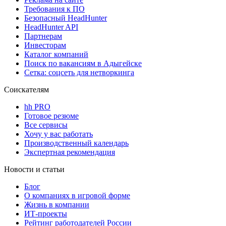
Требования к ПО
Безопасный HeadHunter
HeadHunter API
Партнерам
Инвесторам
Каталог компаний
Поиск по вакансиям в Адыгейске
Сетка: соцсеть для нетворкинга
Соискателям
hh PRO
Готовое резюме
Все сервисы
Хочу у вас работать
Производственный календарь
Экспертная рекомендация
Новости и статьи
Блог
О компаниях в игровой форме
Жизнь в компании
ИТ-проекты
Рейтинг работодателей России