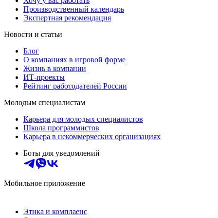
Хочу у вас работать
Производственный календарь
Экспертная рекомендация
Новости и статьи
Блог
О компаниях в игровой форме
Жизнь в компании
ИТ-проекты
Рейтинг работодателей России
Молодым специалистам
Карьера для молодых специалистов
Школа программистов
Карьера в некоммерческих организациях
Боты для уведомлений
Мобильное приложение
Этика и комплаенс