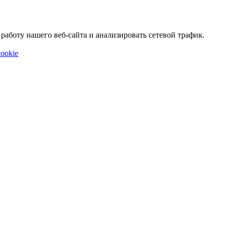
аботу нашего веб-сайта и анализировать сетевой трафик.
ookie