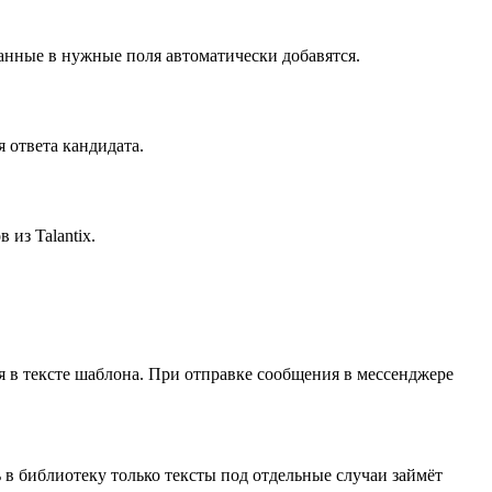
анные в нужные поля автоматически добавятся.
 ответа кандидата.
из Talantix.
 в тексте шаблона. При отправке сообщения в мессенджере
в библиотеку только тексты под отдельные случаи займёт