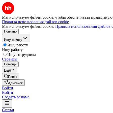
Мы используем файлы cookie, чтобы обеспечивать правильную р
Правила использования файлов cookie
Мы используем файлы cookie.
Правила использования файлов c
Понятно
Ищу работу
Ищу работу
Ищу работу
Ищу сотрудника
Сервисы
Помощь
Ещё
Поиск
Адыгейск
Войти
Войти
Создать резюме
Статьи