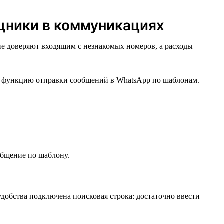
ники в коммуникациях
е доверяют входящим с незнакомых номеров, а расходы
или функцию отправки сообщений в WhatsApp по шаблонам.
общение по шаблону.
добства подключена поисковая строка: достаточно ввести