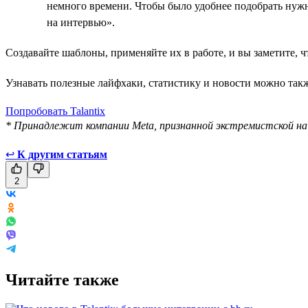
немного времени. Чтобы было удобнее подобрать нуж
на интервью».
Создавайте шаблоны, применяйте их в работе, и вы заметите, 
Узнавать полезные лайфхаки, статистику и новости можно так
Попробовать Talantix
* Принадлежит компании Meta, признанной экстремистской н
↩
К другим статьям
2
Читайте также