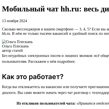
Мобильный чат hh.ru: весь ди
13 ноября 2024
Сколько мессенджеров в вашем смартфоне — 3, 4, 5? Если вы 
hh.ru. В нём не только тысячи вакансий и удобный поиск по ни
Ольга Плескань
автор статей
Без неудобных электронных писем и лишних звонков: всё обще
пользователям. Расскажем о нём подробнее.
Как это работает?
Когда вы откликаетесь на вакансию или получаете приглашение
диалоги. Вы сами можете начать через чат разговор с техподде
Из откликов пользователей чата:
«Нравится отделен