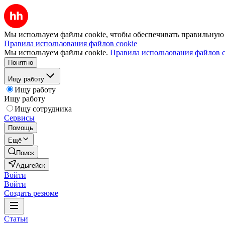
Мы используем файлы cookie, чтобы обеспечивать правильную р
Правила использования файлов cookie
Мы используем файлы cookie.
Правила использования файлов c
Понятно
Ищу работу
Ищу работу
Ищу работу
Ищу сотрудника
Сервисы
Помощь
Ещё
Поиск
Адыгейск
Войти
Войти
Создать резюме
Статьи