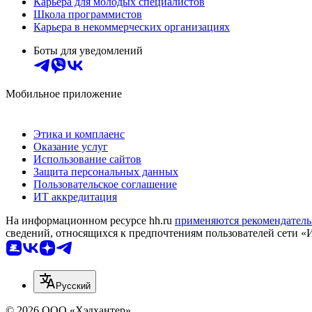
Карьера для молодых специалистов
Школа программистов
Карьера в некоммерческих организациях
Боты для уведомлений
Мобильное приложение
Этика и комплаенс
Оказание услуг
Использование сайтов
Защита персональных данных
Пользовательское соглашение
ИТ аккредитация
На информационном ресурсе hh.ru
применяются рекомендатель
сведений, относящихся к предпочтениям пользователей сети «
Русский
© 2026 ООО «Хэдхантер»