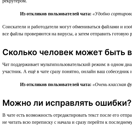
рекрутером.
Из откликов пользователей чата:
«Удобно сортирова
Соискатели и работодатели могут обмениваться файлами и изо
все файлы проверяются на вирусы, а затем отправить готовую р
Сколько человек может быть в
Чат поддерживает мультипользовательский режим: в одном диал
участник. А ещё в чате сразу понятно, онлайн ваш собеседник и
Из откликов пользователей чата:
«Очень классная ф
Можно ли исправлять ошибки? 
В чате есть возможность отредактировать текст после его отп
не читать всю переписку с начала и сразу перейти к последнем