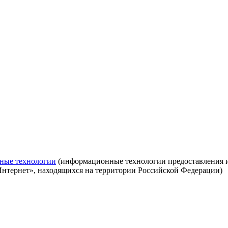
ные технологии
(информационные технологии предоставления ин
Интернет», находящихся на территории Российской Федерации)