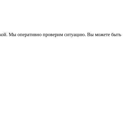
ржкой. Мы оперативно проверим ситуацию. Вы можете быть