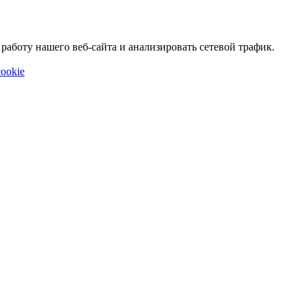
аботу нашего веб-сайта и анализировать сетевой трафик.
ookie