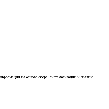
формации на основе сбора, систематизации и анализа