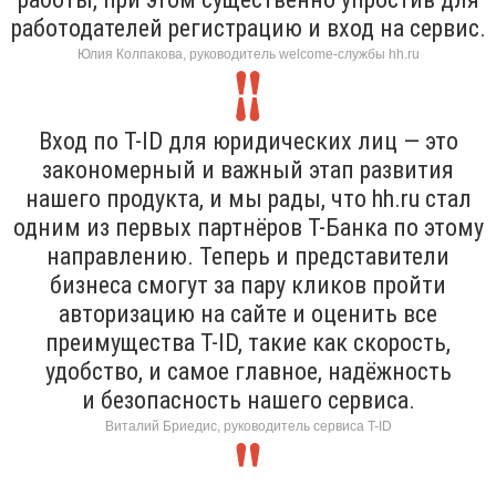
работодателей регистрацию и вход на сервис.
Юлия Колпакова, руководитель welcome-службы hh.ru
Вход по T-ID для юридических лиц — это
закономерный и важный этап развития
нашего продукта, и мы рады, что hh.ru стал
одним из первых партнёров Т-Банка по этому
направлению. Теперь и представители
бизнеса смогут за пару кликов пройти
авторизацию на сайте и оценить все
преимущества T-ID, такие как скорость,
удобство, и самое главное, надёжность
и безопасность нашего сервиса.
Виталий Бриедис, руководитель сервиса T-ID