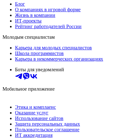
Блог
О компаниях в игровой форме
Жизнь в компании
ИТ-проекты
Рейтинг работодателей России
Молодым специалистам
Карьера для молодых специалистов
Школа программистов
Карьера в некоммерческих организациях
Боты для уведомлений
Мобильное приложение
Этика и комплаенс
Оказание услуг
Использование сайтов
Защита персональных данных
Пользовательское соглашение
ИТ аккредитация