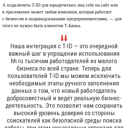
А подключить T-ID для юридических лиц себе на сайт или
в приложение может любая компания, которая работает
с бизнесом и индивидуальными предпринимателями, — для
этого не нужно быть клиентом Т-Банка.
Наша интеграция с T-ID — это очередной
важный шаг в упрощении использования
hh.ru тысячам работодателей из малого
бизнеса по всей стране. Теперь для
пользователей T-ID мы можем исключить
необходимые этапы ручного заполнения
данных о том, что новый работодатель
добросовестный и ведёт реальную бизнес-
деятельность. Это позволит нам сохранить
высокий уровень доверия со стороны
соискателей как безопасной среды поиска
работы, при этом существенно упростив для