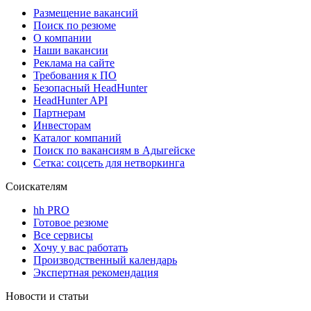
Размещение вакансий
Поиск по резюме
О компании
Наши вакансии
Реклама на сайте
Требования к ПО
Безопасный HeadHunter
HeadHunter API
Партнерам
Инвесторам
Каталог компаний
Поиск по вакансиям в Адыгейске
Сетка: соцсеть для нетворкинга
Соискателям
hh PRO
Готовое резюме
Все сервисы
Хочу у вас работать
Производственный календарь
Экспертная рекомендация
Новости и статьи