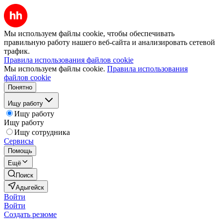
Мы используем файлы cookie, чтобы обеспечивать
правильную работу нашего веб-сайта и анализировать сетевой
трафик.
Правила использования файлов cookie
Мы используем файлы cookie.
Правила использования
файлов cookie
Понятно
Ищу работу
Ищу работу
Ищу работу
Ищу сотрудника
Сервисы
Помощь
Ещё
Поиск
Адыгейск
Войти
Войти
Создать резюме