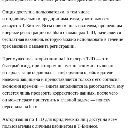
Опция доступна пользователям, в том числе
и индивидуальным предпринимателям, у которых есть
аккаунт в Т-Бизнес. Всем новым пользователям, прошедшим
впервые регистрацию на hh.ru с помощью T-ID, начисляется
бесплатная вакансия, которую можно использовать в течение
трёх месяцев с момента регистрации.
Преимущества авторизации на hh.ru через T-ID — это
быстрый вход, при котором не нужно вспоминать логин
и пароль; защита данных — информация о работодателе
надёжно защищена и предоставляется только с его согласия;
экономия времени — анкета заполняется за работодателя, ему
остаётся лишь проверить корректность данных, после чего
он может сразу приступить к главной задаче — поиску
персонала на hh.ru.
Авторизация по T-ID для юридических лиц доступна всем
пользователям с личным кабинетом в Т-Бизнесе.