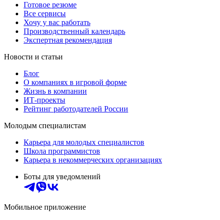
Готовое резюме
Все сервисы
Хочу у вас работать
Производственный календарь
Экспертная рекомендация
Новости и статьи
Блог
О компаниях в игровой форме
Жизнь в компании
ИТ-проекты
Рейтинг работодателей России
Молодым специалистам
Карьера для молодых специалистов
Школа программистов
Карьера в некоммерческих организациях
Боты для уведомлений
Мобильное приложение