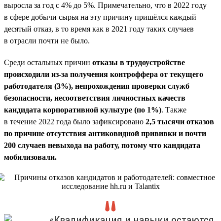
выросла за год с 4% до 5%. Примечательно, что в 2022 году
в сфере добычи сырья на эту причину пришёлся каждый
десятый отказ, в то время как в 2021 году таких случаев
в отрасли почти не было.
Среди остальных причин
отказы в трудоустройстве
происходили из-за получения контроффера от текущего
работодателя (3%), непрохождения проверки служб
безопасности, несоответствия личностных качеств
кандидата корпоративной культуре (по 1%)
. Также
в течение 2022 года было зафиксировано
2,5 тысячи отказов
по причине отсутствия антиковидной прививки и почти
200 случаев невыхода на работу, потому что кандидата
мобилизовали.
«Квалификация и навыки остаются