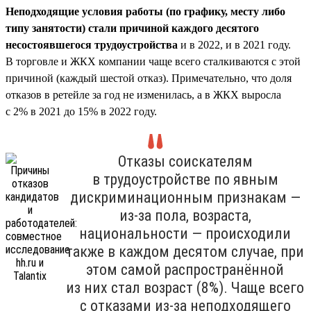
Неподходящие условия работы (по графику, месту либо
типу занятости) стали причиной каждого десятого
несостоявшегося трудоустройства
и в 2022, и в 2021 году.
В торговле и ЖКХ компании чаще всего сталкиваются с этой
причиной (каждый шестой отказ). Примечательно, что доля
отказов в ретейле за год не изменилась, а в ЖКХ выросла
с 2% в 2021 до 15% в 2022 году.
Отказы соискателям
в трудоустройстве по явным
дискриминационным признакам —
из-за пола, возраста,
национальности — происходили
также в каждом десятом случае, при
этом самой распространённой
из них стал возраст (8%). Чаще всего
с отказами из-за неподходящего