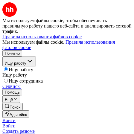
Мы используем файлы cookie, чтобы обеспечивать
правильную работу нашего веб-сайта и анализировать сетевой
трафик.
Правила использования файлов cookie
Мы используем файлы cookie.
Правила использования
файлов cookie
Понятно
Ищу работу
Ищу работу
Ищу работу
Ищу сотрудника
Сервисы
Помощь
Ещё
Поиск
Адыгейск
Войти
Войти
Создать резюме