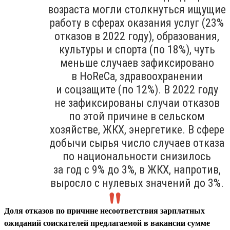
возраста могли столкнуться ищущие
работу в сферах оказания услуг (23%
отказов в 2022 году), образования,
культуры и спорта (по 18%), чуть
меньше случаев зафиксировано
в HoReCa, здравоохранении
и соцзащите (по 12%). В 2022 году
не зафиксированы случаи отказов
по этой причине в сельском
хозяйстве, ЖКХ, энергетике. В сфере
добычи сырья число случаев отказа
по национальности снизилось
за год с 9% до 3%, в ЖКХ, напротив,
выросло с нулевых значений до 3%.
Доля отказов по причине несоответствия зарплатных
ожиданий соискателей предлагаемой в вакансии сумме