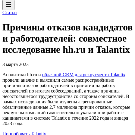
Статьи
Причины отказов кандидатов
и работодателей: совместное
исследование hh.ru и Talantix
3 марта 2023
Аналитики hh.ru и
облачной CRM для рекрутмента Talantix
провели анализ и выяснили самые распространённые
причины отказов работодателей в принятии на работу
соискателей по итогам собеседований, а также причины
несостоявшегося трудоустройства со стороны соискателей. В
рамках исследования были изучены агрегированные
обезличенные данные 2,7 миллиона причин отказов, которые
рекрутеры компаний самостоятельно указали при работе с
кандидатами в системе Talantix в течение 2022 года и января
2023 года.
Попробовать Talantix