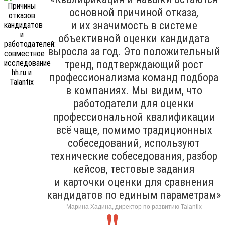
основной причиной отказа,
и их значимость в системе
объективной оценки кандидата
выросла за год. Это положительный
тренд, подтверждающий рост
профессионализма команд подбора
в компаниях. Мы видим, что
работодатели для оценки
профессиональной квалификации
всё чаще, помимо традиционных
собеседований, используют
технические собеседования, разбор
кейсов, тестовые задания
и карточки оценки для сравнения
кандидатов по единым параметрам»
Марина Хадина, директор по развитию Talantix