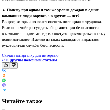
►
Почему при одном и том же уровне доходов в одних
компаниях люди воруют, а в других — нет?
Вопрос, который позволит оценить потенциал сотрудника.
Если он начнёт рассуждать об организации безопасности
в компании, выдвигать идеи, советуем присмотреться к нему
повнимательнее. Именно из таких кандидатов вырастают
руководители службы безопасности.
Скачать шпаргалку для интервью
↩
К другим полезным статьям
Читайте также