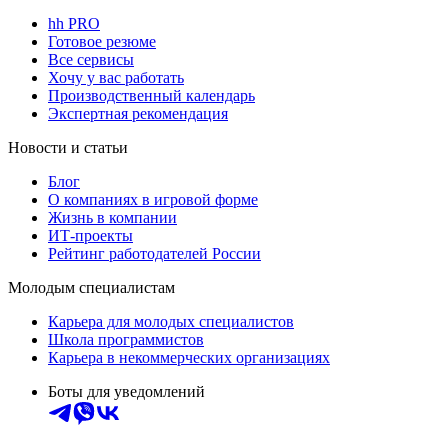
hh PRO
Готовое резюме
Все сервисы
Хочу у вас работать
Производственный календарь
Экспертная рекомендация
Новости и статьи
Блог
О компаниях в игровой форме
Жизнь в компании
ИТ-проекты
Рейтинг работодателей России
Молодым специалистам
Карьера для молодых специалистов
Школа программистов
Карьера в некоммерческих организациях
Боты для уведомлений