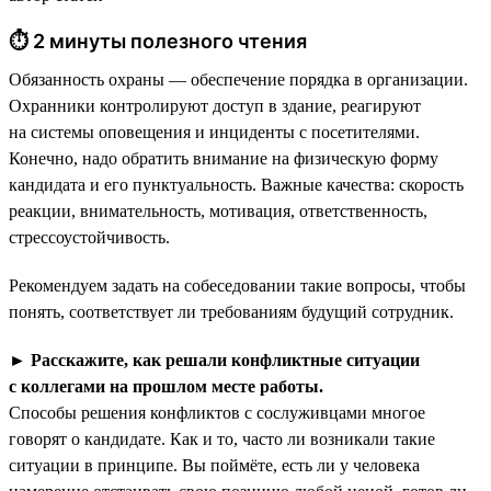
⏱ 2 минуты полезного чтения
Обязанность охраны — обеспечение порядка в организации.
Охранники контролируют доступ в здание, реагируют
на системы оповещения и инциденты с посетителями.
Конечно, надо обратить внимание на физическую форму
кандидата и его пунктуальность. Важные качества: скорость
реакции, внимательность, мотивация, ответственность,
стрессоустойчивость.
Рекомендуем задать на собеседовании такие вопросы, чтобы
понять, соответствует ли требованиям будущий сотрудник.
►
Расскажите, как решали конфликтные ситуации
с коллегами на прошлом месте работы.
Способы решения конфликтов с сослуживцами многое
говорят о кандидате. Как и то, часто ли возникали такие
ситуации в принципе. Вы поймёте, есть ли у человека