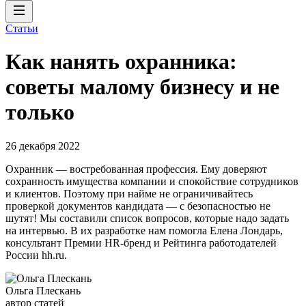
Статьи
Как нанять охранника:
советы малому бизнесу и не
только
26 декабря 2022
Охранник — востребованная профессия. Ему доверяют
сохранность имущества компании и спокойствие сотрудников
и клиентов. Поэтому при найме не ограничивайтесь
проверкой документов кандидата — с безопасностью не
шутят! Мы составили список вопросов, которые надо задать
на интервью. В их разработке нам помогла Елена Лондарь,
консультант Премии HR-бренд и Рейтинга работодателей
России hh.ru.
Ольга Плескань
автор статей