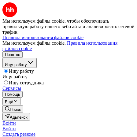
Мы используем файлы cookie, чтобы обеспечивать
правильную работу нашего веб-сайта и анализировать сетевой
трафик.
Правила использования файлов cookie
Мы используем файлы cookie.
Правила использования
файлов cookie
Понятно
Ищу работу
Ищу работу
Ищу работу
Ищу сотрудника
Сервисы
Помощь
Ещё
Поиск
Адыгейск
Войти
Войти
Создать резюме