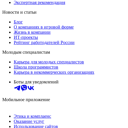
Экспертная рекомендация
Новости и статьи
Блог
О компаниях в игровой форме
Жизнь в компании
ИТ-проекты
Рейтинг работодателей России
Молодым специалистам
Карьера для молодых специалистов
Школа программистов
Карьера в некоммерческих организациях
Боты для уведомлений
Мобильное приложение
Этика и комплаенс
Оказание услуг
Использование сайтов