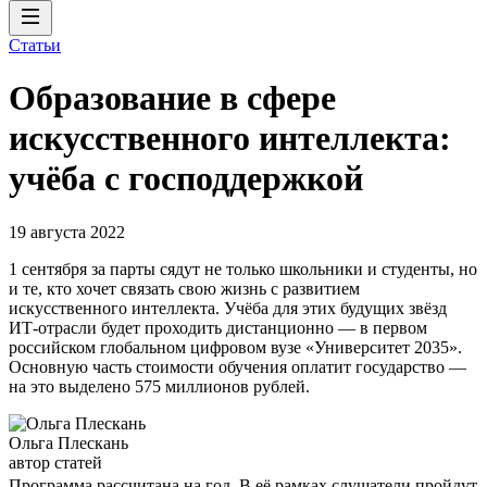
Статьи
Образование в сфере
искусственного интеллекта:
учёба с господдержкой
19 августа 2022
1 сентября за парты сядут не только школьники и студенты, но
и те, кто хочет связать свою жизнь с развитием
искусственного интеллекта. Учёба для этих будущих звёзд
ИТ-отрасли будет проходить дистанционно — в первом
российском глобальном цифровом вузе «Университет 2035».
Основную часть стоимости обучения оплатит государство —
на это выделено 575 миллионов рублей.
Ольга Плескань
автор статей
Программа рассчитана на год. В её рамках слушатели пройдут