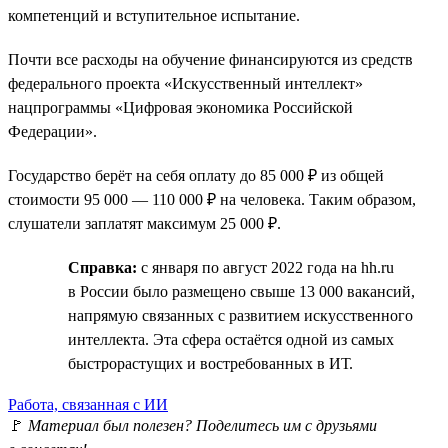
компетенций и вступительное испытание.
Почти все расходы на обучение финансируются из средств
федерального проекта «Искусственный интеллект»
нацпрограммы «Цифровая экономика Российской
Федерации».
Государство берёт на себя оплату до 85 000 ₽ из общей
стоимости 95 000 — 110 000 ₽ на человека. Таким образом,
слушатели заплатят максимум 25 000 ₽.
Справка:
с января по август 2022 года на hh.ru
в России было размещено свыше 13 000 вакансий,
напрямую связанных с развитием искусственного
интеллекта. Эта сфера остаётся одной из самых
быстрорастущих и востребованных в ИТ.
Работа, связанная с ИИ
🚩
Материал был полезен? Поделитесь им с друзьями