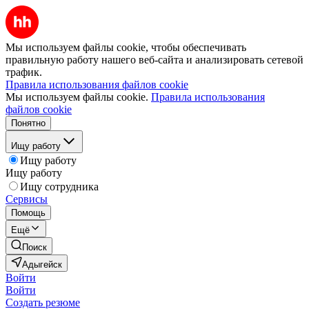
Мы используем файлы cookie, чтобы обеспечивать
правильную работу нашего веб-сайта и анализировать сетевой
трафик.
Правила использования файлов cookie
Мы используем файлы cookie.
Правила использования
файлов cookie
Понятно
Ищу работу
Ищу работу
Ищу работу
Ищу сотрудника
Сервисы
Помощь
Ещё
Поиск
Адыгейск
Войти
Войти
Создать резюме