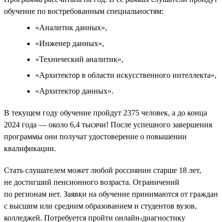
обучение по востребованным специальностям:
«Аналитик данных»,
«Инженер данных»,
«Технический аналитик»,
«Архитектор в области искусственного интеллекта»,
«Архитектор данных».
В текущем году обучение пройдут 2375 человек, а до конца
2024 года — около 6,4 тысячи! После успешного завершения
программы они получат удостоверение о повышении
квалификации.
Стать слушателем может любой россиянин старше 18 лет,
не достигший пенсионного возраста. Ограничений
по регионам нет. Заявки на обучение принимаются от граждан
с высшим или средним образованием и студентов вузов,
колледжей. Потребуется пройти онлайн-диагностику