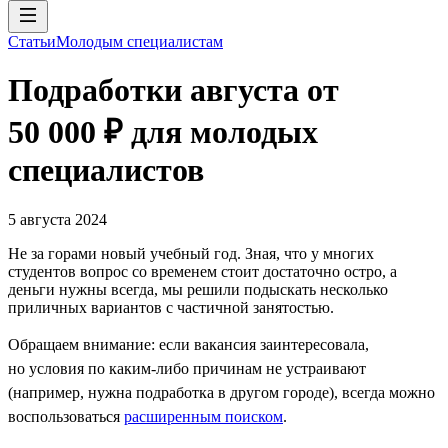
Статьи
Молодым специалистам
Подработки августа от
50 000 ₽ для молодых
специалистов
5 августа 2024
Не за горами новый учебный год. Зная, что у многих
студентов вопрос со временем стоит достаточно остро, а
деньги нужны всегда, мы решили подыскать несколько
приличных вариантов с частичной занятостью.
Обращаем внимание: если вакансия заинтересовала,
но условия по каким-либо причинам не устраивают
(например, нужна подработка в другом городе), всегда можно
воспользоваться
расширенным поиском
.