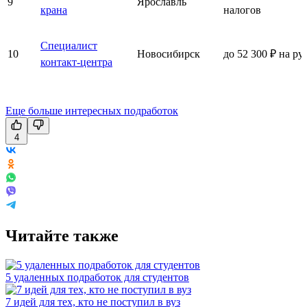
9
Ярославль
крана
налогов
Специалист
10
Новосибирск
до 52 300 ₽ на ру
контакт-центра
Еще больше интересных подработок
4
Читайте также
5 удаленных подработок для студентов
7 идей для тех, кто не поступил в вуз