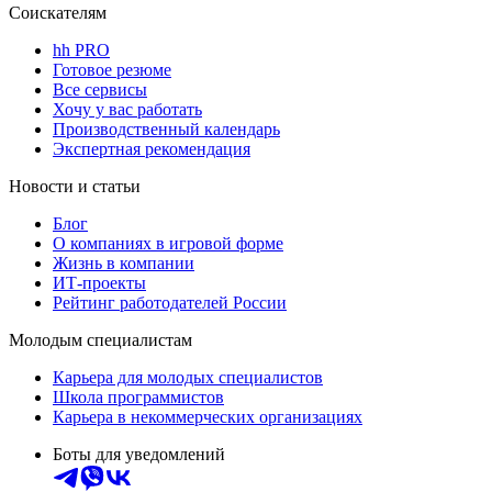
Соискателям
hh PRO
Готовое резюме
Все сервисы
Хочу у вас работать
Производственный календарь
Экспертная рекомендация
Новости и статьи
Блог
О компаниях в игровой форме
Жизнь в компании
ИТ-проекты
Рейтинг работодателей России
Молодым специалистам
Карьера для молодых специалистов
Школа программистов
Карьера в некоммерческих организациях
Боты для уведомлений