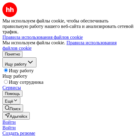
Мы используем файлы cookie, чтобы обеспечивать
правильную работу нашего веб-сайта и анализировать сетевой
трафик.
Правила использования файлов cookie
Мы используем файлы cookie.
Правила использования
файлов cookie
Понятно
Ищу работу
Ищу работу
Ищу работу
Ищу сотрудника
Сервисы
Помощь
Ещё
Поиск
Адыгейск
Войти
Войти
Создать резюме