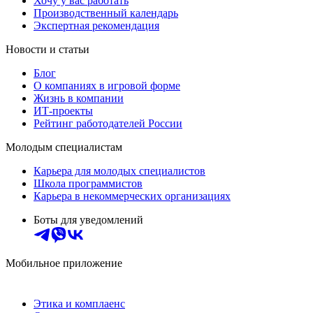
Хочу у вас работать
Производственный календарь
Экспертная рекомендация
Новости и статьи
Блог
О компаниях в игровой форме
Жизнь в компании
ИТ-проекты
Рейтинг работодателей России
Молодым специалистам
Карьера для молодых специалистов
Школа программистов
Карьера в некоммерческих организациях
Боты для уведомлений
Мобильное приложение
Этика и комплаенс