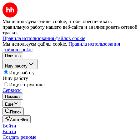
Мы используем файлы cookie, чтобы обеспечивать
правильную работу нашего веб-сайта и анализировать сетевой
трафик.
Правила использования файлов cookie
Мы используем файлы cookie.
Правила использования
файлов cookie
Понятно
Ищу работу
Ищу работу
Ищу работу
Ищу сотрудника
Сервисы
Помощь
Ещё
Поиск
Адыгейск
Войти
Войти
Создать резюме