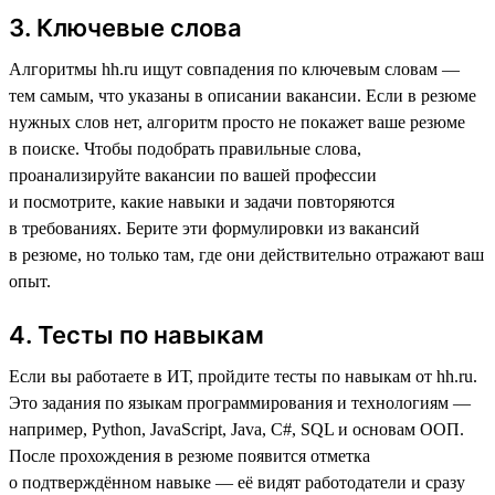
3. Ключевые слова
Алгоритмы hh.ru ищут совпадения по ключевым словам —
тем самым, что указаны в описании вакансии. Если в резюме
нужных слов нет, алгоритм просто не покажет ваше резюме
в поиске. Чтобы подобрать правильные слова,
проанализируйте вакансии по вашей профессии
и посмотрите, какие навыки и задачи повторяются
в требованиях. Берите эти формулировки из вакансий
в резюме, но только там, где они действительно отражают ваш
опыт.
4. Тесты по навыкам
Если вы работаете в ИТ, пройдите тесты по навыкам от hh.ru.
Это задания по языкам программирования и технологиям —
например, Python, JavaScript, Java, C#, SQL и основам ООП.
После прохождения в резюме появится отметка
о подтверждённом навыке — её видят работодатели и сразу