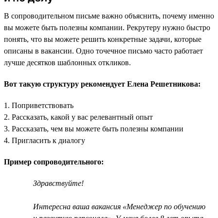
В сопроводительном письме важно объяснить, почему именно
вы можете быть полезны компании. Рекрутеру нужно быстро
понять, что вы можете решить конкретные задачи, которые
описаны в вакансии. Одно точечное письмо часто работает
лучше десятков шаблонных откликов.
Вот такую структуру рекомендует Елена Решетникова:
1. Поприветствовать
2. Рассказать, какой у вас релевантный опыт
3. Рассказать, чем вы можете быть полезны компании
4. Пригласить к диалогу
Пример сопроводительного:
Здравствуйте!
Интересна ваша вакансия «Менеджер по обучению