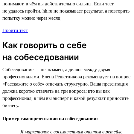
понимают, в чём вы действительно сильны. Если тест
не удалось пройти, hh.ru не показывает результат, а повторить
попытку можно через месяц.
Пройти тест
Как говорить о себе
на собеседовании
Собеседование — не экзамен, а диалог между двумя
профессионалами. Елена Решетникова рекомендует на вопрос
«Расскажите о себе» отвечать структурно. Ваша презентация
должна коротко отвечать на три вопроса: кто вы как
профессионал, в чём вы эксперт и какой результат приносите
бизнесу.
Пример самопрезентации на собеседовании:
Я маркетолог с восьмилетним опытом в ретейле