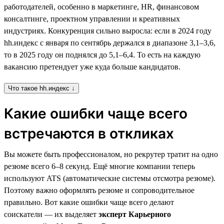
работодателей, особенно в маркетинге, HR, финансовом
консалтинге, проектном управлении и креативных
индустриях. Конкуренция сильно выросла: если в 2024 году
hh.индекс с января по сентябрь держался в диапазоне 3,1–3,6,
то в 2025 году он поднялся до 5,1–6,4. То есть на каждую
вакансию претендует уже куда больше кандидатов.
Что такое hh.индекс ↓
Какие ошибки чаще всего
встречаются в откликах
Вы можете быть профессионалом, но рекрутер тратит на одно
резюме всего 6–8 секунд. Ещё многие компании теперь
используют ATS (автоматические системы отсмотра резюме).
Поэтому важно оформлять резюме и сопроводительное
правильно. Вот какие ошибки чаще всего делают
соискатели — их выделяет
эксперт Карьерного