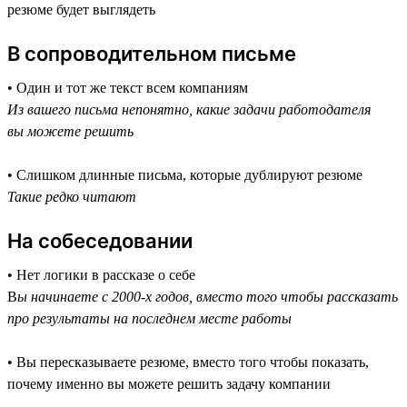
резюме будет выглядеть
В сопроводительном письме
• Один и тот же текст всем компаниям
Из вашего письма непонятно, какие задачи работодателя
вы можете решить
• Слишком длинные письма, которые дублируют резюме
Такие редко читают
На собеседовании
• Нет логики в рассказе о себе
В
ы начинаете с 2000-х годов, вместо того чтобы рассказать
про результаты на последнем месте работы
• Вы пересказываете резюме, вместо того чтобы показать,
почему именно вы можете решить задачу компании