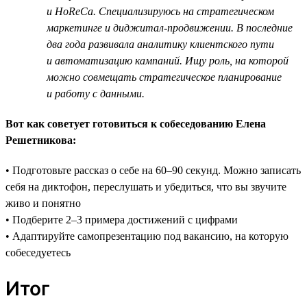
и HoReCa. Специализируюсь на стратегическом
маркетинге и диджитал-продвижении. В последние
два года развивала аналитику клиентского пути
и автоматизацию кампаний. Ищу роль, на которой
можно совмещать стратегическое планирование
и работу с данными.
Вот как советует готовиться к собеседованию Елена
Решетникова:
• Подготовьте рассказ о себе на 60–90 секунд. Можно записать
себя на диктофон, переслушать и убедиться, что вы звучите
живо и понятно
• Подберите 2–3 примера достижений с цифрами
• Адаптируйте самопрезентацию под вакансию, на которую
собеседуетесь
Итог