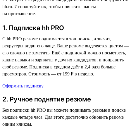
hh.ru. Используйте их, чтобы повысить шансы
на приглашение.
1. Подписка hh PRO
С hh PRO резюме поднимается в топ поиска, а значит,
рекрутеры видят его чаще. Ваше резюме выделяется цветом —
его сложно не заметить. Ещё с подпиской можно посмотреть,
какие навыки и зарплаты у других кандидатов, и поправить
своё резюме. Подписка в среднем даёт в 2,4 раза больше
просмотров. Стоимость — от 199 ₽ в неделю.
Оформить подписку
2. Ручное поднятие резюме
Без подписки hh PRO вы можете поднимать резюме в поиске
каждые четыре часа. Для этого достаточно обновить резюме
одним кликом.