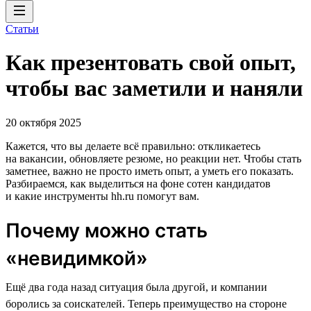
Статьи
Как презентовать свой опыт,
чтобы вас заметили и наняли
20 октября 2025
Кажется, что вы делаете всё правильно: откликаетесь
на вакансии, обновляете резюме, но реакции нет. Чтобы стать
заметнее, важно не просто иметь опыт, а уметь его показать.
Разбираемся, как выделиться на фоне сотен кандидатов
и какие инструменты hh.ru помогут вам.
Почему можно стать
«невидимкой»
Ещё два года назад ситуация была другой, и компании
боролись за соискателей. Теперь преимущество на стороне