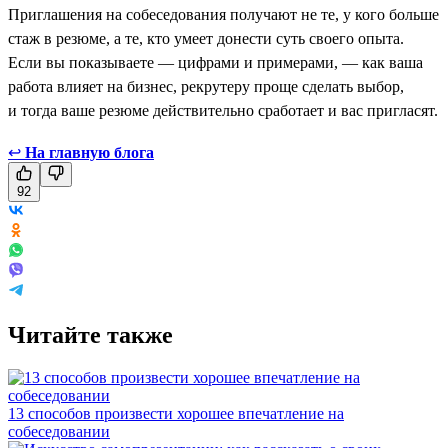
Приглашения на собеседования получают не те, у кого больше
стаж в резюме, а те, кто умеет донести суть своего опыта.
Если вы показываете — цифрами и примерами, — как ваша
работа влияет на бизнес, рекрутеру проще сделать выбор,
и тогда ваше резюме действительно сработает и вас пригласят.
↩
На главную блога
92
Читайте также
13 способов произвести хорошее впечатление на
собеседовании