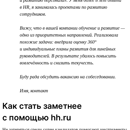
и развитию персонала». У меня более 8 лет опыта
в HR, я занималась проектами по развитию
сотрудников.
Вижу, что в вашей компании обучение и развитие —
одно из приоритетных направлений. Реализовала
похожие задачи: внедрила оценку 360°
и индивидуальные планы развития для линейных
руководителей. В результате удалось повысить
вовлечённость и снизить текучесть.
Буду рада обсудить вакансию на собеседовании.
Имя, контакт
Как стать заметнее
с помощью hh.ru
Не затеряться среди сотен кандидатов помогают инструменты