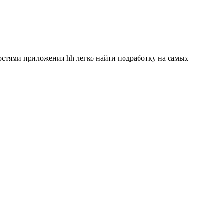
ностями приложения hh легко найти подработку на самых