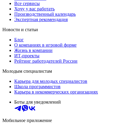
Все сервисы
Хочу у вас работать
Производственный календарь
Экспертная рекомендация
Новости и статьи
Блог
О компаниях в игровой форме
Жизнь в компании
ИТ-проекты
Рейтинг работодателей России
Молодым специалистам
Карьера для молодых специалистов
Школа программистов
Карьера в некоммерческих организациях
Боты для уведомлений
Мобильное приложение