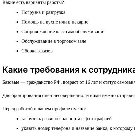
Какие есть варианты работы?
Погрузка и разгрузка
Помощь на кухне или в пекарне
Сопровождение касс самообслуживания
Обслуживание в торговом зале
Сборка заказов
Какие требования к сотрудник
Базовые — гражданство РФ, возраст от 16 лет и статус самозаня
Для бронирования смен несовершеннолетними нужно отправить
Перед работой в вашем профиле нужно:
загрузить разворот паспорта с фотографией
указать номер телефона и название банка, к которому