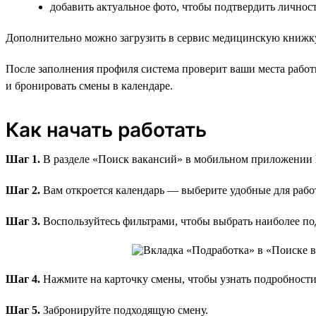
добавить актуальное фото, чтобы подтвердить личнос
Дополнительно можно загрузить в сервис медицинскую книжк
После заполнения профиля система проверит ваши места работ
и бронировать смены в календаре.
Как начать работать
Шаг 1.
В разделе «Поиск вакансий» в мобильном приложении h
Шаг 2.
Вам откроется календарь — выберите удобные для работ
Шаг 3.
Воспользуйтесь фильтрами, чтобы выбрать наиболее по
Шаг 4.
Нажмите на карточку смены, чтобы узнать подробности 
Шаг 5.
Забронируйте подходящую смену.