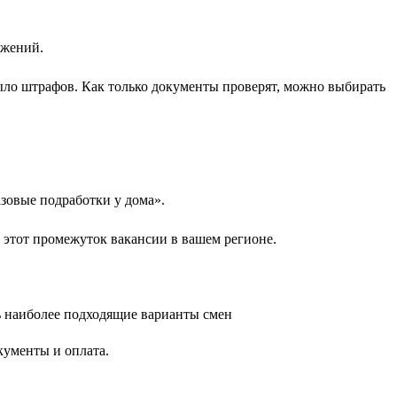
ожений.
ыло штрафов. Как только документы проверят, можно выбирать
зовые подработки у дома».
 этот промежуток вакансии в вашем регионе.
кументы и оплата.