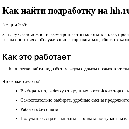
Как найти подработку на hh.r
5 марта 2026
За пару часов можно пересмотреть сотни коротких видео, про
разных позициях: обслуживание в торговом зале, сборка заказо
Как это работает
На hh.ru легко найти подработку рядом с домом и самостоятел
Что можно делать?
Выбирать подработку от крупных российских торговы
Самостоятельно выбирать удобные смены продолжител
Работать без опыта
Получать быстрые выплаты — оплата поступает на к