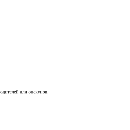
одителей или опекунов.