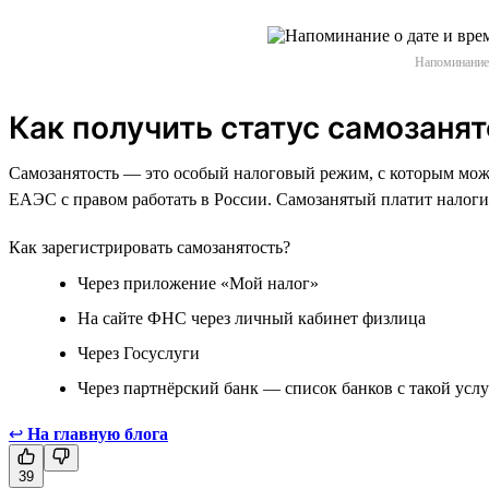
Напоминание 
Как получить статус самозанят
Самозанятость — это особый налоговый режим, с которым мож
ЕАЭС с правом работать в России. Самозанятый платит налоги 
Как зарегистрировать самозанятость?
Через приложение «Мой налог»
На сайте ФНС через личный кабинет физлица
Через Госуслуги
Через партнёрский банк — список банков с такой ус
↩
На главную блога
39