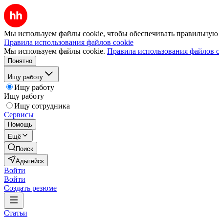
Мы используем файлы cookie, чтобы обеспечивать правильную р
Правила использования файлов cookie
Мы используем файлы cookie.
Правила использования файлов c
Понятно
Ищу работу
Ищу работу
Ищу работу
Ищу сотрудника
Сервисы
Помощь
Ещё
Поиск
Адыгейск
Войти
Войти
Создать резюме
Статьи