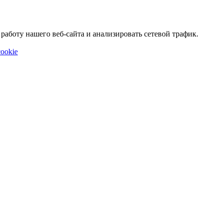
аботу нашего веб-сайта и анализировать сетевой трафик.
ookie