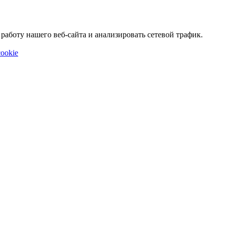
аботу нашего веб-сайта и анализировать сетевой трафик.
ookie