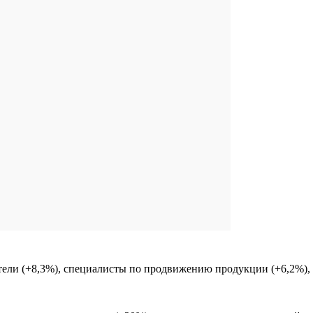
ели (+8,3%), специалисты по продвижению продукции (+6,2%), 