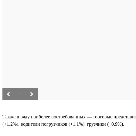
/
Также в ряду наиболее востребованных — торговые представит
(+1,2%), водители погрузчиков (+1,1%), грузчики (+0,9%).