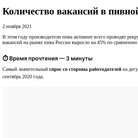
Количество вакансий в пивно
2 ноября 2021
В этом году производители пива активнее всего проводят рекру
вакансий на рынке пива России выросло на 45% по сравнению с
⏱ Время прочтения — 3 минуты
Самый значительный
спрос со стороны работодателей
на дегу
сентябрь 2020 года.