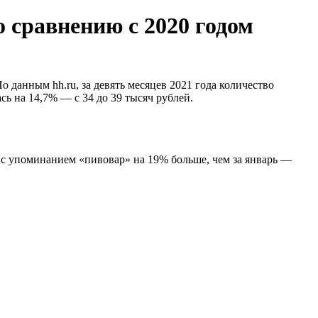
 сравнению с 2020 годом
 данным hh.ru, за девять месяцев 2021 года количество
ь на 14,7% — с 34 до 39 тысяч рублей.
 с упоминанием «пивовар» на 19% больше, чем за январь —