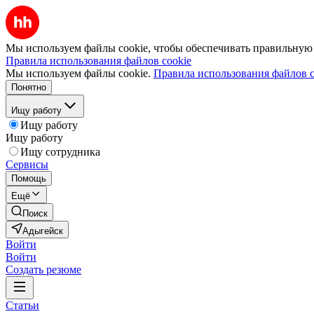
Мы используем файлы cookie, чтобы обеспечивать правильную р
Правила использования файлов cookie
Мы используем файлы cookie.
Правила использования файлов c
Понятно
Ищу работу
Ищу работу
Ищу работу
Ищу сотрудника
Сервисы
Помощь
Ещё
Поиск
Адыгейск
Войти
Войти
Создать резюме
Статьи