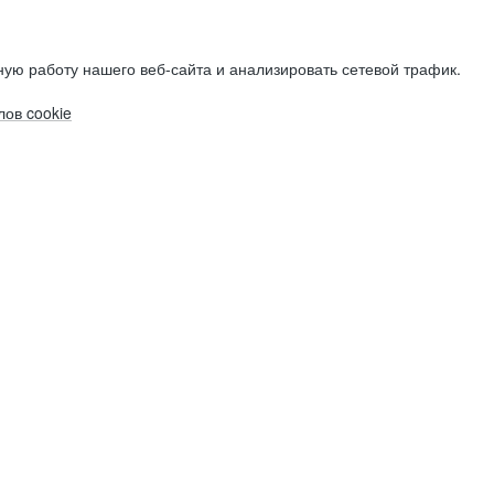
ую работу нашего веб-сайта и анализировать сетевой трафик.
ов cookie