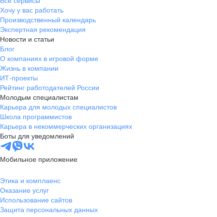
Все сервисы
Хочу у вас работать
Производственный календарь
Экспертная рекомендация
Новости и статьи
Блог
О компаниях в игровой форме
Жизнь в компании
ИТ-проекты
Рейтинг работодателей России
Молодым специалистам
Карьера для молодых специалистов
Школа программистов
Карьера в некоммерческих организациях
Боты для уведомлений
Мобильное приложение
Этика и комплаенс
Оказание услуг
Использование сайтов
Защита персональных данных