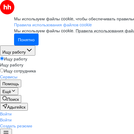
Мы используем файлы cookie, чтобы обеспечивать правильн
Правила использования файлов cookie
Мы используем файлы cookie.
Правила использования файл
Понятно
Ищу работу
Ищу работу
Ищу работу
Ищу сотрудника
Сервисы
Помощь
Ещё
Поиск
Адыгейск
Войти
Войти
Создать резюме