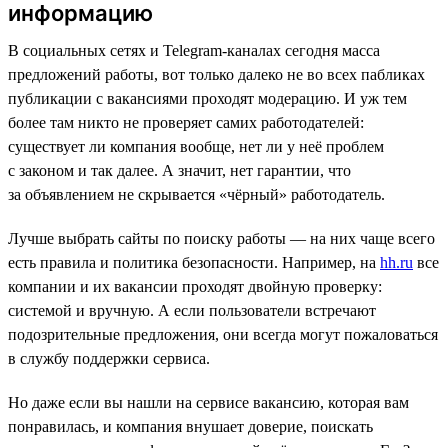
информацию
В социальных сетях и Telegram-каналах сегодня масса
предложений работы, вот только далеко не во всех пабликах
публикации с вакансиями проходят модерацию. И уж тем
более там никто не проверяет самих работодателей:
существует ли компания вообще, нет ли у неё проблем
с законом и так далее. А значит, нет гарантии, что
за объявлением не скрывается «чёрный» работодатель.
Лучше выбрать сайты по поиску работы — на них чаще всего
есть правила и политика безопасности. Например, на
hh.ru
все
компании и их вакансии проходят двойную проверку:
системой и вручную. А если пользователи встречают
подозрительные предложения, они всегда могут пожаловаться
в службу поддержки сервиса.
Но даже если вы нашли на сервисе вакансию, которая вам
понравилась, и компания внушает доверие, поискать