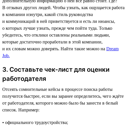
дополнительную информацию о ней всё равно стоит. Где?
В отзывах других людей. Чтобы узнать, как ощущается работа
в компании изнутри, какой стиль руководства
и коммуникаций в ней приветствуется и есть ли нюансы,
о которых лучше узнать, прежде чем пойти туда. Только
убедитесь, что отклики оставлены реальными людьми,
которые достаточно проработали в этой компании,
и их словам можно доверять. Найти такие можно на
Dream
Job.
3. Составьте чек-лист для оценки
работодателя
Отсеять сомнительные кейсы в процессе поиска работы
получится быстрее, если вы заранее определитесь, чего ждёте
от работодателя, которого можно было бы занести в белый
список. Например:
• официального трудоустройства;