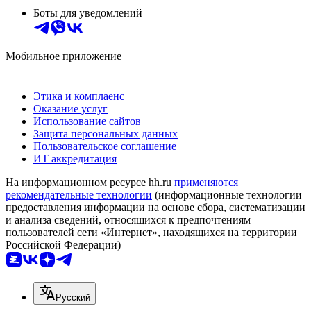
Боты для уведомлений
Мобильное приложение
Этика и комплаенс
Оказание услуг
Использование сайтов
Защита персональных данных
Пользовательское соглашение
ИТ аккредитация
На информационном ресурсе hh.ru
применяются
рекомендательные технологии
(информационные технологии
предоставления информации на основе сбора, систематизации
и анализа сведений, относящихся к предпочтениям
пользователей сети «Интернет», находящихся на территории
Российской Федерации)
Русский