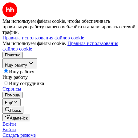
Мы используем файлы cookie, чтобы обеспечивать
правильную работу нашего веб-сайта и анализировать сетевой
трафик.
Правила использования файлов cookie
Мы используем файлы cookie.
Правила использования
файлов cookie
Понятно
Ищу работу
Ищу работу
Ищу работу
Ищу сотрудника
Сервисы
Помощь
Ещё
Поиск
Адыгейск
Войти
Войти
Создать резюме