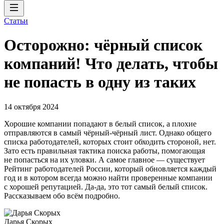
Статьи
Осторожно: чёрный список
компаний! Что делать, чтобы
не попасть в одну из таких
14 октября 2024
Хорошие компании попадают в белый список, а плохие
отправляются в самый чёрный-чёрный лист. Однако общего
списка работодателей, которых стоит обходить стороной, нет.
Зато есть правильная тактика поиска работы, помогающая
не попасться на их уловки. А самое главное — существует
Рейтинг работодателей России, который обновляется каждый
год и в котором всегда можно найти проверенные компании
с хорошей репутацией. Да-да, это тот самый белый список.
Рассказываем обо всём подробно.
Дарья Скорых