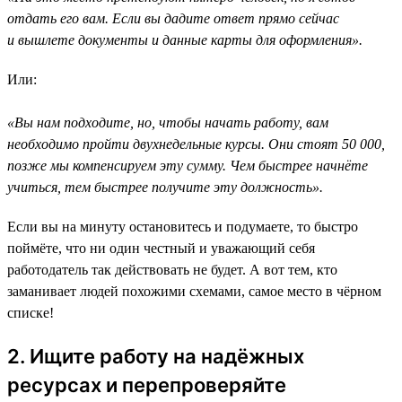
отдать его вам. Если вы дадите ответ прямо сейчас
и вышлете документы и данные карты для оформления».
Или:
«Вы нам подходите, но, чтобы начать работу, вам
необходимо пройти двухнедельные курсы. Они стоят 50 000,
позже мы компенсируем эту сумму. Чем быстрее начнёте
учиться, тем быстрее получите эту должность».
Если вы на минуту остановитесь и подумаете, то быстро
поймёте, что ни один честный и уважающий себя
работодатель так действовать не будет. А вот тем, кто
заманивает людей похожими схемами, самое место в чёрном
списке!
2. Ищите работу на надёжных
ресурсах и перепроверяйте