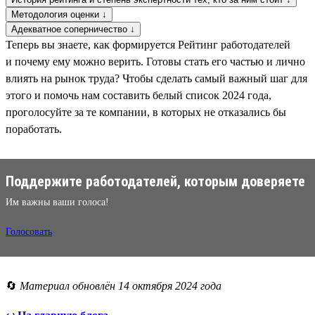
Методология оценки ↓
Адекватное соперничество ↓
Теперь вы знаете, как формируется Рейтинг работодателей
и почему ему можно верить. Готовы стать его частью и лично
влиять на рынок труда? Чтобы сделать самый важный шаг для
этого и помочь нам составить белый список 2024 года,
проголосуйте за те компании, в которых не отказались бы
поработать.
Поддержите работодателей, которым доверяете
Им важны ваши голоса!
Голосовать
🔄
Материал обновлён 14 октября 2024 года