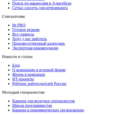
Поиск по вакансиям в Адыгейске
Сетка: соцсеть для нетворкинга
Соискателям
hh PRO
Готовое резюме
Все сервисы
Хочу у вас работать
Производственный календарь
Экспертная рекомендация
Новости и статьи
Блог
О компаниях в игровой форме
Жизнь в компании
ИТ-проекты
Рейтинг работодателей России
Молодым специалистам
Карьера для молодых специалистов
Школа программистов
Карьера в некоммерческих организациях