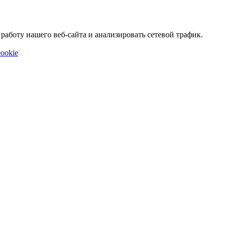
аботу нашего веб-сайта и анализировать сетевой трафик.
ookie