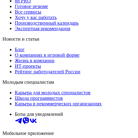
hh PRO
Готовое резюме
Все сервисы
Хочу у вас работать
Производственный календарь
Экспертная рекомендация
Новости и статьи
Блог
О компаниях в игровой форме
Жизнь в компании
ИТ-проекты
Рейтинг работодателей России
Молодым специалистам
Карьера для молодых специалистов
Школа программистов
Карьера в некоммерческих организациях
Боты для уведомлений
Мобильное приложение