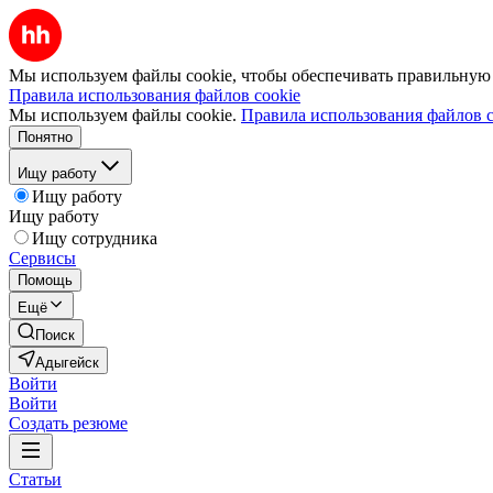
Мы используем файлы cookie, чтобы обеспечивать правильную р
Правила использования файлов cookie
Мы используем файлы cookie.
Правила использования файлов c
Понятно
Ищу работу
Ищу работу
Ищу работу
Ищу сотрудника
Сервисы
Помощь
Ещё
Поиск
Адыгейск
Войти
Войти
Создать резюме
Статьи