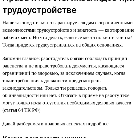
трудоустройстве
Наше законодательство гарантирует людям с ограниченными
возможностями трудоустройство и занятость — квотирование
рабочих мест. Но что делать, если все места по квоте заняты?
Тогда придется трудоустраиваться на общих основаниях.
Запомни главное: работодатель обязан соблюдать принцип
равенства и не вправе требовать документы, касающиеся
ограничений по здоровью, за исключением случаев, когда
такие требования к должности предусмотрены
законодательством. Только ты решаешь, говорить
об инвалидности или нет. Отказать в приеме на работу тебе
могут только из-за отсутствия необходимых деловых качеств
(статья 64 ТК РФ).
Давай разберемся в правовых аспектах подробнее.