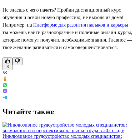
Не знаешь с чего начать? Пройди дистанционный курс
обучения и освой новую профессию, не выходя из дома!
Например, на
Платформе для развития навыков и карьеры
ты можешь найти разнообразные и полезные онлайн-курсы,
которые помогут получить необходимые знания. Главное —
твое желание развиваться и самосовершенствоваться.
3
Читайте также
Инклюзивное трудоустройство молодых специалистов: