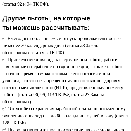
(статья 92 и 94 ТК РФ).
Другие льготы, на которые
ты можешь рассчитывать:
✅ Ежегодный оплачиваемый отпуск продолжительностью
не менее 30 календарных дней (статья 23 Закона
об инвалидах; статья 5 ТК РФ).
✅ Привлечение инвалида к сверхурочной работе, работе
в выходные и нерабочие праздничные дни, а также к работе
в ночное время возможно только с его согласия и при
условии, что это не запрещено ему по состоянию здоровья
согласно медзаключению (ИПР), представленному по месту
работы (статьи 96, 99, 113 ТК РФ; статья 23 Закона
об инвалидах).
✅ Отпуск без сохранения заработной платы по письменному
заявлению инвалида — до 60 календарных дней в году (статья
128 ТК РФ).
✅ Право на приоритетное прохождение профессионального