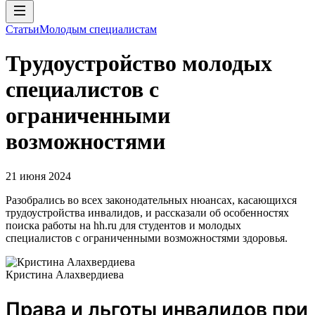
Статьи
Молодым специалистам
Трудоустройство молодых
специалистов с
ограниченными
возможностями
21 июня 2024
Разобрались во всех законодательных нюансах, касающихся
трудоустройства инвалидов, и рассказали об особенностях
поиска работы на hh.ru для студентов и молодых
специалистов с ограниченными возможностями здоровья.
Кристина Алахвердиева
Права и льготы инвалидов при