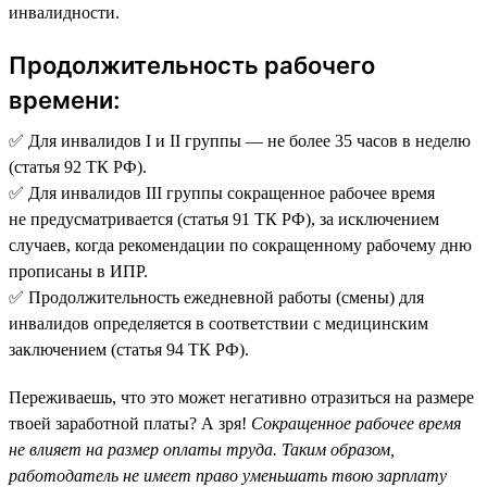
инвалидности.
Продолжительность рабочего
времени:
✅ Для инвалидов I и II группы — не более 35 часов в неделю
(статья 92 ТК РФ).
✅ Для инвалидов III группы сокращенное рабочее время
не предусматривается (статья 91 ТК РФ), за исключением
случаев, когда рекомендации по сокращенному рабочему дню
прописаны в ИПР.
✅ Продолжительность ежедневной работы (смены) для
инвалидов определяется в соответствии с медицинским
заключением (статья 94 ТК РФ).
Переживаешь, что это может негативно отразиться на размере
твоей заработной платы? А зря!
Сокращенное рабочее время
не влияет на размер оплаты труда. Таким образом,
работодатель не имеет право уменьшать твою зарплату