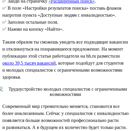
✅ Зайди на страничку
«Расширенный поиск»
.
✅ В поле «Настройки результатов поиска» поставь флажок
напротив пункта «Доступные людям с инвалидностью».
✅ Заполни остальные поля.
✅ Нажми на кнопку «Найти».
Таким образом ты сможешь увидеть все подходящие вакансии
и откликнуться на понравившееся предложение. На момент
публикации этой статьи работодатели на hh.ru разместили
около 39,5 тысяч вакансий
, которые подойдут для студентов
и молодых специалистов с ограниченными возможностями
здоровья.
Современный мир стремительно меняется, становится все
более инклюзивным. Сейчас у специалистов с инвалидностью
появляется больше возможностей профессионально расти
и развиваться. А в будущем их количество будет только расти.