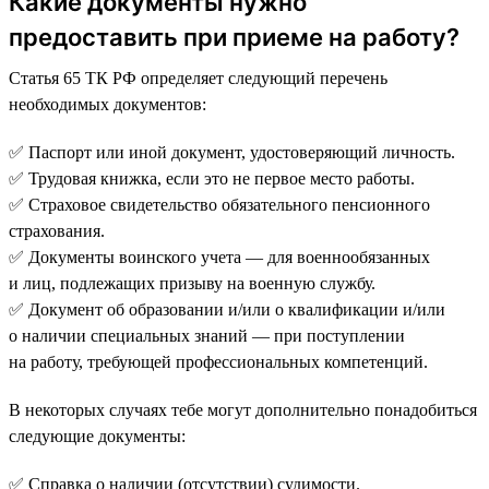
Какие документы нужно
предоставить при приеме на работу?
Статья 65 ТК РФ определяет следующий перечень
необходимых документов:
✅ Паспорт или иной документ, удостоверяющий личность.
✅ Трудовая книжка, если это не первое место работы.
✅ Страховое свидетельство обязательного пенсионного
страхования.
✅ Документы воинского учета — для военнообязанных
и лиц, подлежащих призыву на военную службу.
✅ Документ об образовании и/или о квалификации и/или
о наличии специальных знаний — при поступлении
на работу, требующей профессиональных компетенций.
В некоторых случаях тебе могут дополнительно понадобиться
следующие документы:
✅ Справка о наличии (отсутствии) судимости.