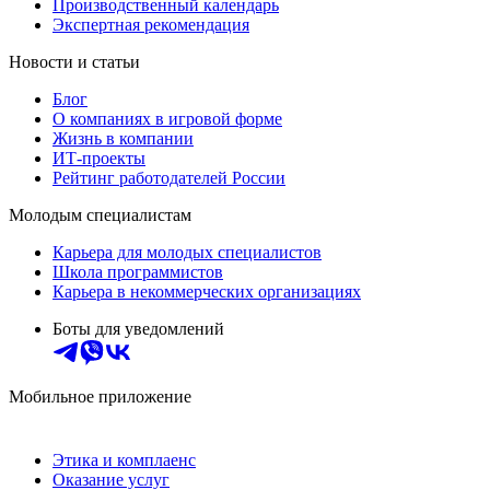
Производственный календарь
Экспертная рекомендация
Новости и статьи
Блог
О компаниях в игровой форме
Жизнь в компании
ИТ-проекты
Рейтинг работодателей России
Молодым специалистам
Карьера для молодых специалистов
Школа программистов
Карьера в некоммерческих организациях
Боты для уведомлений
Мобильное приложение
Этика и комплаенс
Оказание услуг