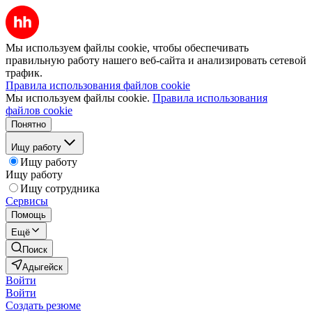
Мы используем файлы cookie, чтобы обеспечивать
правильную работу нашего веб-сайта и анализировать сетевой
трафик.
Правила использования файлов cookie
Мы используем файлы cookie.
Правила использования
файлов cookie
Понятно
Ищу работу
Ищу работу
Ищу работу
Ищу сотрудника
Сервисы
Помощь
Ещё
Поиск
Адыгейск
Войти
Войти
Создать резюме