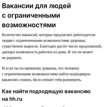
Вакансии для людей
с ограниченными
возможностями
Количество вакансий, которые предлагают работодатели
людям с ограниченными возможностями здоровья,
существенно выросло. Ежегодно растет число предложений,
дающих возможность работать из дома. И это не может
не радовать.
И если ты по-прежнему думаешь, что человеку
с ограниченными возможностями найти подходящую
вакансию сложно, hh.ru спешит тебя разуверить.
Как найти подходящую вакансию
на hh.ru