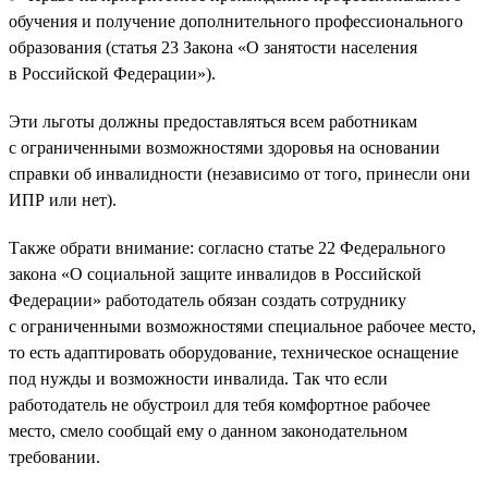
обучения и получение дополнительного профессионального
образования (статья 23 Закона «О занятости населения
в Российской Федерации»).
Эти льготы должны предоставляться всем работникам
с ограниченными возможностями здоровья на основании
справки об инвалидности (независимо от того, принесли они
ИПР или нет).
Также обрати внимание: согласно статье 22 Федерального
закона «О социальной защите инвалидов в Российской
Федерации» работодатель обязан создать сотруднику
с ограниченными возможностями специальное рабочее место,
то есть адаптировать оборудование, техническое оснащение
под нужды и возможности инвалида. Так что если
работодатель не обустроил для тебя комфортное рабочее
место, смело сообщай ему о данном законодательном
требовании.