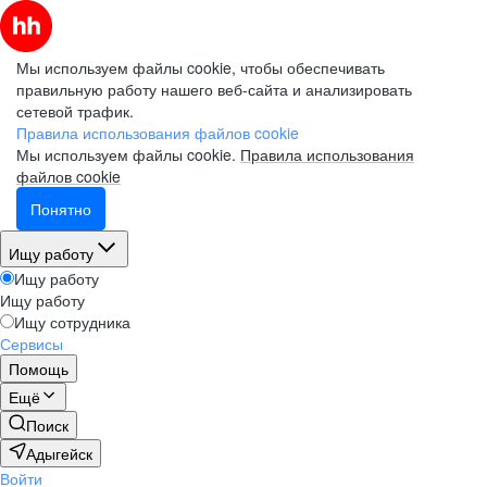
Мы используем файлы cookie, чтобы обеспечивать
правильную работу нашего веб-сайта и анализировать
сетевой трафик.
Правила использования файлов cookie
Мы используем файлы cookie.
Правила использования
файлов cookie
Понятно
Ищу работу
Ищу работу
Ищу работу
Ищу сотрудника
Сервисы
Помощь
Ещё
Поиск
Адыгейск
Войти