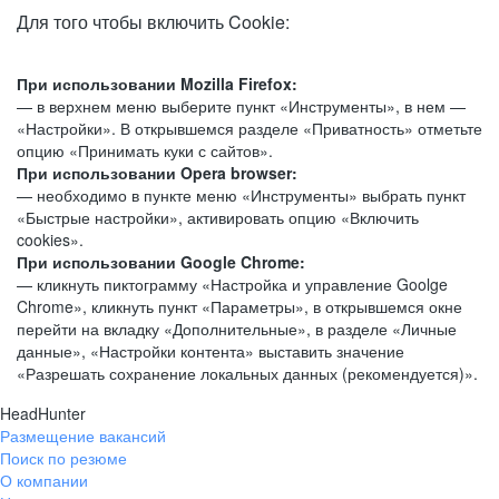
Для того чтобы включить Cookie:
При использовании Mozilla Firefox:
— в верхнем меню выберите пункт «Инструменты», в нем —
«Настройки». В открывшемся разделе «Приватность» отметьте
опцию «Принимать куки с сайтов».
При использовании Opera browser:
— необходимо в пункте меню «Инструменты» выбрать пункт
«Быстрые настройки», активировать опцию «Включить
cookies».
При использовании Google Chrome:
— кликнуть пиктограмму «Настройка и управление Goolge
Chrome», кликнуть пункт «Параметры», в открывшемся окне
перейти на вкладку «Дополнительные», в разделе «Личные
данные», «Настройки контента» выставить значение
«Разрешать сохранение локальных данных (рекомендуется)».
HeadHunter
Размещение вакансий
Поиск по резюме
О компании