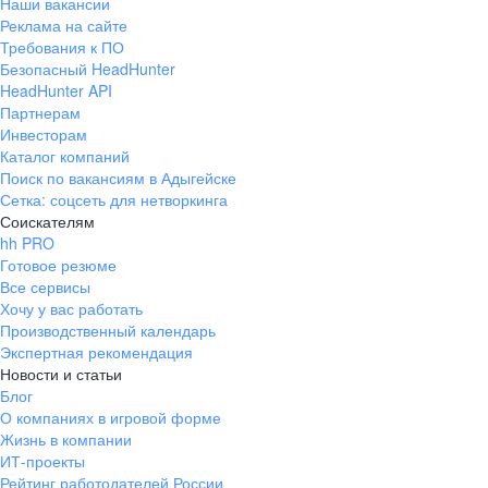
Наши вакансии
Реклама на сайте
Требования к ПО
Безопасный HeadHunter
HeadHunter API
Партнерам
Инвесторам
Каталог компаний
Поиск по вакансиям в Адыгейске
Сетка: соцсеть для нетворкинга
Соискателям
hh PRO
Готовое резюме
Все сервисы
Хочу у вас работать
Производственный календарь
Экспертная рекомендация
Новости и статьи
Блог
О компаниях в игровой форме
Жизнь в компании
ИТ-проекты
Рейтинг работодателей России