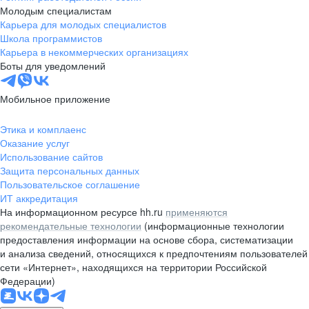
Молодым специалистам
Карьера для молодых специалистов
Школа программистов
Карьера в некоммерческих организациях
Боты для уведомлений
Мобильное приложение
Этика и комплаенс
Оказание услуг
Использование сайтов
Защита персональных данных
Пользовательское соглашение
ИТ аккредитация
На информационном ресурсе hh.ru
применяются
рекомендательные технологии
(информационные технологии
предоставления информации на основе сбора, систематизации
и анализа сведений, относящихся к предпочтениям пользователей
сети «Интернет», находящихся на территории Российской
Федерации)