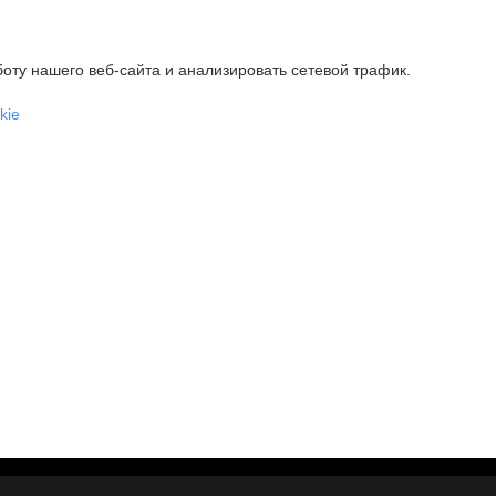
оту нашего веб-сайта и анализировать сетевой трафик.
kie