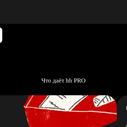
Что даёт hh PRO