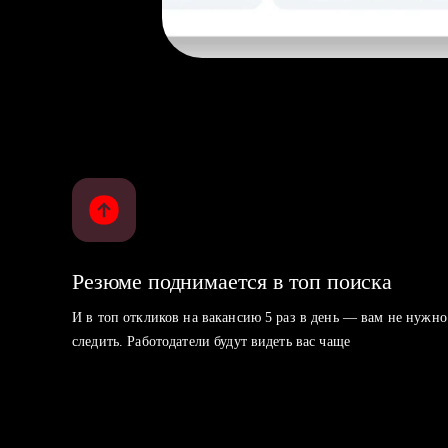
Резюме поднимается в топ поиска
И в топ откликов на вакансию 5 раз в день — вам не нужно
следить. Работодатели будут видеть вас чаще