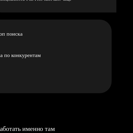
оп поиска
а по конкурентам
аботать именно там