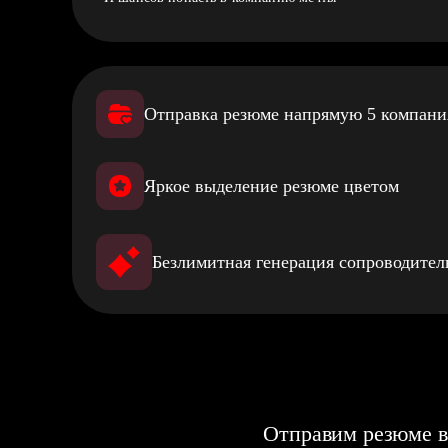
Отправка резюме напрямую 5 компан
Яркое выделение резюме цветом
Безлимитная генерация сопроводите
Отправим резюме в