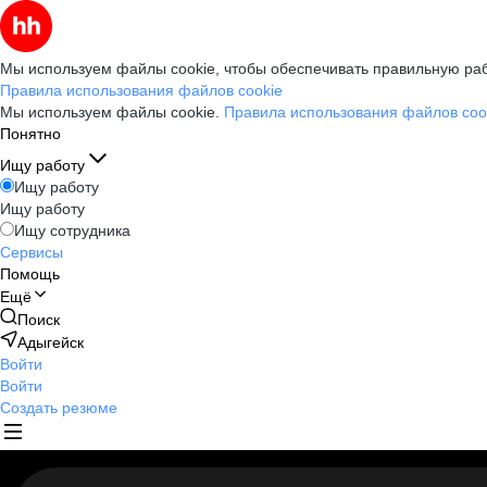
Мы используем файлы cookie, чтобы обеспечивать правильную раб
Правила использования файлов cookie
Мы используем файлы cookie.
Правила использования файлов coo
Понятно
Ищу работу
Ищу работу
Ищу работу
Ищу сотрудника
Сервисы
Помощь
Ещё
Поиск
Адыгейск
Войти
Войти
Создать резюме