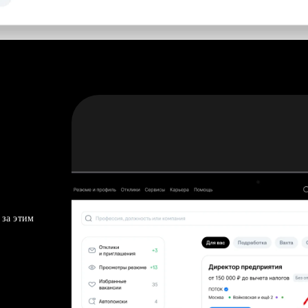
 за этим