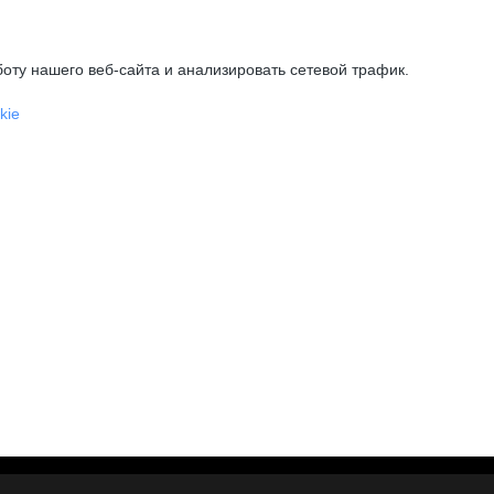
оту нашего веб-сайта и анализировать сетевой трафик.
kie