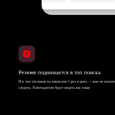
Резюме поднимается в топ поиска
И в топ откликов на вакансию 5 раз в день — вам не нужно
следить. Работодатели будут видеть вас чаще