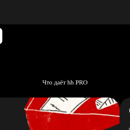
Что даёт hh PRO