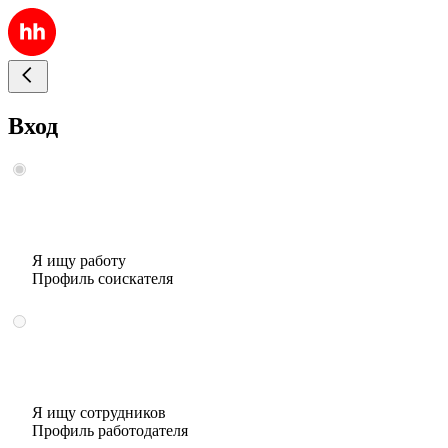
Вход
Я ищу работу
Профиль соискателя
Я ищу сотрудников
Профиль работодателя