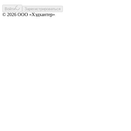
Войти
Зарегистрироваться
© 2026 ООО «Хэдхантер»